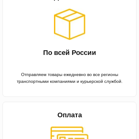
По всей России
Отправляем товары ежедневно во все регионы
транспортными компаниями и курьерской службой.
Оплата