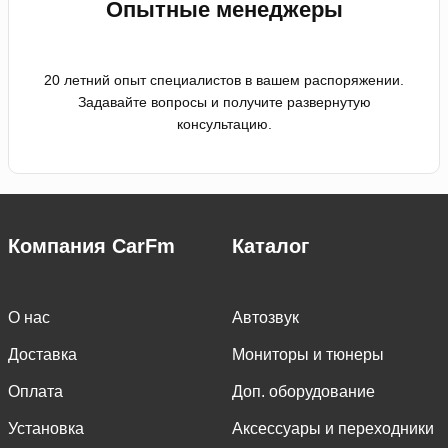
Опытные менеджеры
20 летний опыт специалистов в вашем распоряжении.
Задавайте вопросы и получите развернутую
консультацию.
Компания CarFm
Каталог
О нас
Автозвук
Доставка
Мониторы и тюнеры
Оплата
Доп. оборудование
Установка
Аксессуары и переходники