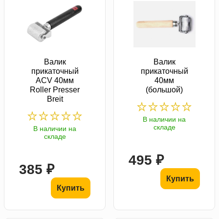
Валик
Валик
прикаточный
прикаточный
ACV 40мм
40мм
Roller Presser
(большой)
Breit
В наличии на
складе
В наличии на
складе
495 ₽
385 ₽
Купить
Купить