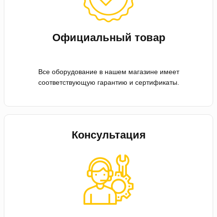
Официальный товар
Все оборудование в нашем магазине имеет
соответствующую гарантию и сертификаты.
Консультация