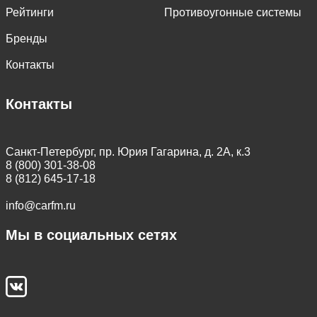
Рейтинги
Противоугонные системы
Бренды
Контакты
Контакты
Санкт-Петербург, пр. Юрия Гагарина, д. 2А, к.3
8 (800) 301-38-08
8 (812) 645-17-18
info@carfm.ru
Мы в социальных сетях