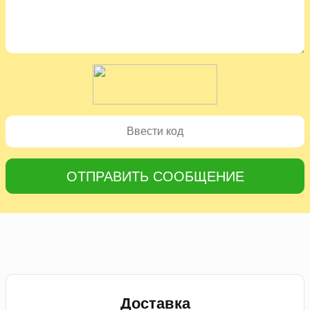
ОТПРАВИТЬ СООБЩЕНИЕ
Доставка