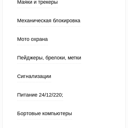
Маяки и трекеры
Механическая блокировка
Мото охрана
Пейджеры, брелоки, метки
Сигнализации
Питание 24/12/220;
Бортовые компьютеры