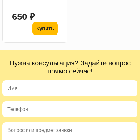
650 ₽
Купить
Нужна консультация? Задайте вопрос
прямо сейчас!