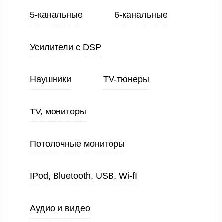
5-канальные
6-канальные
Усилители с DSP
Наушники
TV-тюнеры
TV, мониторы
Потолочные мониторы
IPod, Bluetooth, USB, Wi-fI
Аудио и видео