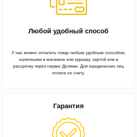
Любой удобный способ
У нас можно оплатить товар любым удобным способом,
наличными в магазине или курьеру, картой или в
рассрочку через сервис Долями. Для юридических лиц
оплата по счету.
Гарантия