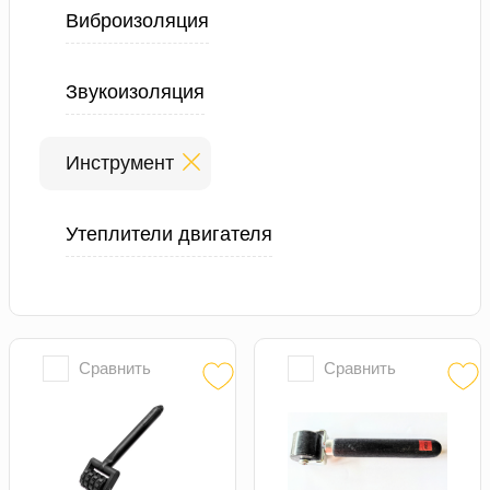
Виброизоляция
Звукоизоляция
Инструмент
Утеплители двигателя
Сравнить
Сравнить