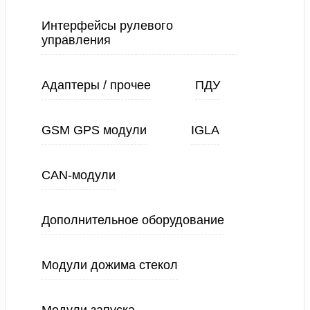
Интерфейсы рулевого
управления
Адаптеры / прочее
ПДУ
GSM GPS модули
IGLA
CAN-модули
Дополнительное оборудование
Модули дожима стекол