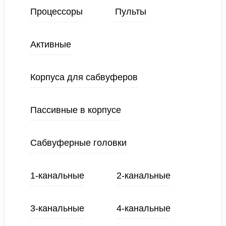
Процессоры
Пульты
Активные
Корпуса для сабвуферов
Пассивные в корпусе
Сабвуферные головки
1-канальные
2-канальные
3-канальные
4-канальные