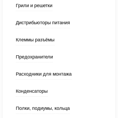
Грили и решетки
Дистрибьюторы питания
Клеммы разъёмы
Предохранители
Расходники для монтажа
Конденсаторы
Полки, подиумы, кольца