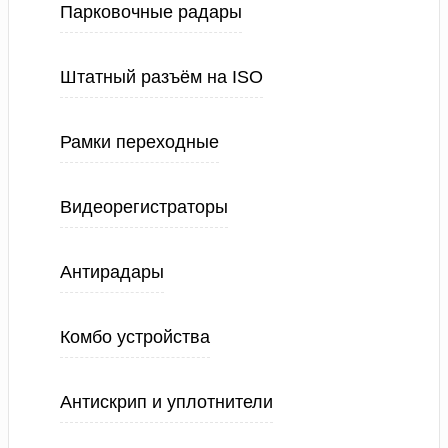
Парковочные радары
Штатный разъём на ISO
Рамки переходные
Видеорегистраторы
Антирадары
Комбо устройства
Антискрип и уплотнители