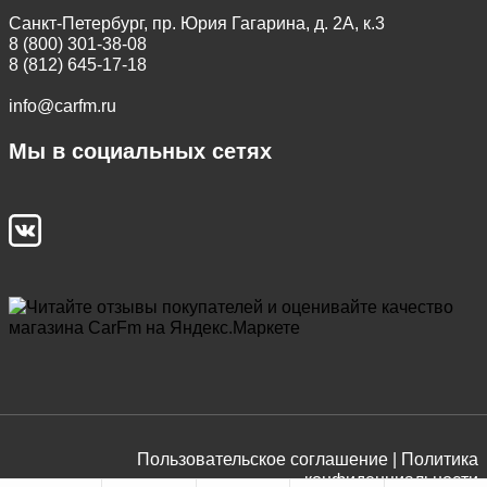
Санкт-Петербург, пр. Юрия Гагарина, д. 2А, к.3
8 (800) 301-38-08
8 (812) 645-17-18
info@carfm.ru
Мы в социальных сетях
Пользовательское соглашение |
Политика
конфиденциальности