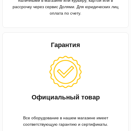
наличными в магазине или курьеру, картой или в
рассрочку через сервис Долями. Для юридических лиц
оплата по счету.
Гарантия
Официальный товар
Все оборудование в нашем магазине имеет
соответствующую гарантию и сертификаты.