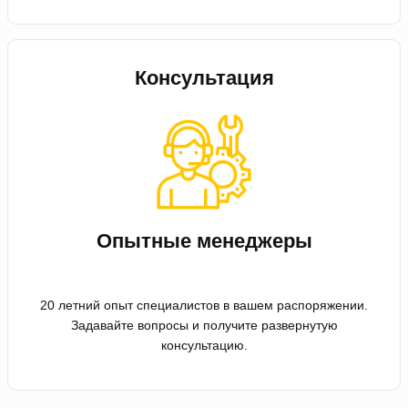
Консультация
Опытные менеджеры
20 летний опыт специалистов в вашем распоряжении.
Задавайте вопросы и получите развернутую
консультацию.