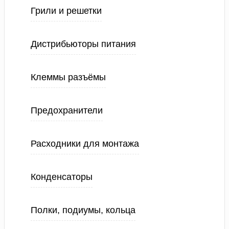
Грили и решетки
Дистрибьюторы питания
Клеммы разъёмы
Предохранители
Расходники для монтажа
Конденсаторы
Полки, подиумы, кольца