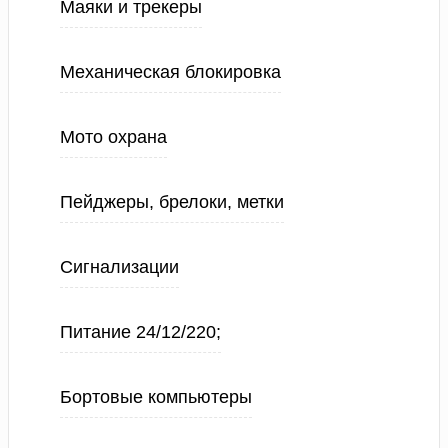
Маяки и трекеры
Механическая блокировка
Мото охрана
Пейджеры, брелоки, метки
Сигнализации
Питание 24/12/220;
Бортовые компьютеры