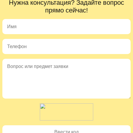
Нужна консультация? Задайте вопрос
прямо сейчас!