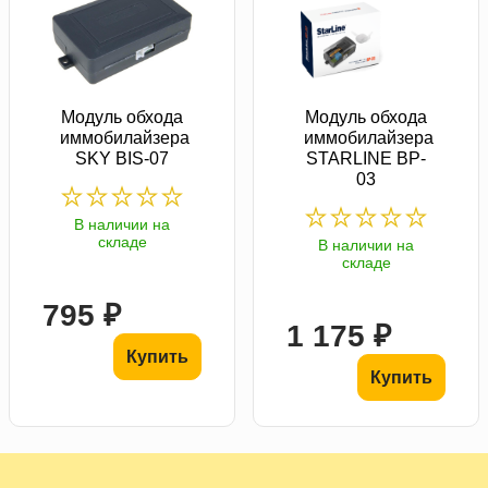
Модуль обхода
Модуль обхода
иммобилайзера
иммобилайзера
SKY BIS-07
STARLINE BP-
03
В наличии на
складе
В наличии на
складе
795 ₽
1 175 ₽
Купить
Купить