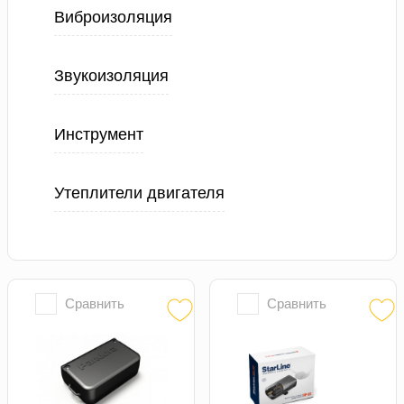
Виброизоляция
Звукоизоляция
Инструмент
Утеплители двигателя
Сравнить
Сравнить