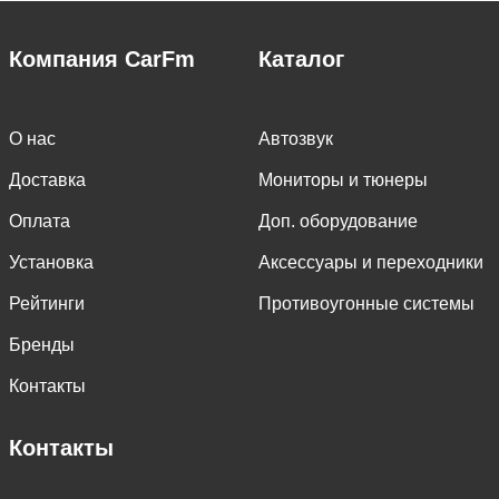
Компания CarFm
Каталог
О нас
Автозвук
Доставка
Мониторы и тюнеры
Оплата
Доп. оборудование
Установка
Аксессуары и переходники
Рейтинги
Противоугонные системы
Бренды
Контакты
Контакты