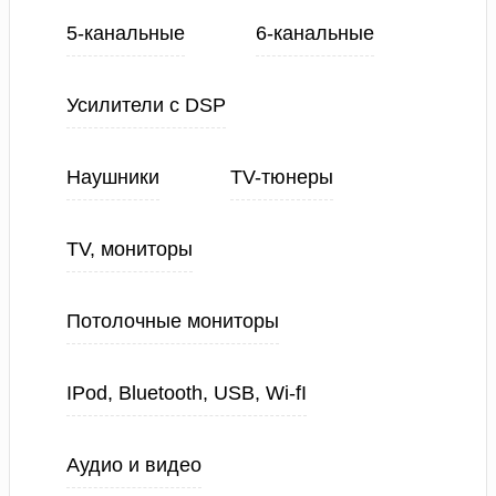
5-канальные
6-канальные
Усилители с DSP
Наушники
TV-тюнеры
TV, мониторы
Потолочные мониторы
IPod, Bluetooth, USB, Wi-fI
Аудио и видео