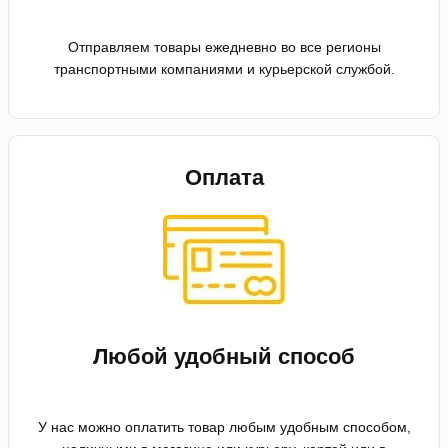
Отправляем товары ежедневно во все регионы
транспортными компаниями и курьерской службой.
Оплата
Любой удобный способ
У нас можно оплатить товар любым удобным способом,