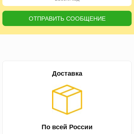
ОТПРАВИТЬ СООБЩЕНИЕ
Доставка
По всей России