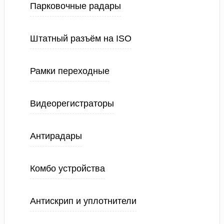
Парковочные радары
Штатный разъём на ISO
Рамки переходные
Видеорегистраторы
Антирадары
Комбо устройства
Антискрип и уплотнители