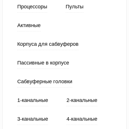
Процессоры
Пульты
Активные
Корпуса для сабвуферов
Пассивные в корпусе
Сабвуферные головки
1-канальные
2-канальные
3-канальные
4-канальные