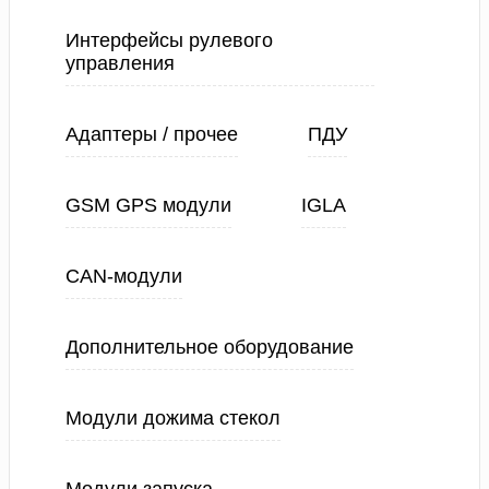
Интерфейсы рулевого
управления
Адаптеры / прочее
ПДУ
GSM GPS модули
IGLA
CAN-модули
Дополнительное оборудование
Модули дожима стекол