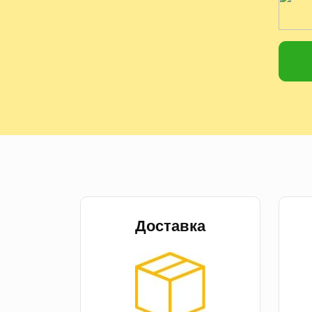
Доставка