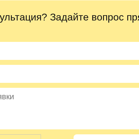
ультация? Задайте вопрос пр