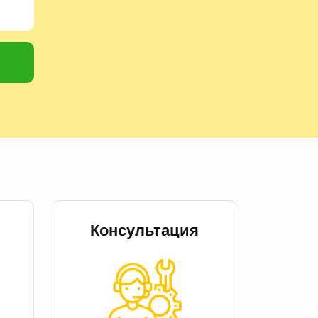
Консультация