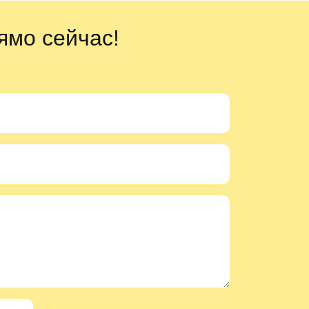
ямо сейчас!