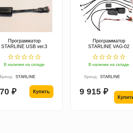
Программатор
Программатор
STARLINE USB ver.3
STARLINE VAG-02
В наличии на складе
В наличии на складе
Бренд:
STARLINE
Бренд:
STARLINE
70 ₽
9 915 ₽
Купить
Купит