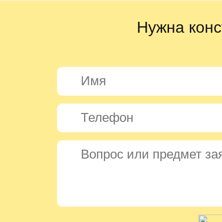
Нужна конс