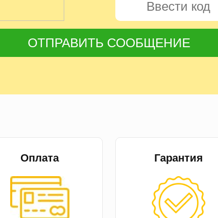
ОТПРАВИТЬ СООБЩЕНИЕ
Оплата
Гарантия