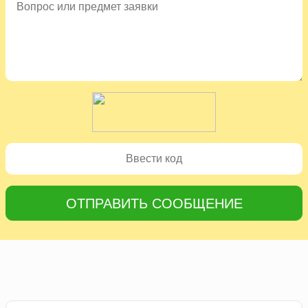
ОТПРАВИТЬ СООБЩЕНИЕ