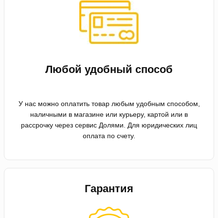
Любой удобный способ
У нас можно оплатить товар любым удобным способом,
наличными в магазине или курьеру, картой или в
рассрочку через сервис Долями. Для юридических лиц
оплата по счету.
Гарантия