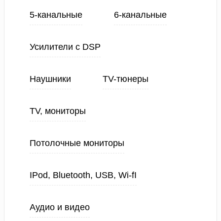
5-канальные
6-канальные
Усилители с DSP
Наушники
TV-тюнеры
TV, мониторы
Потолочные мониторы
IPod, Bluetooth, USB, Wi-fI
Аудио и видео