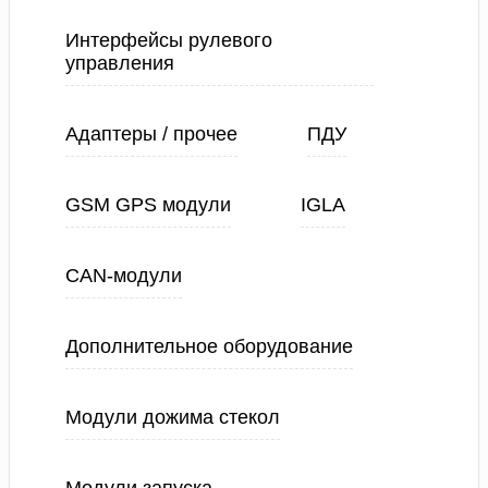
Интерфейсы рулевого
управления
Адаптеры / прочее
ПДУ
GSM GPS модули
IGLA
CAN-модули
Дополнительное оборудование
Модули дожима стекол