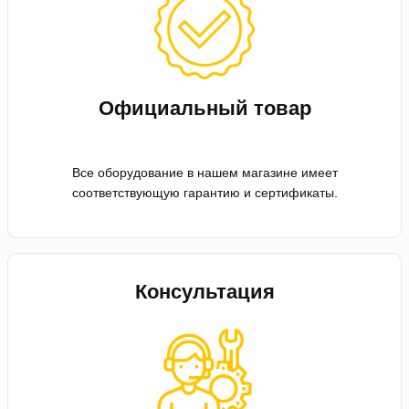
Официальный товар
Все оборудование в нашем магазине имеет
соответствующую гарантию и сертификаты.
Консультация