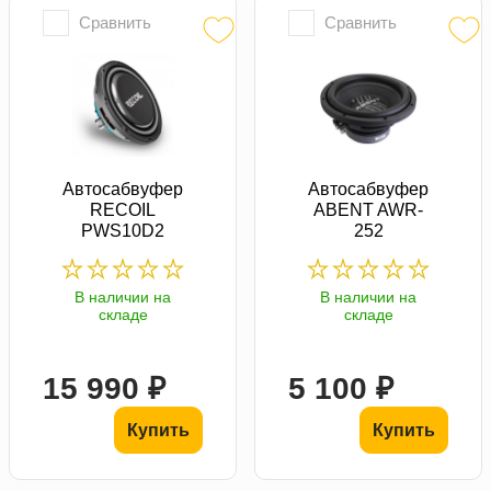
Сравнить
Сравнить
Автосабвуфер
Автосабвуфер
RECOIL
ABENT AWR-
PWS10D2
252
В наличии на
В наличии на
складе
складе
15 990 ₽
5 100 ₽
Купить
Купить