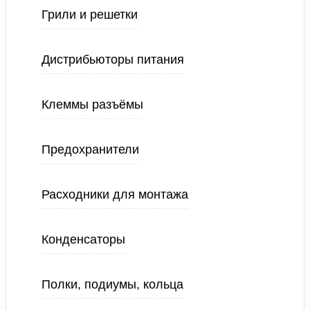
Грили и решетки
Дистрибьюторы питания
Клеммы разъёмы
Предохранители
Расходники для монтажа
Конденсаторы
Полки, подиумы, кольца