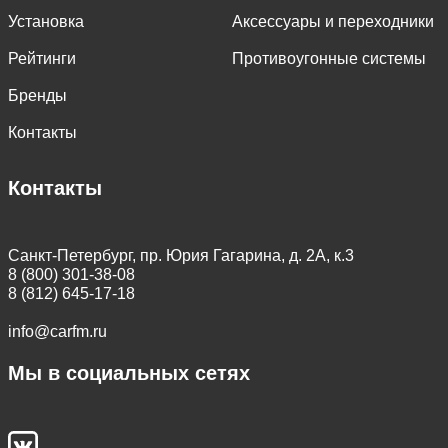
Установка
Аксессуары и переходники
Рейтинги
Противоугонные системы
Бренды
Контакты
Контакты
Санкт-Петербург, пр. Юрия Гагарина, д. 2А, к.3
8 (800) 301-38-08
8 (812) 645-17-18
info@carfm.ru
Мы в социальных сетях