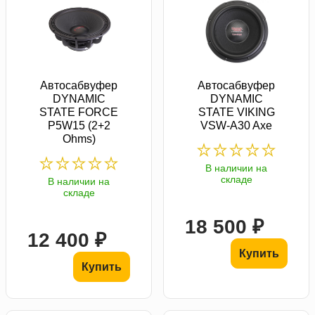
Автосабвуфер
Автосабвуфер
DYNAMIC
DYNAMIC
STATE FORCE
STATE VIKING
P5W15 (2+2
VSW-A30 Axe
Ohms)
В наличии на
складе
В наличии на
складе
18 500 ₽
12 400 ₽
Купить
Купить