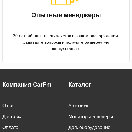
Опытные менеджеры
20 летний опыт специалистов в вашем распоряжении.
Задавайте вопросы и получите развернутую
консультацию.
Компания CarFm
Каталог
О нас
Автозвук
Доставка
Мониторы и тюнеры
Оплата
Доп. оборудование