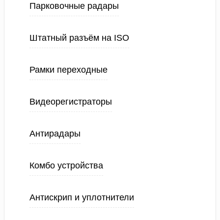
Парковочные радары
Штатный разъём на ISO
Рамки переходные
Видеорегистраторы
Антирадары
Комбо устройства
Антискрип и уплотнители