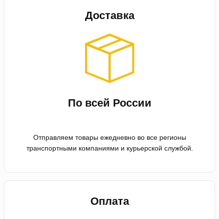
Доставка
По всей России
Отправляем товары ежедневно во все регионы
транспортными компаниями и курьерской службой.
Оплата