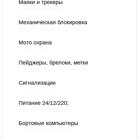
Маяки и трекеры
Механическая блокировка
Мото охрана
Пейджеры, брелоки, метки
Сигнализации
Питание 24/12/220;
Бортовые компьютеры