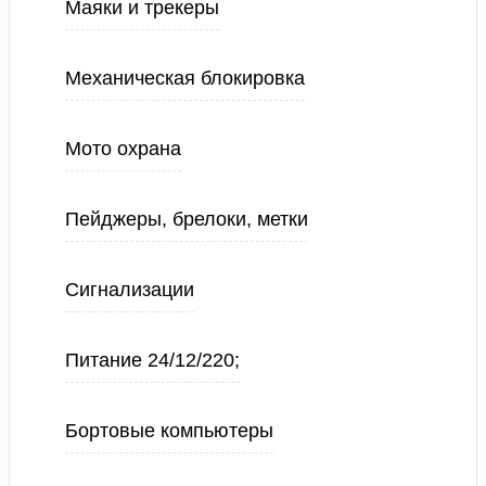
Маяки и трекеры
Механическая блокировка
Мото охрана
Пейджеры, брелоки, метки
Сигнализации
Питание 24/12/220;
Бортовые компьютеры