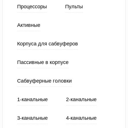
Процессоры
Пульты
Активные
Корпуса для сабвуферов
Пассивные в корпусе
Сабвуферные головки
1-канальные
2-канальные
3-канальные
4-канальные