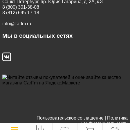
Санкт-Петербург, пр. Юрия Гагарина, д. 2А, к.3
8 (800) 301-38-08
8 (812) 645-17-18
info@carfm.ru
Мы в социальных сетях
Пользовательское соглашение |
Политика
конфиденциальности