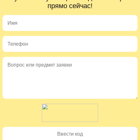
прямо сейчас!