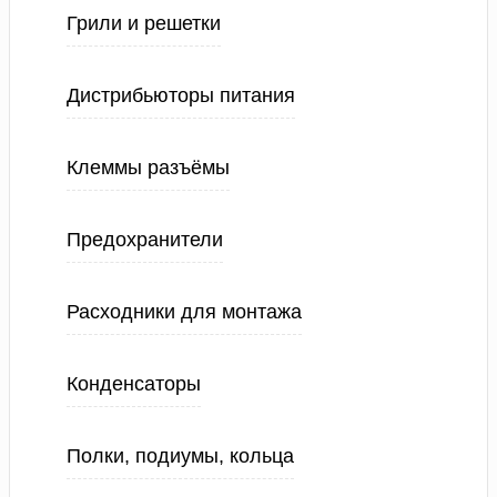
Грили и решетки
Дистрибьюторы питания
Клеммы разъёмы
Предохранители
Расходники для монтажа
Конденсаторы
Полки, подиумы, кольца