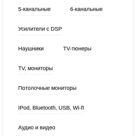
5-канальные
6-канальные
Усилители с DSP
Наушники
TV-тюнеры
TV, мониторы
Потолочные мониторы
IPod, Bluetooth, USB, Wi-fI
Аудио и видео