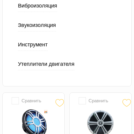
Виброизоляция
Звукоизоляция
Инструмент
Утеплители двигателя
Сравнить
Сравнить