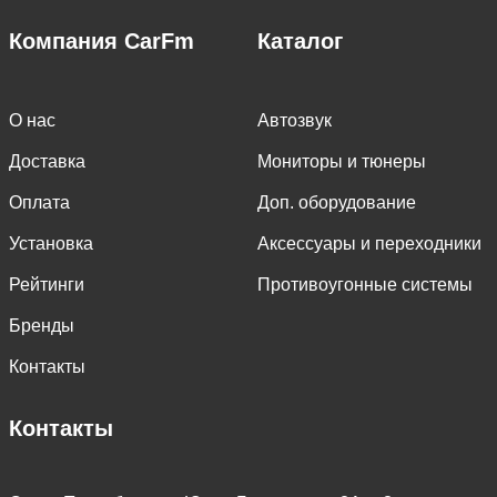
Компания CarFm
Каталог
О нас
Автозвук
Доставка
Мониторы и тюнеры
Оплата
Доп. оборудование
Установка
Аксессуары и переходники
Рейтинги
Противоугонные системы
Бренды
Контакты
Контакты