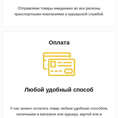
Отправляем товары ежедневно во все регионы
транспортными компаниями и курьерской службой.
Оплата
Любой удобный способ
У нас можно оплатить товар любым удобным способом,
наличными в магазине или курьеру, картой или в