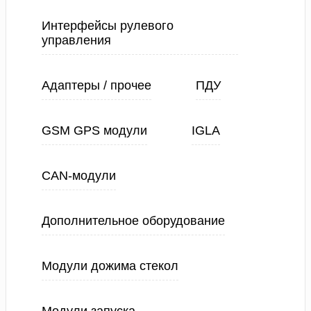
Интерфейсы рулевого
управления
Адаптеры / прочее
ПДУ
GSM GPS модули
IGLA
CAN-модули
Дополнительное оборудование
Модули дожима стекол