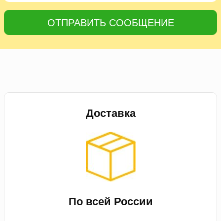
ОТПРАВИТЬ СООБЩЕНИЕ
Доставка
По всей России