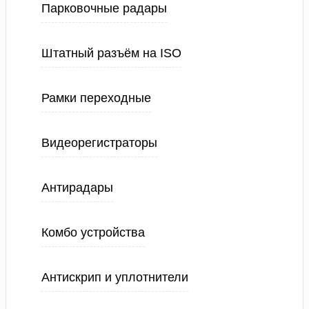
Парковочные радары
Штатный разъём на ISO
Рамки переходные
Видеорегистраторы
Антирадары
Комбо устройства
Антискрип и уплотнители