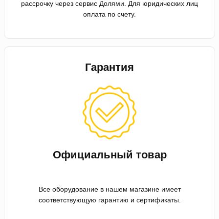
рассрочку через сервис Долями. Для юридических лиц
оплата по счету.
Гарантия
Официальный товар
Все оборудование в нашем магазине имеет
соответствующую гарантию и сертификаты.