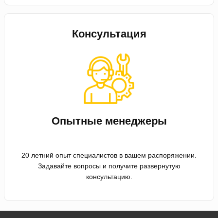
Консультация
Опытные менеджеры
20 летний опыт специалистов в вашем распоряжении.
Задавайте вопросы и получите развернутую
консультацию.