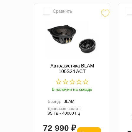
Сравнить
Автоакустика BLAM
100S24 ACT
В наличии на складе
Бренд:
BLAM
Диапазон частот:
95 Гц - 40000 Гц
72 990 ₽