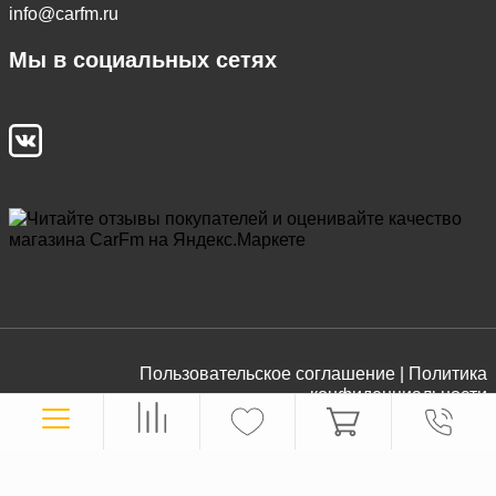
info@carfm.ru
Мы в социальных сетях
Пользовательское соглашение |
Политика
конфиденциальности