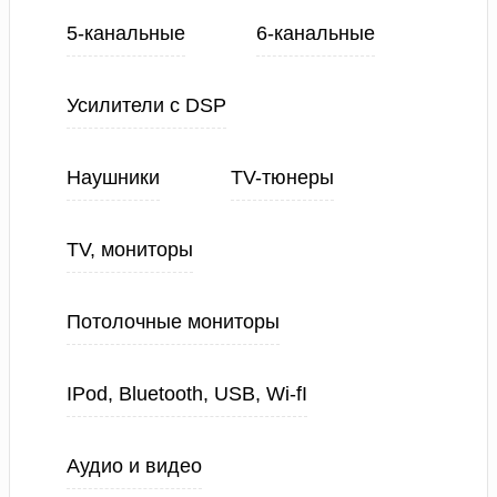
5-канальные
6-канальные
Усилители с DSP
Наушники
TV-тюнеры
TV, мониторы
Потолочные мониторы
IPod, Bluetooth, USB, Wi-fI
Аудио и видео