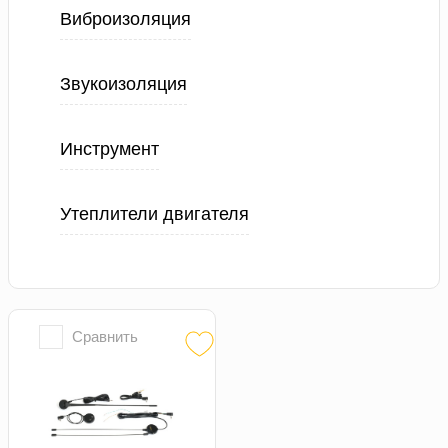
Виброизоляция
Звукоизоляция
Инструмент
Утеплители двигателя
Сравнить