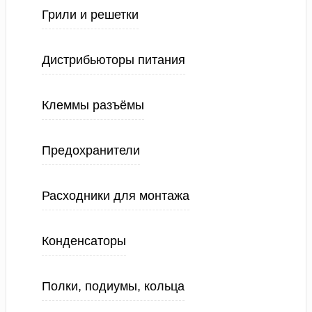
Грили и решетки
Дистрибьюторы питания
Клеммы разъёмы
Предохранители
Расходники для монтажа
Конденсаторы
Полки, подиумы, кольца