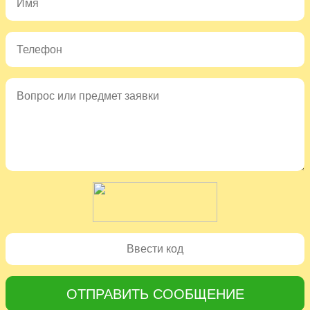
ОТПРАВИТЬ СООБЩЕНИЕ