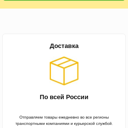
Доставка
По всей России
Отправляем товары ежедневно во все регионы
транспортными компаниями и курьерской службой.