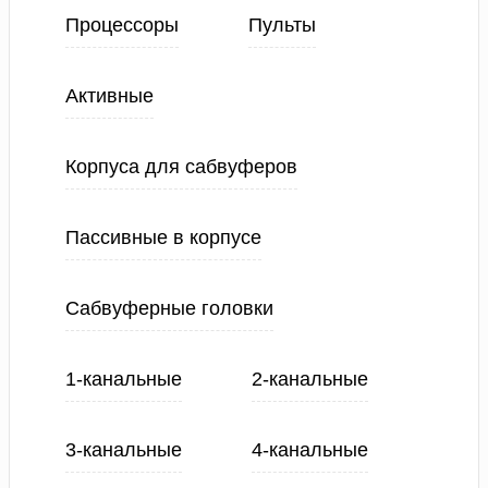
Процессоры
Пульты
Активные
Корпуса для сабвуферов
Пассивные в корпусе
Сабвуферные головки
1-канальные
2-канальные
3-канальные
4-канальные