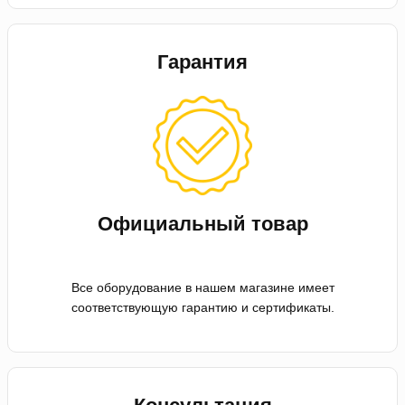
Гарантия
Официальный товар
Все оборудование в нашем магазине имеет
соответствующую гарантию и сертификаты.