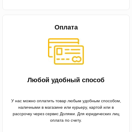
Оплата
Любой удобный способ
У нас можно оплатить товар любым удобным способом,
наличными в магазине или курьеру, картой или в
рассрочку через сервис Долями. Для юридических лиц
оплата по счету.