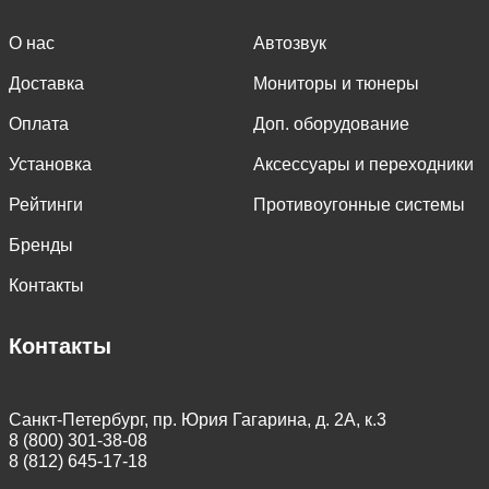
О нас
Автозвук
Доставка
Мониторы и тюнеры
Оплата
Доп. оборудование
Установка
Аксессуары и переходники
Рейтинги
Противоугонные системы
Бренды
Контакты
Контакты
Санкт-Петербург, пр. Юрия Гагарина, д. 2А, к.3
8 (800) 301-38-08
8 (812) 645-17-18