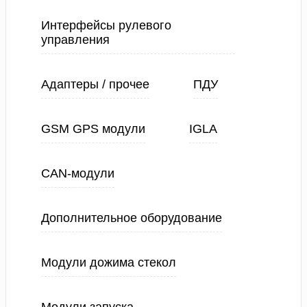
Интерфейсы рулевого
управления
Адаптеры / прочее
ПДУ
GSM GPS модули
IGLA
CAN-модули
Дополнительное оборудование
Модули дожима стекол