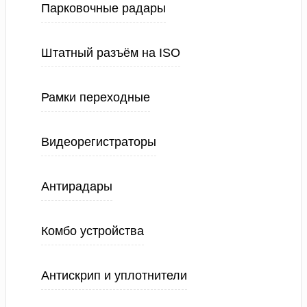
Парковочные радары
Штатный разъём на ISO
Рамки переходные
Видеорегистраторы
Антирадары
Комбо устройства
Антискрип и уплотнители