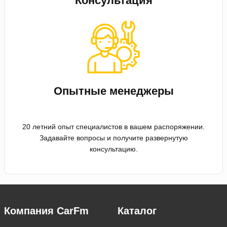
Консультация
Опытные менеджеры
20 летний опыт специалистов в вашем распоряжении.
Задавайте вопросы и получите развернутую
консультацию.
Компания CarFm
Каталог