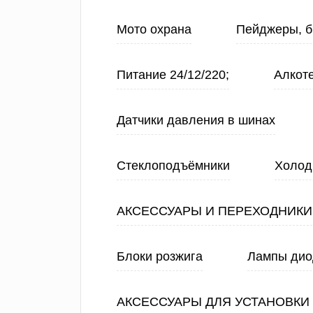
Мото охрана
Пейджеры, б
Питание 24/12/220;
Алкот
Датчики давления в шинах
Стеклоподъёмники
Холод
АКСЕССУАРЫ И ПЕРЕХОДНИКИ
Блоки розжига
Лампы ди
АКСЕССУАРЫ ДЛЯ УСТАНОВКИ