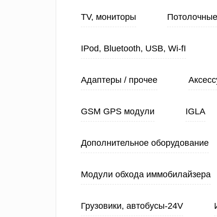
TV, мониторы
Потолочные
IPod, Bluetooth, USB, Wi-fI
Адаптеры / прочее
Аксесс
GSM GPS модули
IGLA
Дополнительное оборудование
Модули обхода иммобилайзера
Грузовики, автобусы-24V