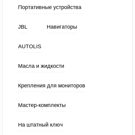
Портативные устройства
JBL
Навигаторы
AUTOLIS
Масла и жидкости
Крепления для мониторов
Мастер-комплекты
На штатный ключ