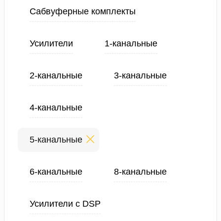
Сабвуферные комплекты
Усилители
1-канальные
2-канальные
3-канальные
4-канальные
5-канальные
6-канальные
8-канальные
Усилители с DSP