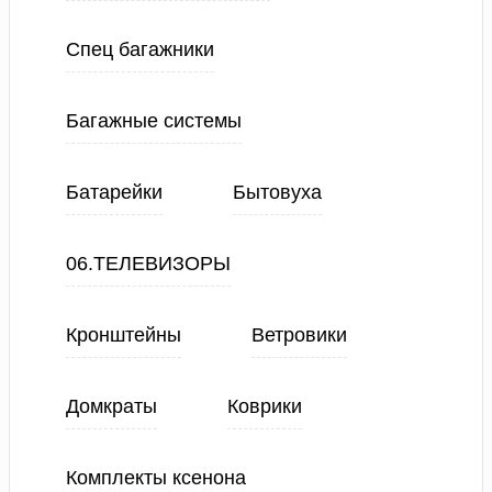
Спец багажники
Багажные системы
Батарейки
Бытовуха
06.ТЕЛЕВИЗОРЫ
Кронштейны
Ветровики
Домкраты
Коврики
Комплекты ксенона