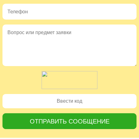
ОТПРАВИТЬ СООБЩЕНИЕ