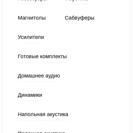
Магнитолы
Сабвуферы
Усилители
Готовые комплекты
Домашнее аудио
Динамики
Напольная акустика