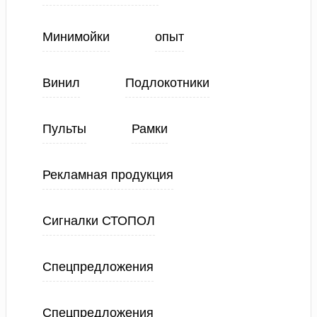
Минимойки
опыт
Винил
Подлокотники
Пульты
Рамки
Рекламная продукция
Сигналки СТОПОЛ
Спецпредложения
Спецпредложения