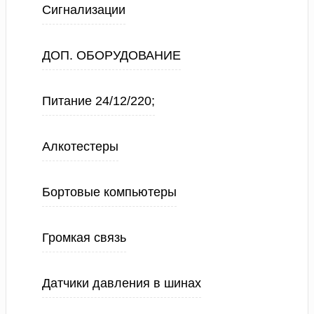
Сигнализации
ДОП. ОБОРУДОВАНИЕ
Питание 24/12/220;
Алкотестеры
Бортовые компьютеры
Громкая связь
Датчики давления в шинах