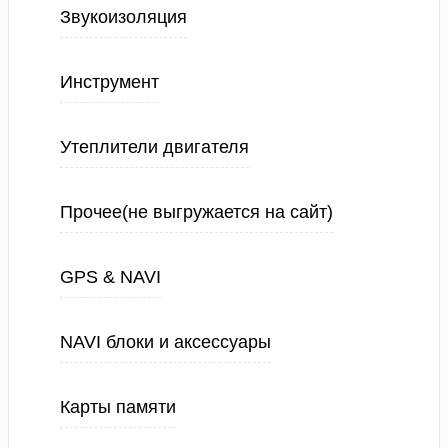
Звукоизоляция
Инструмент
Утеплители двигателя
Прочее(не выгружается на сайт)
GPS & NAVI
NAVI блоки и аксессуары
Карты памяти