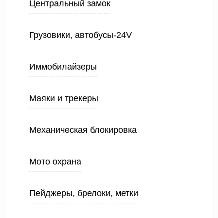
Центральный замок
Грузовики, автобусы-24V
Иммобилайзеры
Маяки и трекеры
Механическая блокировка
Мото охрана
Пейджеры, брелоки, метки