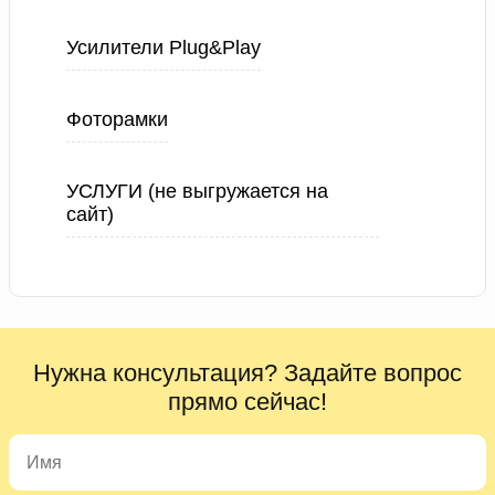
Усилители Plug&Play
Фоторамки
УСЛУГИ (не выгружается на
сайт)
Нужна консультация? Задайте вопрос
прямо сейчас!