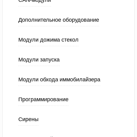
CAN-модули
Дополнительное оборудование
Модули дожима стекол
Модули запуска
Модули обхода иммобилайзера
Программирование
Сирены