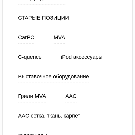
СТАРЫЕ ПОЗИЦИИ
CarPC
MVA
C-quence
iPod аксессуары
Выставочное оборудование
Грили MVA
ААС
ААС сетка, ткань, карпет