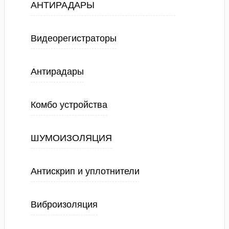
АНТИРАДАРЫ
Видеорегистраторы
Антирадары
Комбо устройства
ШУМОИЗОЛЯЦИЯ
Антискрип и уплотнители
Виброизоляция