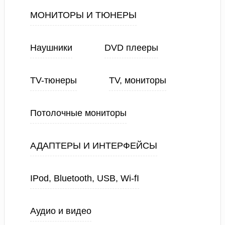
МОНИТОРЫ И ТЮНЕРЫ
Наушники
DVD плееры
TV-тюнеры
TV, мониторы
Потолочные мониторы
АДАПТЕРЫ И ИНТЕРФЕЙСЫ
IPod, Bluetooth, USB, Wi-fI
Аудио и видео