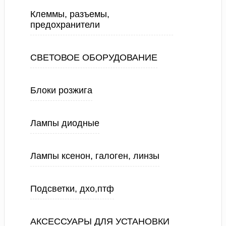
Клеммы, разъемы,
предохранители
СВЕТОВОЕ ОБОРУДОВАНИЕ
Блоки розжига
Лампы диодные
Лампы ксенон, галоген, линзы
Подсветки, дхо,птф
АКСЕССУАРЫ ДЛЯ УСТАНОВКИ