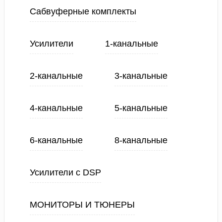
Сабвуферные комплекты
Усилители
1-канальные
2-канальные
3-канальные
4-канальные
5-канальные
6-канальные
8-канальные
Усилители с DSP
МОНИТОРЫ И ТЮНЕРЫ