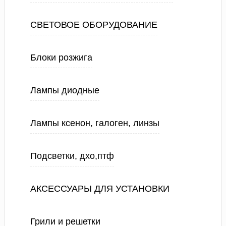
СВЕТОВОЕ ОБОРУДОВАНИЕ
Блоки розжига
Лампы диодные
Лампы ксенон, галоген, линзы
Подсветки, дхо,птф
АКСЕССУАРЫ ДЛЯ УСТАНОВКИ
Грили и решетки