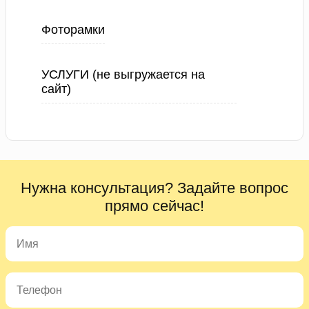
Фоторамки
УСЛУГИ (не выгружается на
сайт)
Нужна консультация? Задайте вопрос
прямо сейчас!