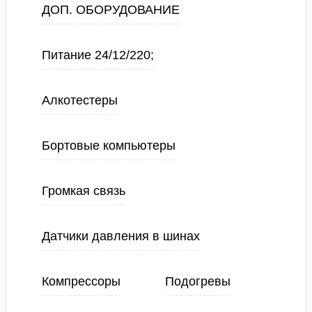
ДОП. ОБОРУДОВАНИЕ
Питание 24/12/220;
Алкотестеры
Бортовые компьютеры
Громкая связь
Датчики давления в шинах
Компрессоры
Подогревы