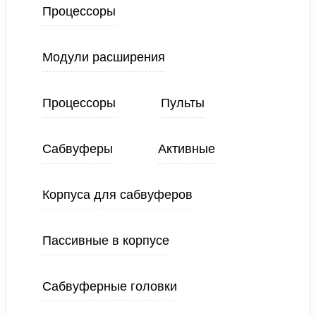
Процессоры
Модули расширения
Процессоры
Пульты
Сабвуферы
Активные
Корпуса для сабвуферов
Пассивные в корпусе
Сабвуферные головки