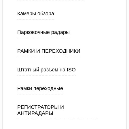
Камеры обзора
Парковочные радары
РАМКИ И ПЕРЕХОДНИКИ
Штатный разъём на ISO
Рамки переходные
РЕГИСТРАТОРЫ И
АНТИРАДАРЫ