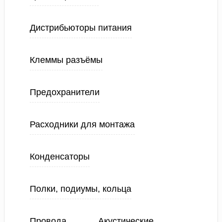
Дистрибьюторы питания
Клеммы разъёмы
Предохранители
Расходники для монтажа
Конденсаторы
Полки, подиумы, кольца
Провода
Акустические