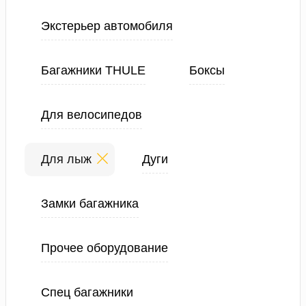
Экстерьер автомобиля
Багажники THULE
Боксы
Для велосипедов
Для лыж
Дуги
Замки багажника
Прочее оборудование
Спец багажники