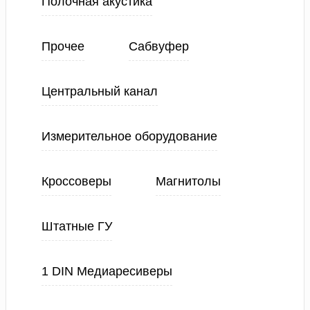
Полочная акустика
Прочее
Сабвуфер
Центральный канал
Измерительное оборудование
Кроссоверы
Магнитолы
Штатные ГУ
1 DIN Медиаресиверы