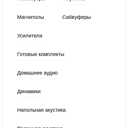
Магнитолы
Сабвуферы
Усилители
Готовые комплекты
Домашнее аудио
Динамики
Напольная акустика