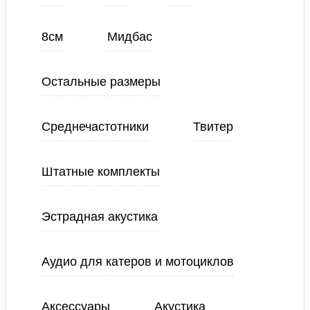
8см
Мидбас
Остальные размеры
Среднечастотники
Твитер
Штатные комплекты
Эстрадная акустика
Аудио для катеров и мотоциклов
Аксессуары
Акустика