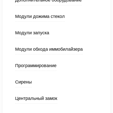
Дополнительное оборудование
Модули дожима стекол
Модули запуска
Модули обхода иммобилайзера
Программирование
Сирены
Центральный замок