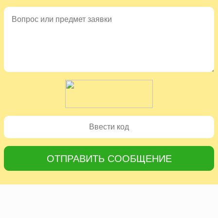
ОТПРАВИТЬ СООБЩЕНИЕ