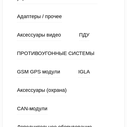
Адаптеры / прочее
Аксессуары видео
ПДУ
ПРОТИВОУГОННЫЕ СИСТЕМЫ
GSM GPS модули
IGLA
Аксессуары (охрана)
CAN-модули