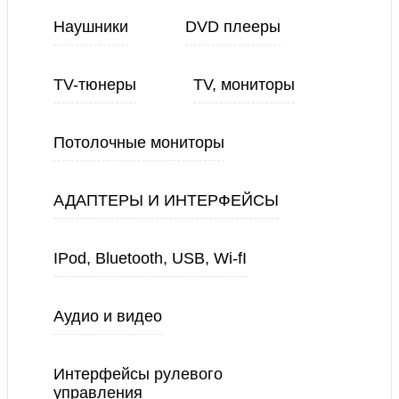
Наушники
DVD плееры
TV-тюнеры
TV, мониторы
Потолочные мониторы
АДАПТЕРЫ И ИНТЕРФЕЙСЫ
IPod, Bluetooth, USB, Wi-fI
Аудио и видео
Интерфейсы рулевого
управления