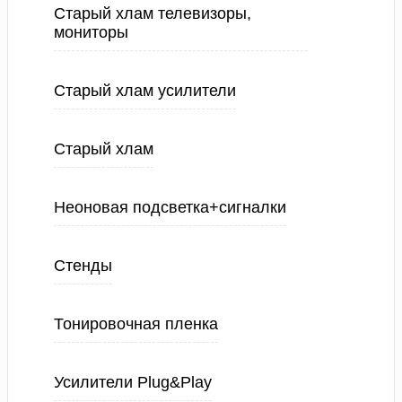
Старый хлам телевизоры,
мониторы
Старый хлам усилители
Старый хлам
Неоновая подсветка+сигналки
Стенды
Тонировочная пленка
Усилители Plug&Play