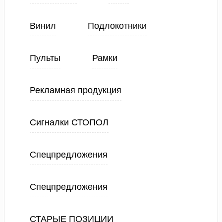
Винил
Подлокотники
Пульты
Рамки
Рекламная продукция
Сигналки СТОПОЛ
Спецпредложения
Спецпредложения
СТАРЫЕ ПОЗИЦИИ