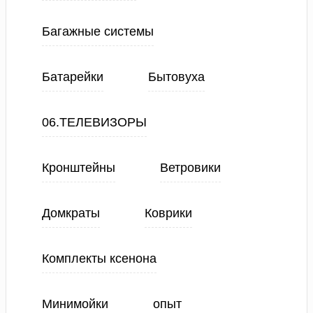
Багажные системы
Батарейки
Бытовуха
06.ТЕЛЕВИЗОРЫ
Кронштейны
Ветровики
Домкраты
Коврики
Комплекты ксенона
Минимойки
опыт