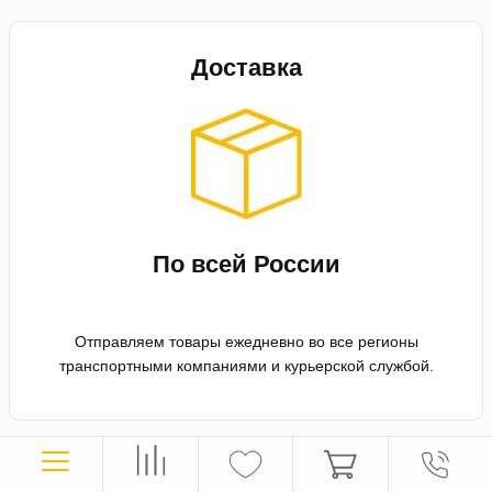
Доставка
По всей России
Отправляем товары ежедневно во все регионы
транспортными компаниями и курьерской службой.
Оплата