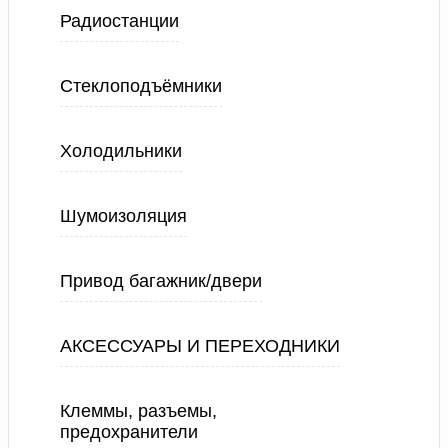
Радиостанции
Стеклоподъёмники
Холодильники
Шумоизоляция
Привод багажник/двери
АКСЕССУАРЫ И ПЕРЕХОДНИКИ
Клеммы, разъемы,
предохранители