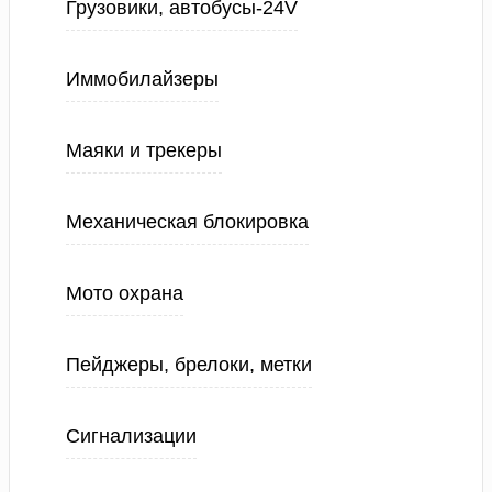
Грузовики, автобусы-24V
Иммобилайзеры
Маяки и трекеры
Механическая блокировка
Мото охрана
Пейджеры, брелоки, метки
Сигнализации