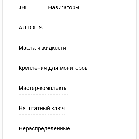
JBL
Навигаторы
AUTOLIS
Масла и жидкости
Крепления для мониторов
Мастер-комплекты
На штатный ключ
Нераспределенные