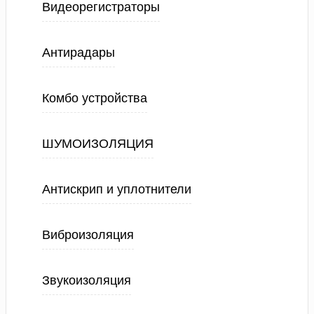
Видеорегистраторы
Антирадары
Комбо устройства
ШУМОИЗОЛЯЦИЯ
Антискрип и уплотнители
Виброизоляция
Звукоизоляция