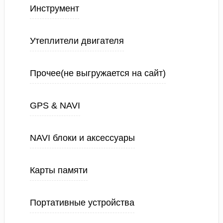
Инструмент
Утеплители двигателя
Прочее(не выгружается на сайт)
GPS & NAVI
NAVI блоки и аксессуары
Карты памяти
Портативные устройства