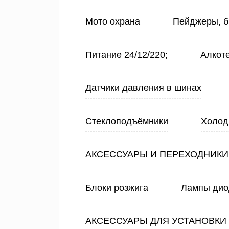
Мото охрана
Пейджеры, б
Питание 24/12/220;
Алкот
Датчики давления в шинах
Стеклоподъёмники
Холод
АКСЕССУАРЫ И ПЕРЕХОДНИКИ
Блоки розжига
Лампы ди
АКСЕССУАРЫ ДЛЯ УСТАНОВКИ