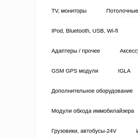
TV, мониторы
Потолочные
IPod, Bluetooth, USB, Wi-fI
Адаптеры / прочее
Аксесс
GSM GPS модули
IGLA
Дополнительное оборудование
Модули обхода иммобилайзера
Грузовики, автобусы-24V