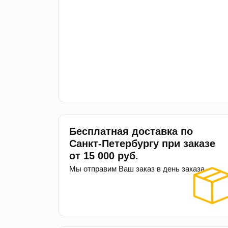
Бесплатная доставка по
Санкт-Петербургу при заказе
от 15 000 руб.
Мы отправим Ваш заказ в день заказа.