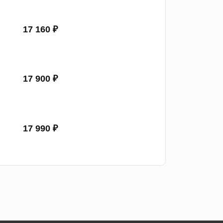
17 160 ₽
17 900 ₽
17 990 ₽