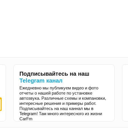
Подписывайтесь на наш
Telegram канал
Ежедневно мы публикуем видео и фото
отчеты о нашей работе по установке
автозвука. Различные схемы и компановки,
интересные решения и примеры работ.
Подписывайтесь на наш каннал
мы в
Telegram
! Там много интересного из жизни
CarFm