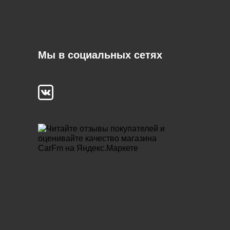
Мы в социальных сетях