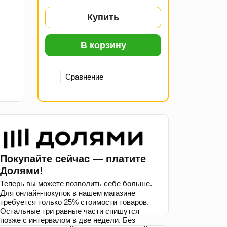
Купить
В корзину
Сравнение
Покупайте сейчас — платите
Долями!
Теперь вы можете позволить себе больше.
Для онлайн-покупок в нашем магазине
требуется только 25% стоимости товаров.
Остальные три равные части спишутся
позже с интервалом в две недели. Без