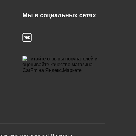
Мы в социальных сетях
ельское соглашение |
Политика