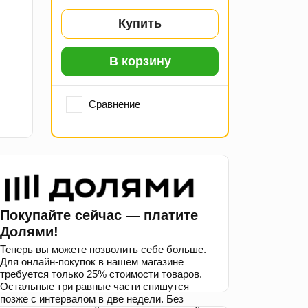
Купить
В корзину
Сравнение
Покупайте сейчас — платите
Долями!
Теперь вы можете позволить себе больше.
Для онлайн-покупок в нашем магазине
требуется только 25% стоимости товаров.
Остальные три равные части спишутся
позже с интервалом в две недели. Без