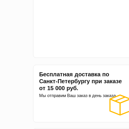
Бесплатная доставка по
Санкт-Петербургу при заказе
от 15 000 руб.
Мы отправим Ваш заказ в день заказа.