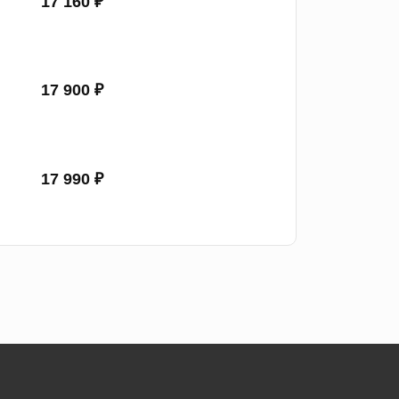
17 160 ₽
17 900 ₽
17 990 ₽