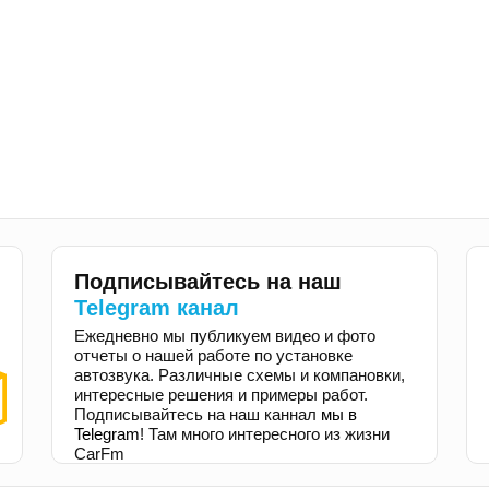
Подписывайтесь на наш
Telegram канал
Ежедневно мы публикуем видео и фото
отчеты о нашей работе по установке
автозвука. Различные схемы и компановки,
интересные решения и примеры работ.
Подписывайтесь на наш каннал
мы в
Telegram
! Там много интересного из жизни
CarFm