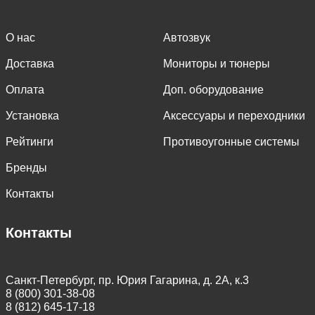
О нас
Автозвук
Доставка
Мониторы и тюнеры
Оплата
Доп. оборудование
Установка
Аксессуары и переходники
Рейтинги
Противоугонные системы
Бренды
Контакты
Контакты
Санкт-Петербург, пр. Юрия Гагарина, д. 2А, к.3
8 (800) 301-38-08
8 (812) 645-17-18