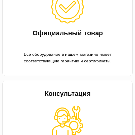
Официальный товар
Все оборудование в нашем магазине имеет
соответствующую гарантию и сертификаты.
Консультация