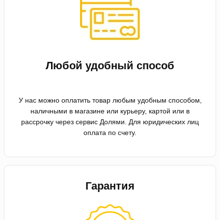
Любой удобный способ
У нас можно оплатить товар любым удобным способом,
наличными в магазине или курьеру, картой или в
рассрочку через сервис Долями. Для юридических лиц
оплата по счету.
Гарантия