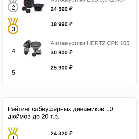
24 590 ₽
18 990 ₽
Автоакустика HERTZ CPK 165
30 900 ₽
25 900 ₽
Рейтинг сабвуферных динамиков 10
дюймов до 20 т.р.
24 320 ₽