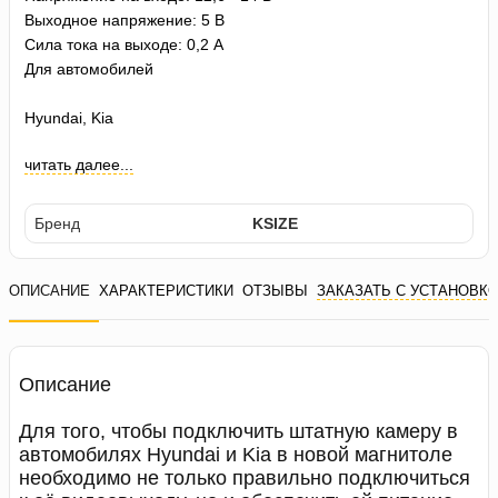
Выходное напряжение: 5 В
Сила тока на выходе: 0,2 A
Для автомобилей
Hyundai, Kia
читать далее...
Бренд
KSIZE
ОПИСАНИЕ
ХАРАКТЕРИСТИКИ
ОТЗЫВЫ
ЗАКАЗАТЬ С УСТАНОВК
Описание
Для того, чтобы подключить штатную камеру в
автомобилях Hyundai и Kia в новой магнитоле
необходимо не только правильно подключиться