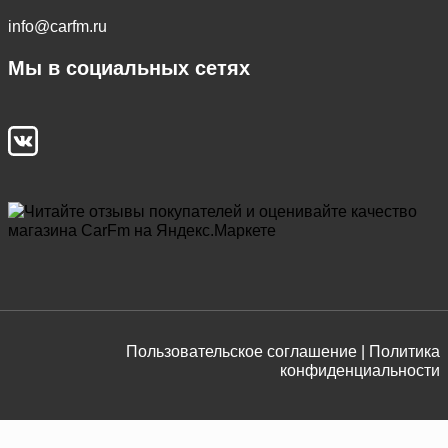
info@carfm.ru
Мы в социальных сетях
Пользовательское соглашение |
Политика
конфиденциальности