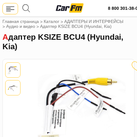
8 800 301-38-
Главная страница
Каталог
АДАПТЕРЫ И ИНТЕРФЕЙСЫ
>
>
Аудио и видео
Адаптер KSIZE BCU4 (Hyundai, Kia)
>
>
Адаптер KSIZE BCU4 (Hyundai,
Kia)