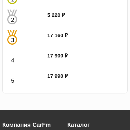
5 220 ₽
17 160 ₽
17 900 ₽
17 990 ₽
Компания CarFm
Каталог