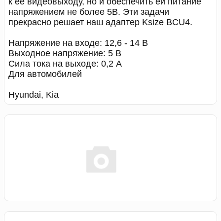
к её видеовыходу, но и обеспечить ей питание
напряжением не более 5В. Эти задачи
прекрасно решает наш адаптер Ksize BCU4.
Напряжение на входе: 12,6 - 14 В
Выходное напряжение: 5 В
Сила тока на выходе: 0,2 A
Для автомобилей
Hyundai, Kia