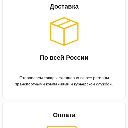
Доставка
По всей России
Отправляем товары ежедневно во все регионы
транспортными компаниями и курьерской службой.
Оплата