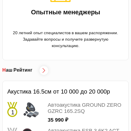
Опытные менеджеры
20 летний опыт специалистов в вашем распоряжении.
Задавайте вопросы и получите развернутую
консультацию.
Наш Рейтинг
Акустика 16.5см от 10 000 до 20 000р
Автоакустика GROUND ZERO
GZRC 165.2SQ
35 990 ₽
Автоакустика ESB 3.6K2 ACT