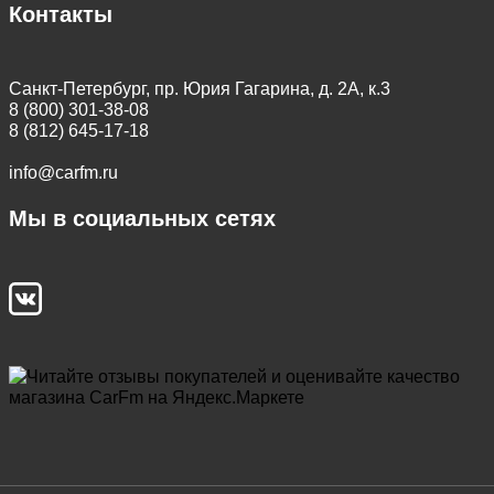
Контакты
Санкт-Петербург, пр. Юрия Гагарина, д. 2А, к.3
8 (800) 301-38-08
8 (812) 645-17-18
info@carfm.ru
Мы в социальных сетях