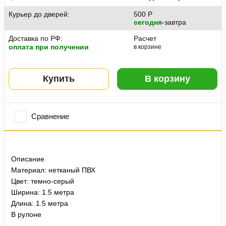
Курьер до дверей:
500
P
сегодня
-завтра
Доставка по РФ:
Расчет
оплата при получении
в корзине
Купить
В корзину
Сравнение
Описание
Материал: нетканый ПВХ
Цвет: темно-серый
Ширина: 1.5 метра
Длина: 1.5 метра
В рулоне