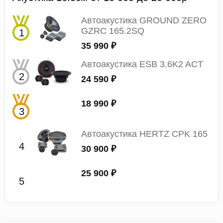
Автоакустика GROUND ZERO
GZRC 165.2SQ
35 990 ₽
Автоакустика ESB 3.6K2 ACT
24 590 ₽
18 990 ₽
Автоакустика HERTZ CPK 165
30 900 ₽
25 900 ₽