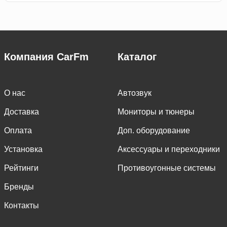
Компания CarFm
Каталог
О нас
Автозвук
Доставка
Мониторы и тюнеры
Оплата
Доп. оборудование
Установка
Аксессуары и переходники
Рейтинги
Противоугонные системы
Бренды
Контакты