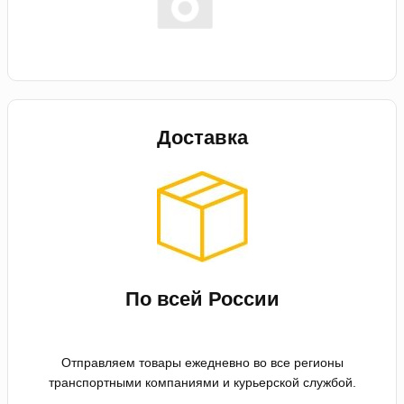
Доставка
По всей России
Отправляем товары ежедневно во все регионы
транспортными компаниями и курьерской службой.