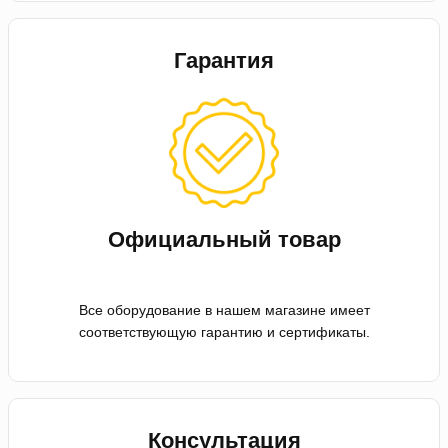
Гарантия
Официальный товар
Все оборудование в нашем магазине имеет
соответствующую гарантию и сертификаты.
Консультация