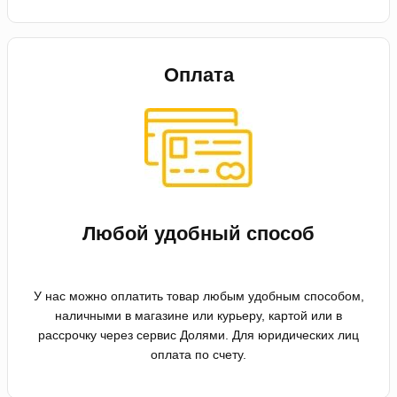
Оплата
Любой удобный способ
У нас можно оплатить товар любым удобным способом,
наличными в магазине или курьеру, картой или в
рассрочку через сервис Долями. Для юридических лиц
оплата по счету.