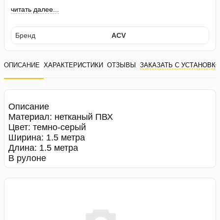
читать далее...
Бренд
ACV
ОПИСАНИЕ
ХАРАКТЕРИСТИКИ
ОТЗЫВЫ
ЗАКАЗАТЬ С УСТАНОВК
Описание
Материал: нетканый ПВХ
Цвет: темно-серый
Ширина: 1.5 метра
Длина: 1.5 метра
В рулоне