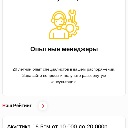
Опытные менеджеры
20 летний опыт специалистов в вашем распоряжении.
Задавайте вопросы и получите развернутую
консультацию.
Наш Рейтинг
Акустика 16.5см от 10 000 до 20 000р