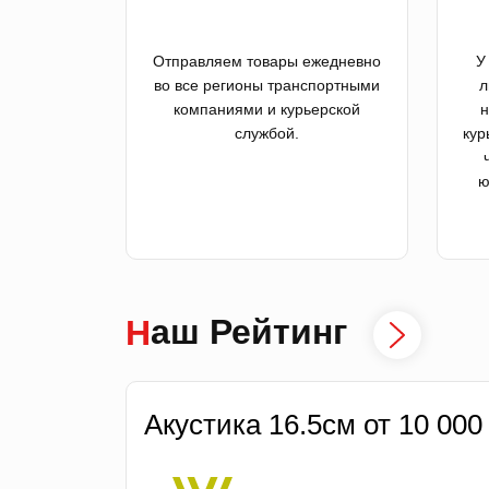
Отправляем товары ежедневно
У
во все регионы транспортными
л
компаниями и курьерской
н
службой.
кур
ю
Наш Рейтинг
Акустика 16.5см от 10 000