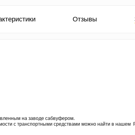
актеристики
Отзывы
овленным на заводе сабвуфером.
сти с транспортными средствами можно найти в нашем Fl