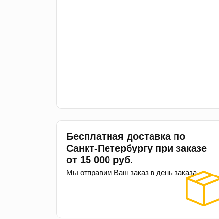
Бесплатная доставка по
Санкт-Петербургу при заказе
от 15 000 руб.
Мы отправим Ваш заказ в день заказа.