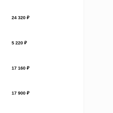
24 320 ₽
5 220 ₽
17 160 ₽
17 900 ₽