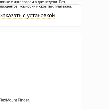
позже с интервалом в две недели. Без
процентов, комиссий и скрытых платежей.
Заказать с установкой
exMount Finder.