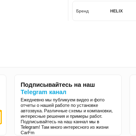
Бренд
HELIX
Подписывайтесь на наш
Telegram канал
Ежедневно мы публикуем видео и фото
отчеты о нашей работе по установке
автозвука. Различные схемы и компановки,
интересные решения и примеры работ.
Подписывайтесь на наш каннал
мы в
Telegram
! Там много интересного из жизни
CarFm