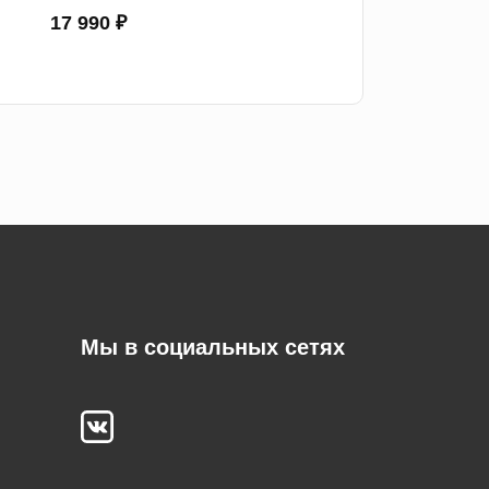
17 990 ₽
Мы в социальных сетях