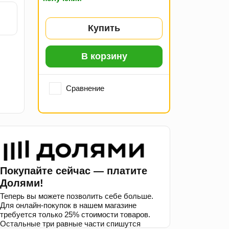
Купить
В корзину
Сравнение
Покупайте сейчас — платите
Долями!
Теперь вы можете позволить себе больше.
Для онлайн-покупок в нашем магазине
требуется только 25% стоимости товаров.
Остальные три равные части спишутся