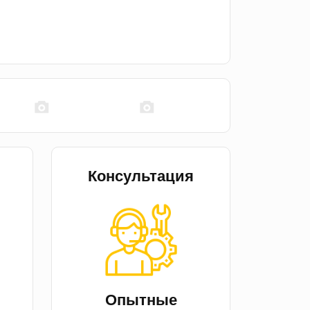
Консультация
й
Опытные