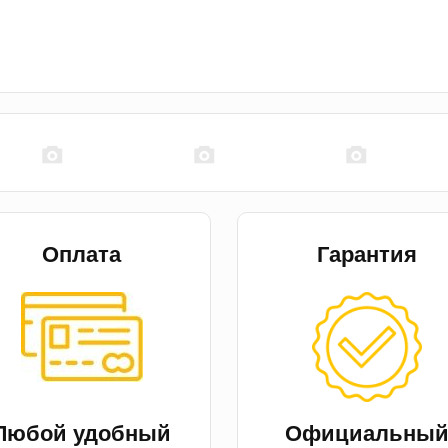
Оплата
Гарантия
Любой удобный
Официальны