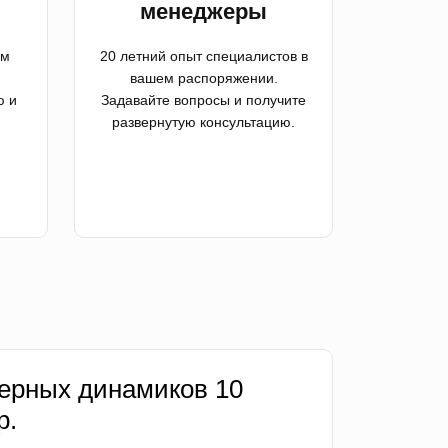
менеджеры
ем
20 летний опыт специалистов в
вашем распоряжении.
ю и
Задавайте вопросы и получите
развернутую консультацию.
ерных динамиков 10
р.