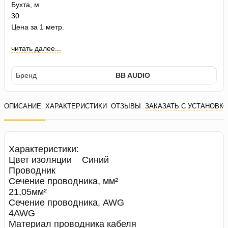
Бухта, м
30
Цена за 1 метр.
читать далее...
Бренд
BB AUDIO
ОПИСАНИЕ
ХАРАКТЕРИСТИКИ
ОТЗЫВЫ
ЗАКАЗАТЬ С УСТАНОВК
Характеристики:
Цвет изоляции Синий
Проводник
Сечение проводника, мм²
21,05мм²
Сечение проводника, AWG
4AWG
Материал проводника кабеля