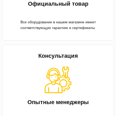
Официальный товар
Все оборудование в нашем магазине имеет
соответствующую гарантию и сертификаты.
Консультация
Опытные менеджеры