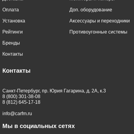
Оплата
Доп. оборудование
Установка
Аксессуары и переходники
Рейтинги
Противоугонные системы
Бренды
Контакты
Контакты
Санкт-Петербург, пр. Юрия Гагарина, д. 2А, к.3
8 (800) 301-38-08
8 (812) 645-17-18
info@carfm.ru
Мы в социальных сетях