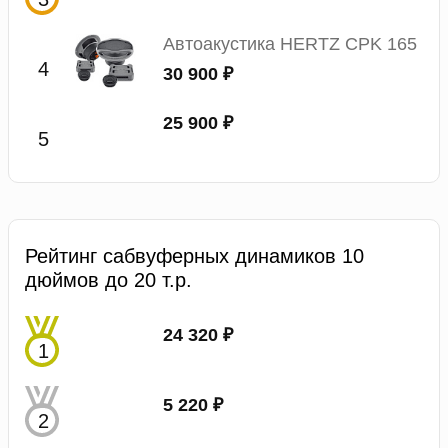
Автоакустика HERTZ CPK 165
30 900 ₽
25 900 ₽
Рейтинг сабвуферных динамиков 10
дюймов до 20 т.р.
24 320 ₽
5 220 ₽