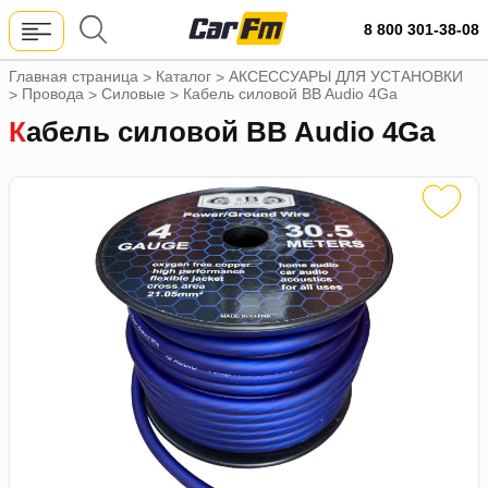
8 800 301-38-08
Главная страница
Каталог
АКСЕССУАРЫ ДЛЯ УСТАНОВКИ
>
>
Провода
Силовые
Кабель силовой BB Audio 4Ga
>
>
>
Кабель силовой BB Audio 4Ga