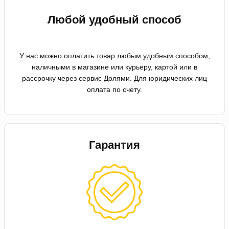
Любой удобный способ
У нас можно оплатить товар любым удобным способом,
наличными в магазине или курьеру, картой или в
рассрочку через сервис Долями. Для юридических лиц
оплата по счету.
Гарантия