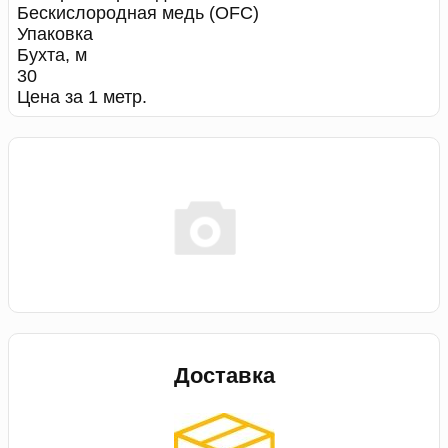
Бескислородная медь (OFC)
Упаковка
Бухта, м
30
Цена за 1 метр.
Доставка