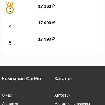
17 160 ₽
17 900 ₽
17 990 ₽
Компания CarFm
Каталог
О нас
Автозвук
Доставка
Мониторы и тюнеры