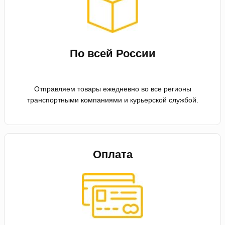
По всей России
Отправляем товары ежедневно во все регионы
транспортными компаниями и курьерской службой.
Оплата