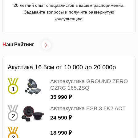
20 летний опыт специалистов в вашем распоряжении.
Задавайте вопросы и получите развернутую
консультацию.
Наш Рейтинг
Акустика 16.5см от 10 000 до 20 000р
Автоакустика GROUND ZERO
GZRC 165.2SQ
35 990 ₽
Автоакустика ESB 3.6K2 ACT
24 590 ₽
18 990 ₽