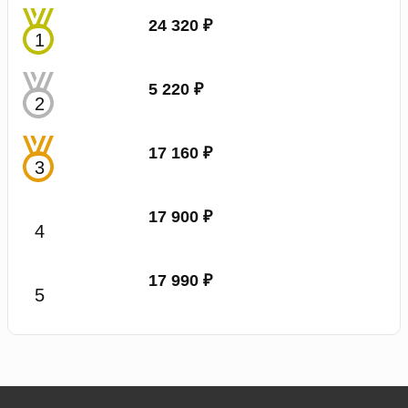
24 320 ₽
5 220 ₽
17 160 ₽
17 900 ₽
17 990 ₽