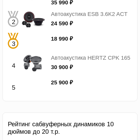
35 990 ₽
Автоакустика ESB 3.6K2 ACT
24 590 ₽
18 990 ₽
Автоакустика HERTZ CPK 165
30 900 ₽
25 900 ₽
Рейтинг сабвуферных динамиков 10
дюймов до 20 т.р.