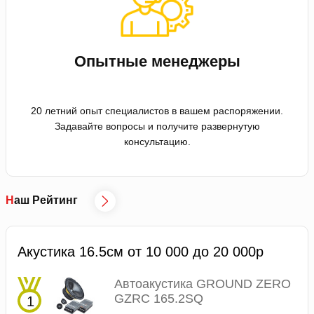
Опытные менеджеры
20 летний опыт специалистов в вашем распоряжении.
Задавайте вопросы и получите развернутую
консультацию.
Наш Рейтинг
Акустика 16.5см от 10 000 до 20 000р
Автоакустика GROUND ZERO
GZRC 165.2SQ