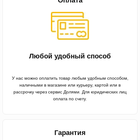
Оплата
Любой удобный способ
У нас можно оплатить товар любым удобным способом,
наличными в магазине или курьеру, картой или в
рассрочку через сервис Долями. Для юридических лиц
оплата по счету.
Гарантия