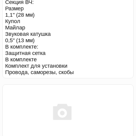
Секция ВЧ:
Размер
1,1" (28 мм)
Купол
Майлар
Звуковая катушка
0,5" (13 мм)
В комплекте:
Защитная сетка
В комплекте
Комплект для установки
Провода, саморезы, скобы