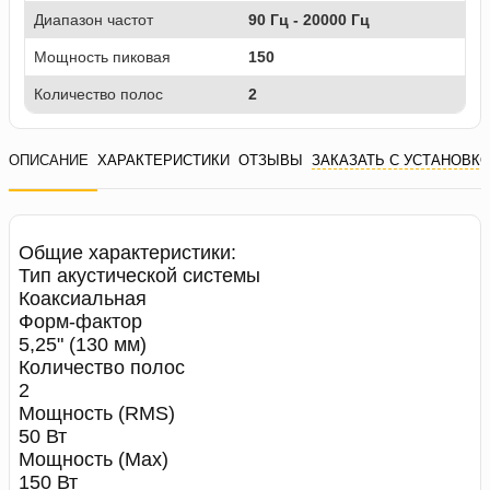
Диапазон частот
90 Гц - 20000 Гц
Мощность пиковая
150
Количество полос
2
ОПИСАНИЕ
ХАРАКТЕРИСТИКИ
ОТЗЫВЫ
ЗАКАЗАТЬ С УСТАНОВК
Общие характеристики:
Тип акустической системы
Коаксиальная
Форм-фактор
5,25" (130 мм)
Количество полос
2
Мощность (RMS)
50 Вт
Мощность (Max)
150 Вт