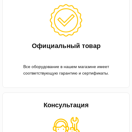
Официальный товар
Все оборудование в нашем магазине имеет
соответствующую гарантию и сертификаты.
Консультация