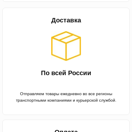
Доставка
По всей России
Отправляем товары ежедневно во все регионы
транспортными компаниями и курьерской службой.