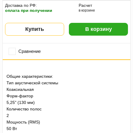
Доставка по РФ:
Расчет
оплата при получении
в корзине
Купить
В корзину
Сравнение
Общие характеристики:
Тип акустической системы
Коаксиальная
Форм-фактор
5,25" (130 мм)
Количество полос
2
Мощность (RMS)
50 Вт