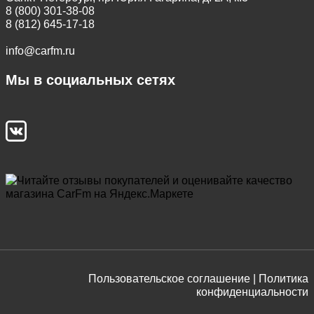
8 (800) 301-38-08
8 (812) 645-17-18
info@carfm.ru
Мы в социальных сетях
Пользовательское соглашение |
Политика
конфиденциальности