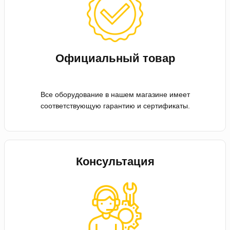
Официальный товар
Все оборудование в нашем магазине имеет
соответствующую гарантию и сертификаты.
Консультация