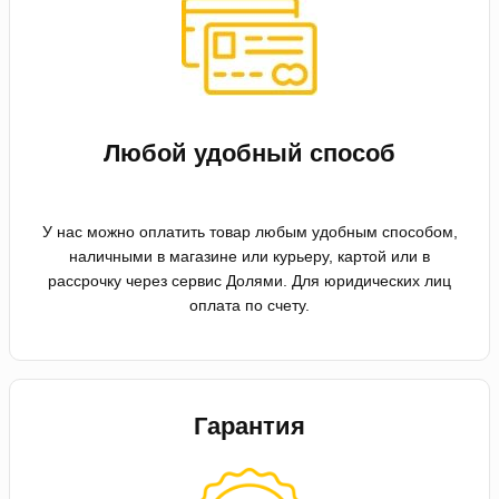
Любой удобный способ
У нас можно оплатить товар любым удобным способом,
наличными в магазине или курьеру, картой или в
рассрочку через сервис Долями. Для юридических лиц
оплата по счету.
Гарантия