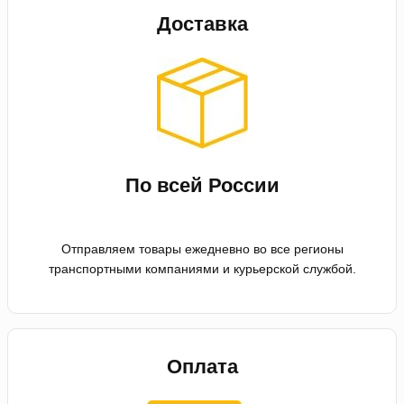
Доставка
По всей России
Отправляем товары ежедневно во все регионы
транспортными компаниями и курьерской службой.
Оплата