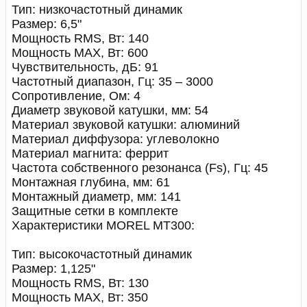
Тип: низкочастотный динамик
Размер: 6,5"
Мощность RMS, Вт: 140
Мощность MAX, Вт: 600
Чувствительность, дБ: 91
Частотный диапазон, Гц: 35 – 3000
Сопротивление, Ом: 4
Диаметр звуковой катушки, мм: 54
Материал звуковой катушки: алюминий
Материал диффузора: углеволокно
Материал магнита: феррит
Частота собственного резонанса (Fs), Гц: 45
Монтажная глубина, мм: 61
Монтажный диаметр, мм: 141
Защитные сетки в комплекте
Характеристики MOREL MT300:
Тип: высокочастотный динамик
Размер: 1,125"
Мощность RMS, Вт: 130
Мощность MAX, Вт: 350