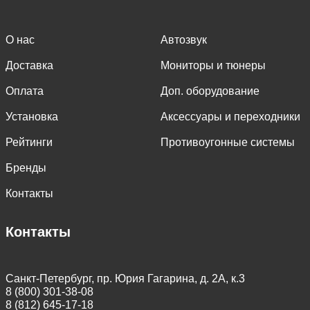
О нас
Автозвук
Доставка
Мониторы и тюнеры
Оплата
Доп. оборудование
Установка
Аксессуары и переходники
Рейтинги
Противоугонные системы
Бренды
Контакты
Контакты
Санкт-Петербург, пр. Юрия Гагарина, д. 2А, к.3
8 (800) 301-38-08
8 (812) 645-17-18