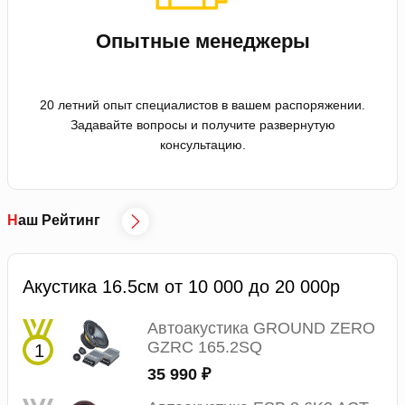
Опытные менеджеры
20 летний опыт специалистов в вашем распоряжении.
Задавайте вопросы и получите развернутую
консультацию.
Наш Рейтинг
Акустика 16.5см от 10 000 до 20 000р
Автоакустика GROUND ZERO
GZRC 165.2SQ
35 990 ₽