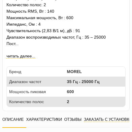
Количество полос: 2
Мощность RMS, Вт : 140
Максимальная мощность, Вт : 600
Импеданс, Ом : 4
Чувствительность (2,83 В/1 м), дБ : 91
Диапазон воспроизводимых частот, Гц : 35 – 25000
Пост...
читать далее...
Бренд
MOREL
Диапазон частот
35 Гц - 25000 Гц
Мощность пиковая
600
Количество полос
2
ОПИСАНИЕ
ХАРАКТЕРИСТИКИ
ОТЗЫВЫ
ЗАКАЗАТЬ С УСТАНОВК