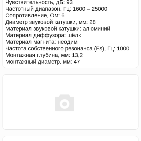
Чувствительность, дБ: 93
Частотный диапазон, Гц: 1600 – 25000
Сопротивление, Ом: 6
Диаметр звуковой катушки, мм: 28
Материал звуковой катушки: алюминий
Материал диффузора: шёлк
Материал магнита: неодим
Частота собственного резонанса (Fs), Гц: 1000
Монтажная глубина, мм: 13,2
Монтажный диаметр, мм: 47