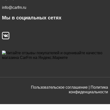
info@carfm.ru
Мы в социальных сетях
Пользовательское соглашение |
Политика
конфиденциальности