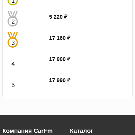
5 220 ₽
17 160 ₽
17 900 ₽
17 990 ₽
Компания CarFm
Каталог