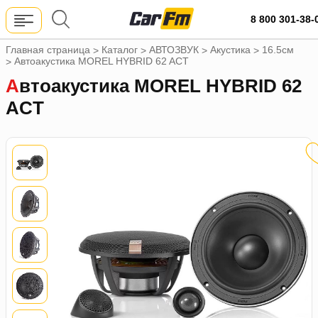
8 800 301-38-
Главная страница
Каталог
АВТОЗВУК
Акустика
16.5см
>
>
>
>
Автоакустика MOREL HYBRID 62 ACT
>
Автоакустика MOREL HYBRID 62
ACT