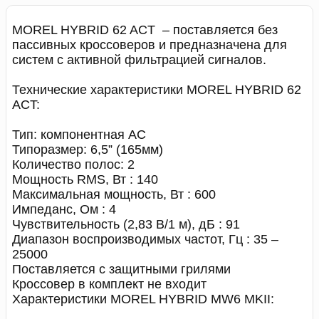
MOREL HYBRID 62 ACT – поставляется без
пассивных кроссоверов и предназначена для
систем с активной фильтрацией сигналов.
Технические характеристики MOREL HYBRID 62
ACT:
Тип: компонентная АС
Типоразмер: 6,5” (165мм)
Количество полос: 2
Мощность RMS, Вт : 140
Максимальная мощность, Вт : 600
Импеданс, Ом : 4
Чувствительность (2,83 В/1 м), дБ : 91
Диапазон воспроизводимых частот, Гц : 35 –
25000
Поставляется c защитными грилями
Кроссовер в комплект не входит
Характеристики MOREL HYBRID MW6 MKII: