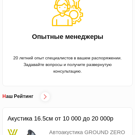
Опытные менеджеры
20 летний опыт специалистов в вашем распоряжении.
Задавайте вопросы и получите развернутую
консультацию.
Наш Рейтинг
Акустика 16.5см от 10 000 до 20 000р
Автоакустика GROUND ZERO