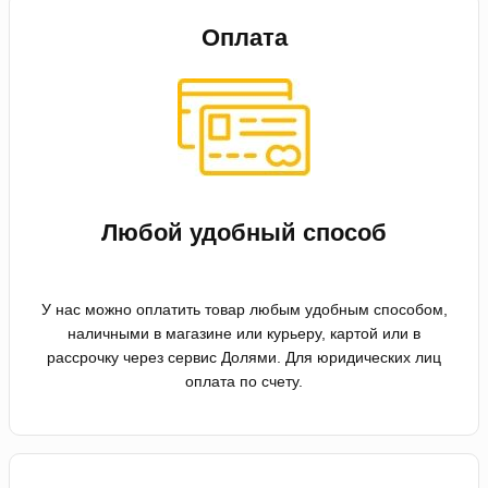
Оплата
Любой удобный способ
У нас можно оплатить товар любым удобным способом,
наличными в магазине или курьеру, картой или в
рассрочку через сервис Долями. Для юридических лиц
оплата по счету.