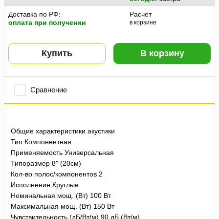
Доставка по РФ:
Расчет
оплата при получении
в корзине
Купить
В корзину
Сравнение
Общие характеристики акустики
Тип Компонентная
Применяемость Универсальная
Типоразмер 8" (20см)
Кол-во полос/компонентов 2
Исполнение Круглые
Номинальная мощ. (Вт) 100 Вт
Максимальная мощ. (Вт) 150 Вт
Чувствительность (дБ/Вт/м) 90 дБ (Вт/м)