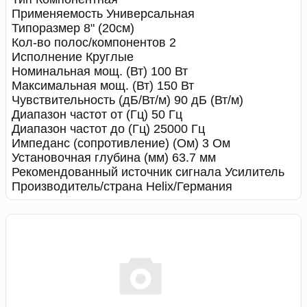
Применяемость Универсальная
Типоразмер 8" (20см)
Кол-во полос/компонентов 2
Исполнение Круглые
Номинальная мощ. (Вт) 100 Вт
Максимальная мощ. (Вт) 150 Вт
Чувствительность (дБ/Вт/м) 90 дБ (Вт/м)
Диапазон частот от (Гц) 50 Гц
Диапазон частот до (Гц) 25000 Гц
Импеданс (сопротивление) (Ом) 3 Ом
Установочная глубина (мм) 63.7 мм
Рекомендованный источник сигнала Усилитель
Производитель/страна Helix/Германия