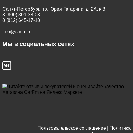
Санкт-Петербург, пр. Юрия Гагарина, д. 2А, к.3
8 (800) 301-38-08
8 (812) 645-17-18
info@carfm.ru
Мы в социальных сетях
Пользовательское соглашение |
Политика