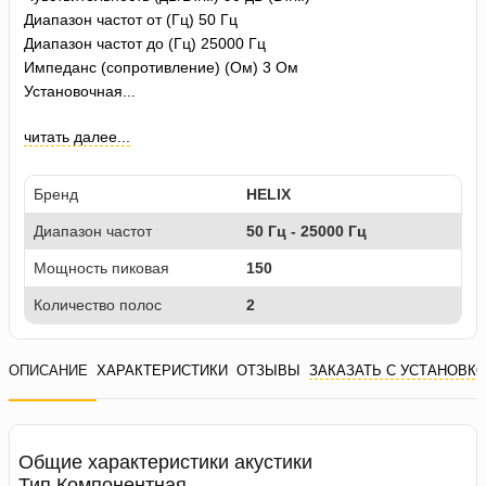
Диапазон частот от (Гц) 50 Гц
Диапазон частот до (Гц) 25000 Гц
Импеданс (сопротивление) (Ом) 3 Ом
Установочная...
читать далее...
Бренд
HELIX
Диапазон частот
50 Гц - 25000 Гц
Мощность пиковая
150
Количество полос
2
ОПИСАНИЕ
ХАРАКТЕРИСТИКИ
ОТЗЫВЫ
ЗАКАЗАТЬ С УСТАНОВК
Общие характеристики акустики
Тип Компонентная