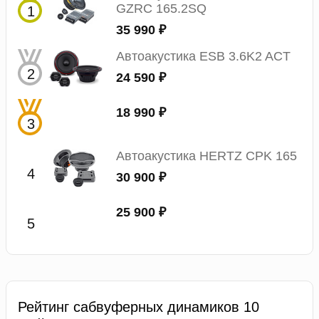
GZRC 165.2SQ
35 990 ₽
Автоакустика ESB 3.6K2 ACT
24 590 ₽
18 990 ₽
Автоакустика HERTZ CPK 165
30 900 ₽
25 900 ₽
Рейтинг сабвуферных динамиков 10