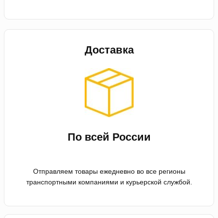
Доставка
По всей России
Отправляем товары ежедневно во все регионы
транспортными компаниями и курьерской службой.