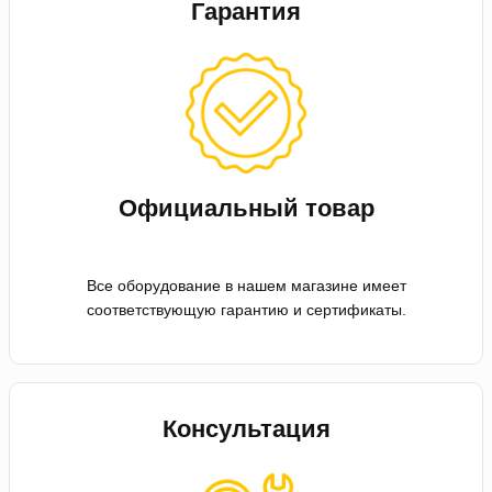
Гарантия
Официальный товар
Все оборудование в нашем магазине имеет
соответствующую гарантию и сертификаты.
Консультация