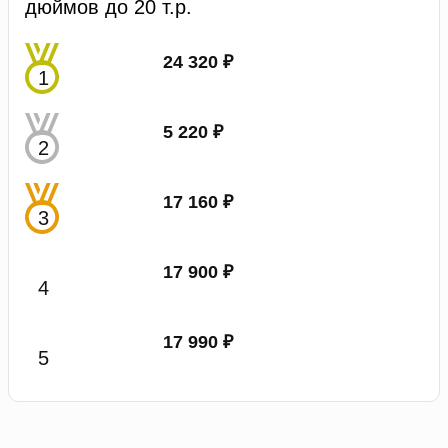
дюймов до 20 т.р.
24 320 ₽
5 220 ₽
17 160 ₽
17 900 ₽
17 990 ₽