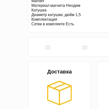
Магнит
Материал магнита Неодим
Катушка
Диаметр катушки, дюйм 1,5
Комплектация
Сетки в комплекте Есть
Доставка