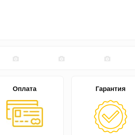
Оплата
Гарантия