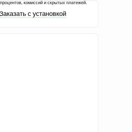
процентов, комиссий и скрытых платежей.
Заказать с установкой