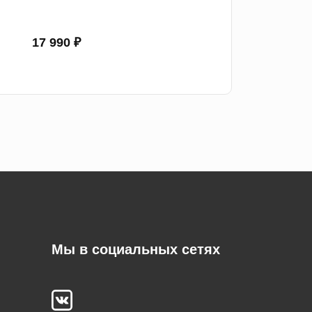
17 990 ₽
Мы в социальных сетях