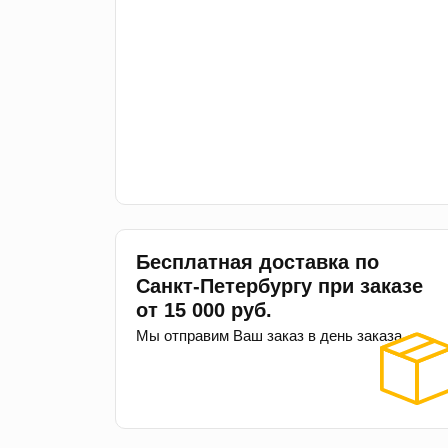
Бесплатная доставка по
Санкт-Петербургу при заказе
от 15 000 руб.
Мы отправим Ваш заказ в день заказа.