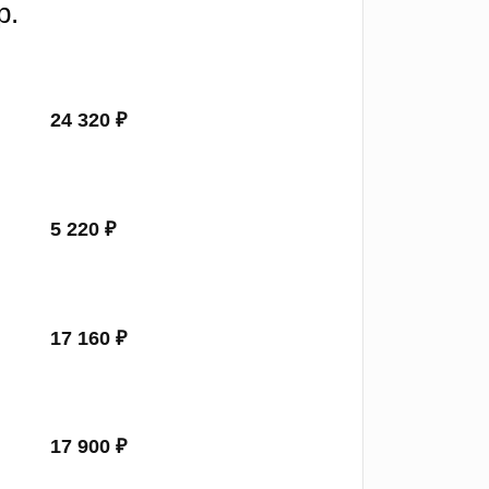
р.
24 320 ₽
5 220 ₽
17 160 ₽
17 900 ₽