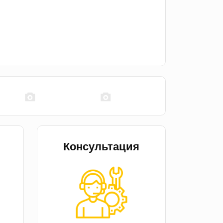
Консультация