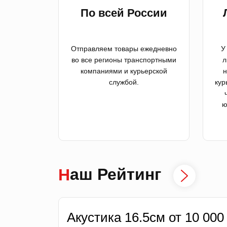
По всей России
Отправляем товары ежедневно
У
во все регионы транспортными
л
компаниями и курьерской
н
службой.
кур
ю
Наш Рейтинг
Акустика 16.5см от 10 000