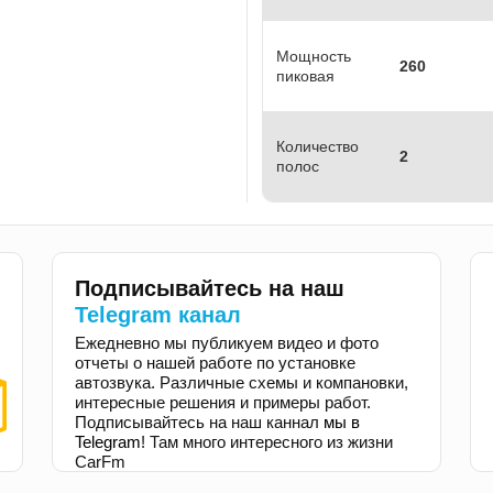
Мощность
260
пиковая
Количество
2
полос
Подписывайтесь на наш
Telegram канал
Ежедневно мы публикуем видео и фото
отчеты о нашей работе по установке
автозвука. Различные схемы и компановки,
интересные решения и примеры работ.
Подписывайтесь на наш каннал
мы в
Telegram
! Там много интересного из жизни
CarFm