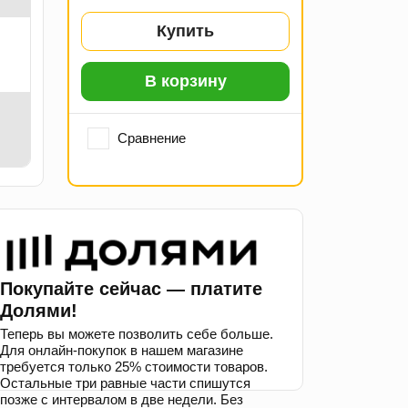
Купить
В корзину
Сравнение
Покупайте сейчас — платите
Долями!
Теперь вы можете позволить себе больше.
Для онлайн-покупок в нашем магазине
требуется только 25% стоимости товаров.
Остальные три равные части спишутся
позже с интервалом в две недели. Без