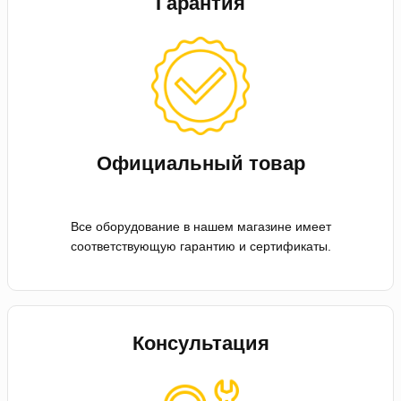
Гарантия
Официальный товар
Все оборудование в нашем магазине имеет
соответствующую гарантию и сертификаты.
Консультация