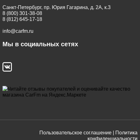
Санкт-Петербург, пр. Юрия Гагарина, д. 2А, к.3
8 (800) 301-38-08
8 (812) 645-17-18
info@carfm.ru
Мы в социальных сетях
Пользовательское соглашение |
Политика
конфиденциальности