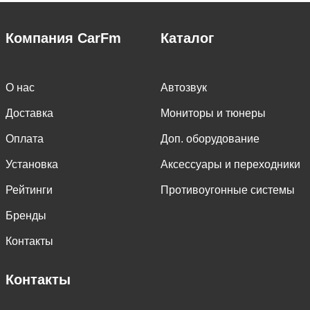
Компания CarFm
Каталог
О нас
Автозвук
Доставка
Мониторы и тюнеры
Оплата
Доп. оборудование
Установка
Аксессуары и переходники
Рейтинги
Противоугонные системы
Бренды
Контакты
Контакты