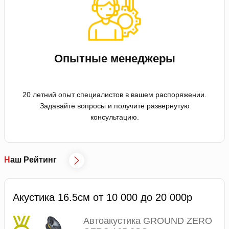
Опытные менеджеры
20 летний опыт специалистов в вашем распоряжении.
Задавайте вопросы и получите развернутую
консультацию.
Наш Рейтинг
Акустика 16.5см от 10 000 до 20 000р
Автоакустика GROUND ZERO