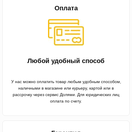
Оплата
Любой удобный способ
У нас можно оплатить товар любым удобным способом,
наличными в магазине или курьеру, картой или в
рассрочку через сервис Долями. Для юридических лиц
оплата по счету.