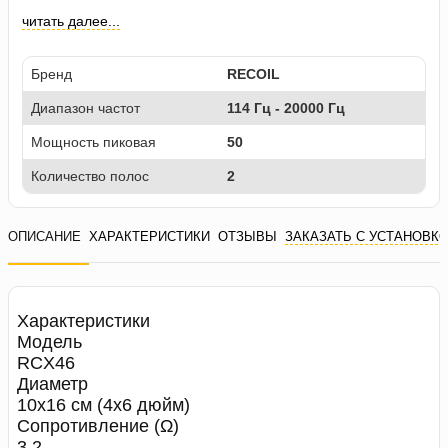
читать далее...
Бренд
RECOIL
Диапазон частот
114 Гц - 20000 Гц
Мощность пиковая
50
Количество полос
2
ОПИСАНИЕ
ХАРАКТЕРИСТИКИ
ОТЗЫВЫ
ЗАКАЗАТЬ С УСТАНОВК
Характеристики
Модель
RCX46
Диаметр
10x16 см (4x6 дюйм)
Сопротивление (Ω)
3.2