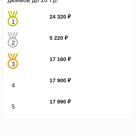
24 320 ₽
5 220 ₽
17 160 ₽
17 900 ₽
17 990 ₽