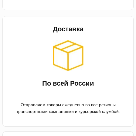
Доставка
По всей России
Отправляем товары ежедневно во все регионы
транспортными компаниями и курьерской службой.