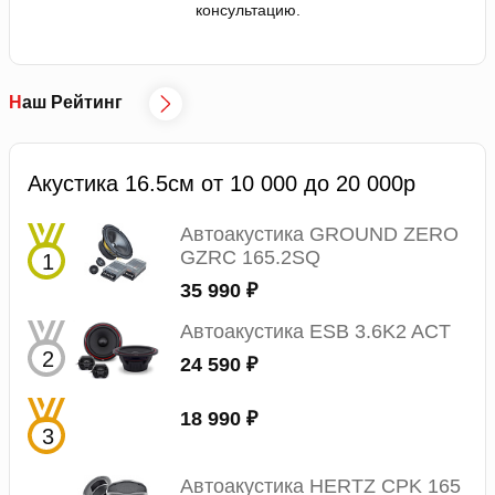
консультацию.
Наш Рейтинг
Акустика 16.5см от 10 000 до 20 000р
Автоакустика GROUND ZERO
GZRC 165.2SQ
35 990 ₽
Автоакустика ESB 3.6K2 ACT
24 590 ₽
18 990 ₽
Автоакустика HERTZ CPK 165