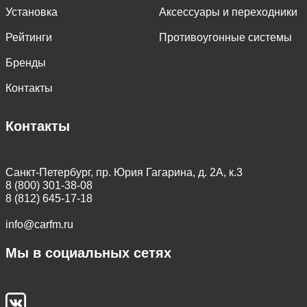
Установка
Аксессуары и переходники
Рейтинги
Противоугонные системы
Бренды
Контакты
Контакты
Санкт-Петербург, пр. Юрия Гагарина, д. 2А, к.3
8 (800) 301-38-08
8 (812) 645-17-18
info@carfm.ru
Мы в социальных сетях