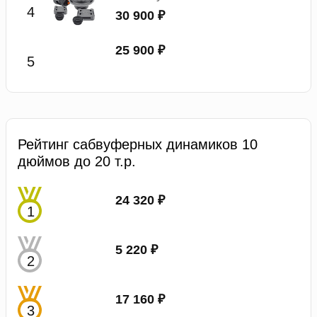
30 900 ₽
25 900 ₽
Рейтинг сабвуферных динамиков 10
дюймов до 20 т.р.
24 320 ₽
5 220 ₽
17 160 ₽