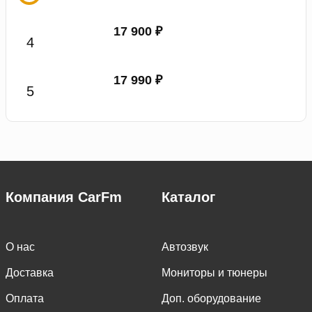
17 900 ₽
17 990 ₽
Компания CarFm
Каталог
О нас
Автозвук
Доставка
Мониторы и тюнеры
Оплата
Доп. оборудование