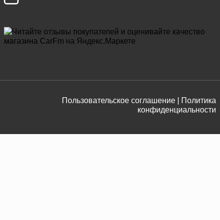
Пользовательское соглашение |
Политика
конфиденциальности