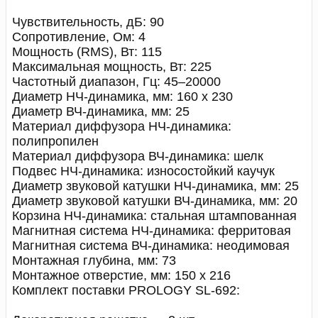
Чувствительность, дБ: 90
Сопротивление, Ом: 4
Мощность (RMS), Вт: 115
Максимальная мощность, Вт: 225
Частотный диапазон, Гц: 45–20000
Диаметр НЧ-динамика, мм: 160 х 230
Диаметр ВЧ-динамика, мм: 25
Материал диффузора НЧ-динамика:
полипропилен
Материал диффузора ВЧ-динамика: шелк
Подвес НЧ-динамика: износостойкий каучук
Диаметр звуковой катушки НЧ-динамика, мм: 25
Диаметр звуковой катушки ВЧ-динамика, мм: 20
Корзина НЧ-динамика: стальная штампованная
Магнитная система НЧ-динамика: ферритовая
Магнитная система ВЧ-динамика: неодимовая
Монтажная глубина, мм: 73
Монтажное отверстие, мм: 150 х 216
Комплект поставки PROLOGY SL-692: