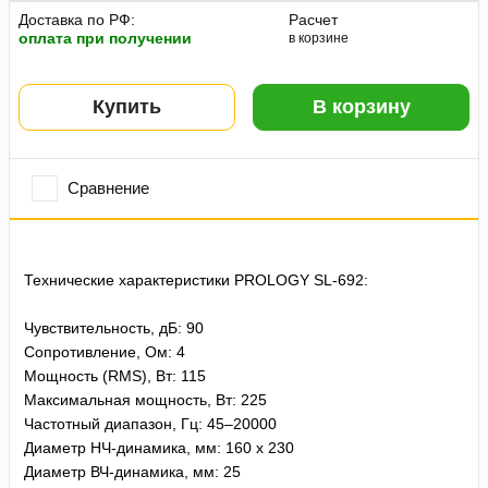
Доставка по РФ:
Расчет
оплата при получении
в корзине
Купить
В корзину
Сравнение
Технические характеристики PROLOGY SL-692:
Чувствительность, дБ: 90
Сопротивление, Ом: 4
Мощность (RMS), Вт: 115
Максимальная мощность, Вт: 225
Частотный диапазон, Гц: 45–20000
Диаметр НЧ-динамика, мм: 160 х 230
Диаметр ВЧ-динамика, мм: 25