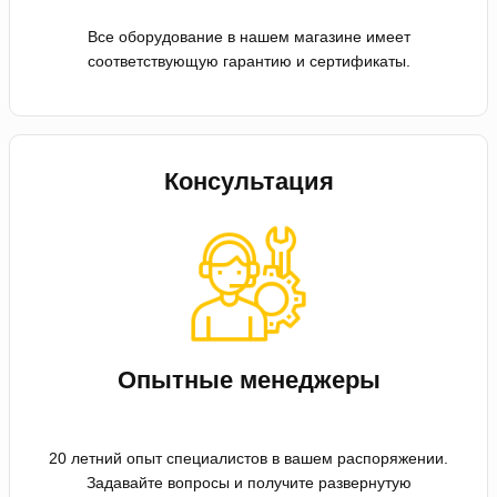
Все оборудование в нашем магазине имеет
соответствующую гарантию и сертификаты.
Консультация
Опытные менеджеры
20 летний опыт специалистов в вашем распоряжении.
Задавайте вопросы и получите развернутую