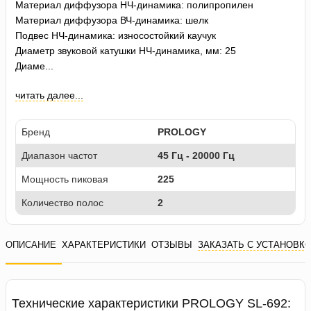
Материал диффузора НЧ-динамика: полипропилен
Материал диффузора ВЧ-динамика: шелк
Подвес НЧ-динамика: износостойкий каучук
Диаметр звуковой катушки НЧ-динамика, мм: 25
Диаме...
читать далее...
Бренд
PROLOGY
Диапазон частот
45 Гц - 20000 Гц
Мощность пиковая
225
Количество полос
2
ОПИСАНИЕ
ХАРАКТЕРИСТИКИ
ОТЗЫВЫ
ЗАКАЗАТЬ С УСТАНОВК
Технические характеристики PROLOGY SL-692: