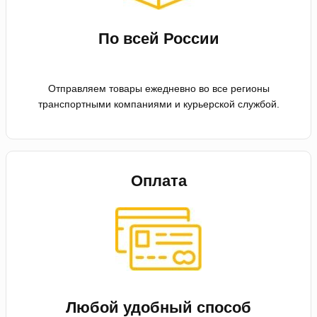
По всей России
Отправляем товары ежедневно во все регионы
транспортными компаниями и курьерской службой.
Оплата
Любой удобный способ