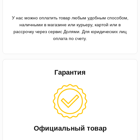
У нас можно оплатить товар любым удобным способом,
наличными в магазине или курьеру, картой или в
рассрочку через сервис Долями. Для юридических лиц
оплата по счету.
Гарантия
Официальный товар