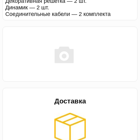
Декоративная решетка — 2 шт.
Динамик — 2 шт.
Соединительные кабели — 2 комплекта
Доставка