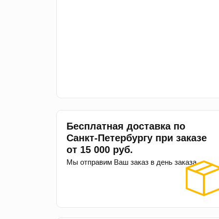
Бесплатная доставка по
Санкт-Петербургу при заказе
от 15 000 руб.
Мы отправим Ваш заказ в день заказа.