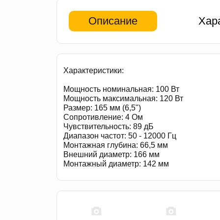
Описание
Хар
Характеристики:
Мощность номинальная: 100 Вт
Мощность максимальная: 120 Вт
Размер: 165 мм (6,5")
Сопротивление: 4 Ом
Чувствительность: 89 дБ
Диапазон частот: 50 - 12000 Гц
Монтажная глубина: 66,5 мм
Внешний диаметр: 166 мм
Монтажный диаметр: 142 мм