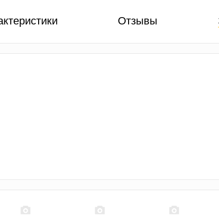
актеристики
Отзывы