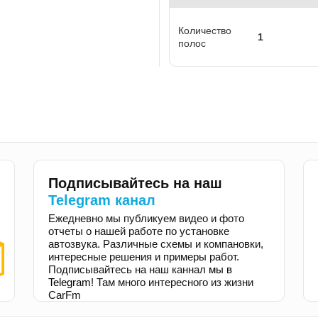
Количество
1
полос
Подписывайтесь на наш
Telegram канал
Ежедневно мы публикуем видео и фото
отчеты о нашей работе по установке
автозвука. Различные схемы и компановки,
интересные решения и примеры работ.
Подписывайтесь на наш каннал
мы в
Telegram
! Там много интересного из жизни
CarFm