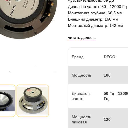
Чувствительность: 89 дБ
Диапазон частот: 50 - 12000 Гц
Монтажная глубина: 66,5 мм
Внешний диаметр: 166 мм
Монтажный диаметр: 142 мм
читать далее...
Бренд
DEGO
Мощность
100
Диапазон
50 Гц - 1200
частот
Гц
Мощность
120
пиковая