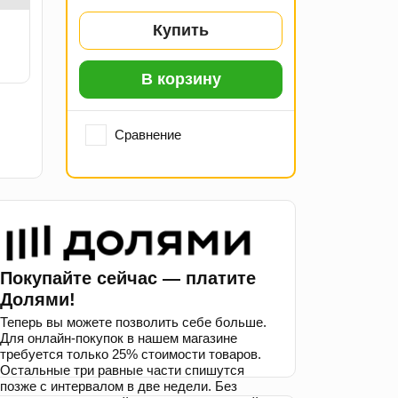
Купить
В корзину
Сравнение
Покупайте сейчас — платите
Долями!
Теперь вы можете позволить себе больше.
Для онлайн-покупок в нашем магазине
требуется только 25% стоимости товаров.
Остальные три равные части спишутся
позже с интервалом в две недели. Без