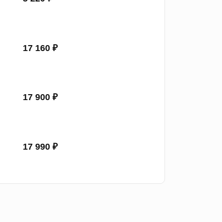
17 160 ₽
17 900 ₽
17 990 ₽