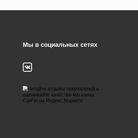
Мы в социальных сетях