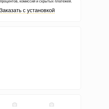
процентов, комиссий и скрытых платежей.
Заказать с установкой