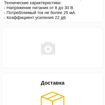
Технические характеристики:
- Напряжение питания от 8 до 30 В
- Потребляемый ток не более 25 мА
- Коэффициент усиления 22 дБ
Доставка