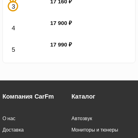
17 160 ₽
17 900 ₽
17 990 ₽
Компания CarFm
Каталог
О нас
Автозвук
Доставка
Мониторы и тюнеры