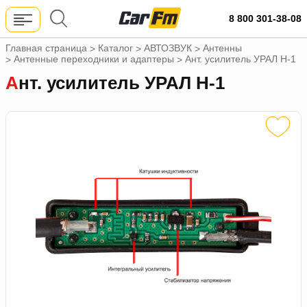
8 800 301-38-08
Главная страница
Каталог
АВТОЗВУК
Антенны
>
>
>
Антенные переходники и адаптеры
Ант. усилитель УРАЛ Н-1
>
>
Ант. усилитель УРАЛ Н-1