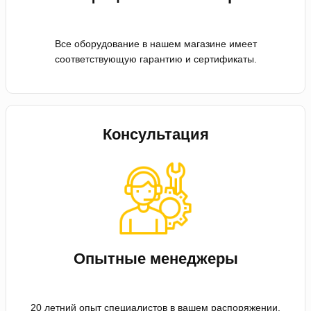
Все оборудование в нашем магазине имеет
соответствующую гарантию и сертификаты.
Консультация
Опытные менеджеры
20 летний опыт специалистов в вашем распоряжении.