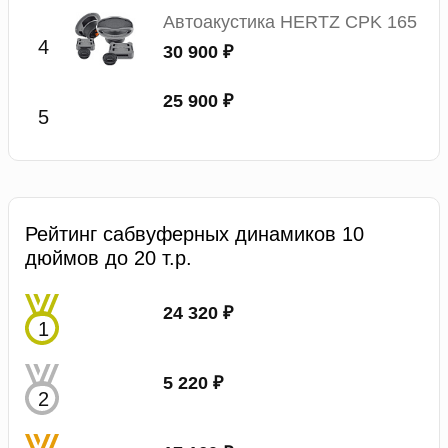
Автоакустика HERTZ CPK 165
30 900 ₽
25 900 ₽
Рейтинг сабвуферных динамиков 10
дюймов до 20 т.р.
24 320 ₽
5 220 ₽