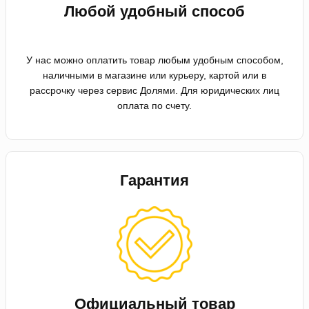
Любой удобный способ
У нас можно оплатить товар любым удобным способом,
наличными в магазине или курьеру, картой или в
рассрочку через сервис Долями. Для юридических лиц
оплата по счету.
Гарантия
Официальный товар