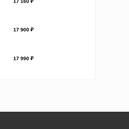
17 160 ₽
17 900 ₽
17 990 ₽