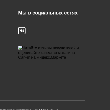
Мы в социальных сетях