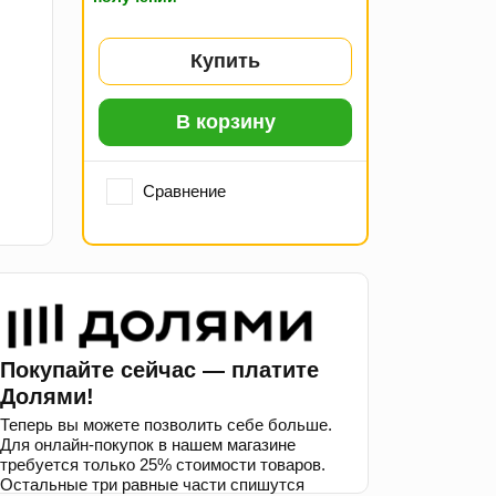
Купить
В корзину
Сравнение
Покупайте сейчас — платите
Долями!
Теперь вы можете позволить себе больше.
Для онлайн-покупок в нашем магазине
требуется только 25% стоимости товаров.
Остальные три равные части спишутся