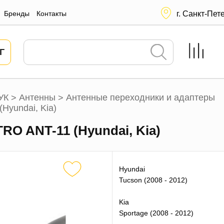
Бренды
Контакты
г. Санкт-Пет
Г
УК
Антенны
Антенные переходники и адаптеры
>
>
Hyundai, Kia)
RO ANT-11 (Hyundai, Kia)
Hyundai
Tucson (2008 - 2012)
Kia
Sportage (2008 - 2012)