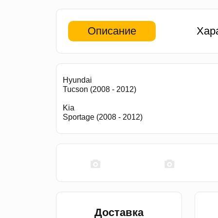
Описание
Хар
Hyundai
Tucson (2008 - 2012)
Kia
Sportage (2008 - 2012)
Доставка