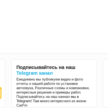
Подписывайтесь на наш
Telegram канал
Ежедневно мы публикуем видео и фото
отчеты о нашей работе по установке
автозвука. Различные схемы и компановки,
интересные решения и примеры работ.
Подписывайтесь на наш каннал
мы в
Telegram
! Там много интересного из жизни
CarFm