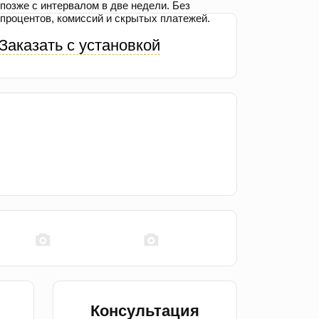
позже с интервалом в две недели. Без
процентов, комиссий и скрытых платежей.
Заказать с установкой
Консультация