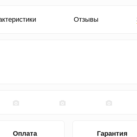
актеристики
Отзывы
Оплата
Гарантия