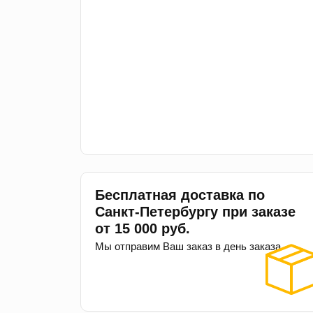
Бесплатная доставка по
Санкт-Петербургу при заказе
от 15 000 руб.
Мы отправим Ваш заказ в день заказа.