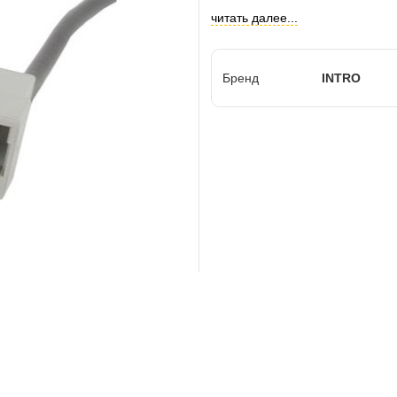
читать далее...
Бренд
INTRO