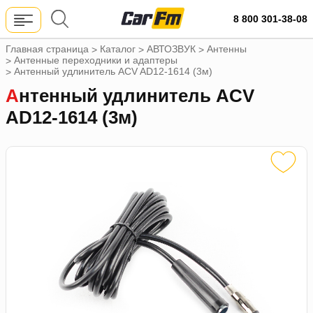
8 800 301-38-08
Главная страница
Каталог
АВТОЗВУК
Антенны
>
>
>
Антенные переходники и адаптеры
>
Антенный удлинитель ACV AD12-1614 (3м)
>
Антенный удлинитель ACV
AD12-1614 (3м)