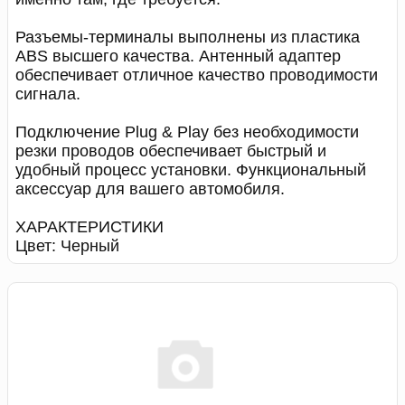
Разъемы-терминалы выполнены из пластика
ABS высшего качества. Антенный адаптер
обеспечивает отличное качество проводимости
сигнала.
Подключение Plug & Play без необходимости
резки проводов обеспечивает быстрый и
удобный процесс установки. Функциональный
аксессуар для вашего автомобиля.
ХАРАКТЕРИСТИКИ
Цвет: Черный