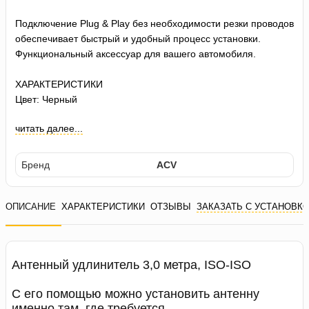
Подключение Plug & Play без необходимости резки проводов
обеспечивает быстрый и удобный процесс установки.
Функциональный аксессуар для вашего автомобиля.
ХАРАКТЕРИСТИКИ
Цвет: Черный
читать далее...
Бренд
ACV
ОПИСАНИЕ
ХАРАКТЕРИСТИКИ
ОТЗЫВЫ
ЗАКАЗАТЬ С УСТАНОВК
Антенный удлинитель 3,0 метра, ISO-ISO
С его помощью можно установить антенну
именно там, где требуется.