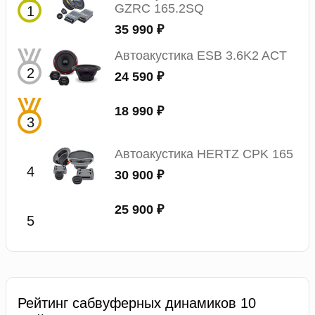
GZRC 165.2SQ
35 990 ₽
Автоакустика ESB 3.6K2 ACT
24 590 ₽
18 990 ₽
Автоакустика HERTZ CPK 165
30 900 ₽
25 900 ₽
Рейтинг сабвуферных динамиков 10