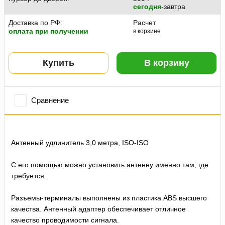
сегодня
-завтра
Доставка по РФ:
Расчет
оплата при получении
в корзине
Купить
В корзину
Сравнение
Антенный удлинитель 3,0 метра, ISO-ISO
С его помощью можно установить антенну именно там, где
требуется.
Разъемы-терминалы выполнены из пластика ABS высшего
качества. Антенный адаптер обеспечивает отличное
качество проводимости сигнала.