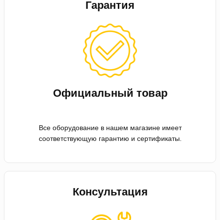
Гарантия
Официальный товар
Все оборудование в нашем магазине имеет
соответствующую гарантию и сертификаты.
Консультация