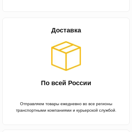
Доставка
По всей России
Отправляем товары ежедневно во все регионы
транспортными компаниями и курьерской службой.