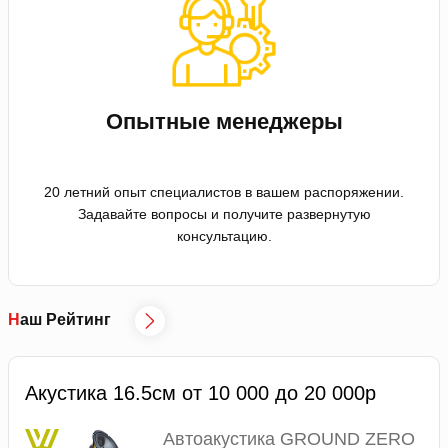
Опытные менеджеры
20 летний опыт специалистов в вашем распоряжении.
Задавайте вопросы и получите развернутую
консультацию.
Наш Рейтинг
Акустика 16.5см от 10 000 до 20 000р
Автоакустика GROUND ZERO