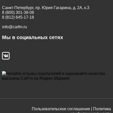
Санкт-Петербург, пр. Юрия Гагарина, д. 2А, к.3
8 (800) 301-38-08
8 (812) 645-17-18
info@carfm.ru
Мы в социальных сетях
Пользовательское соглашение |
Политика