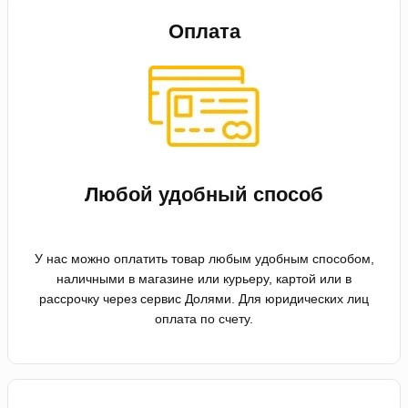
Оплата
Любой удобный способ
У нас можно оплатить товар любым удобным способом,
наличными в магазине или курьеру, картой или в
рассрочку через сервис Долями. Для юридических лиц
оплата по счету.