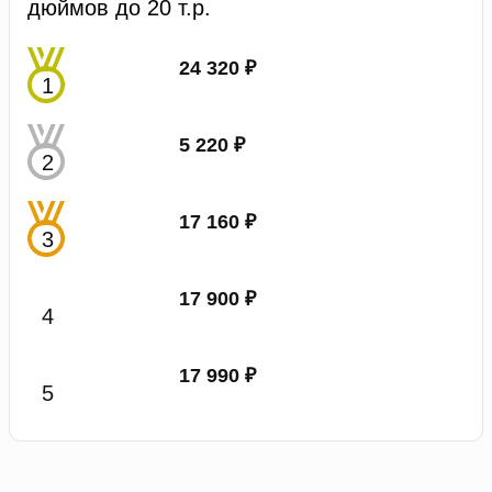
дюймов до 20 т.р.
24 320 ₽
5 220 ₽
17 160 ₽
17 900 ₽
17 990 ₽