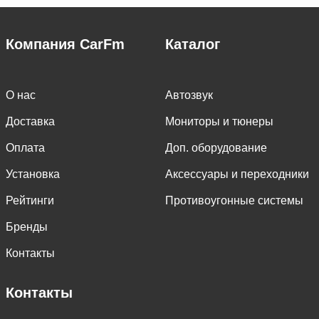
Компания CarFm
Каталог
О нас
Автозвук
Доставка
Мониторы и тюнеры
Оплата
Доп. оборудование
Установка
Аксессуары и переходники
Рейтинги
Противоугонные системы
Бренды
Контакты
Контакты