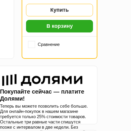
Купить
В корзину
Сравнение
Покупайте сейчас — платите
Долями!
Теперь вы можете позволить себе больше.
Для онлайн-покупок в нашем магазине
требуется только 25% стоимости товаров.
Остальные три равные части спишутся
позже с интервалом в две недели. Без