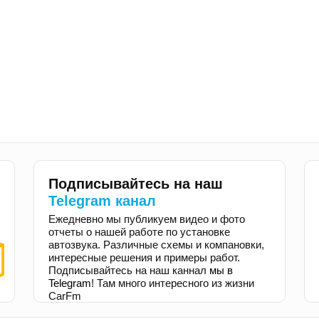
Подписывайтесь на наш
Telegram канал
Ежедневно мы публикуем видео и фото
отчеты о нашей работе по установке
автозвука. Различные схемы и компановки,
интересные решения и примеры работ.
Подписывайтесь на наш каннал
мы в
Telegram
! Там много интересного из жизни
CarFm