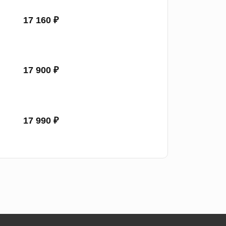
17 160 ₽
17 900 ₽
17 990 ₽