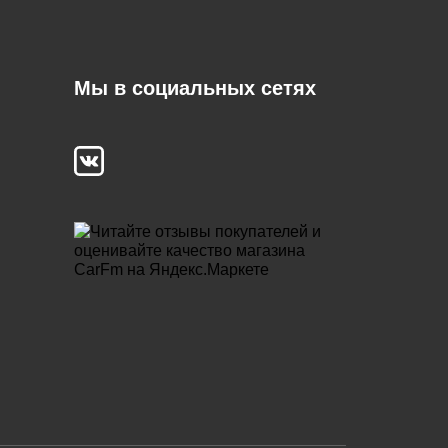
Мы в социальных сетях