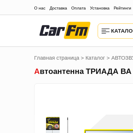
О нас
Доставка
Оплата
Установка
Рейтинги
КАТАЛО
Главная страница
Каталог
АВТОЗВ
>
>
Автоантенна ТРИАДА ВА 