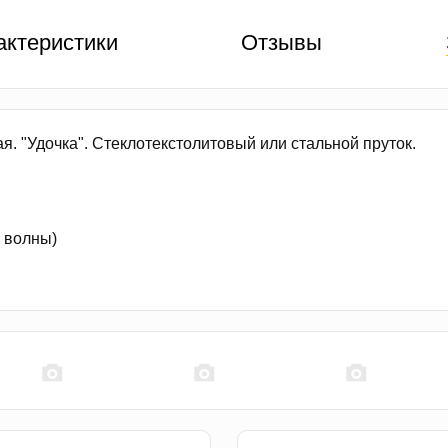
актеристики
Отзывы
я. "Удочка". Стеклотекстолитовый или стальной пруток.
 волны)