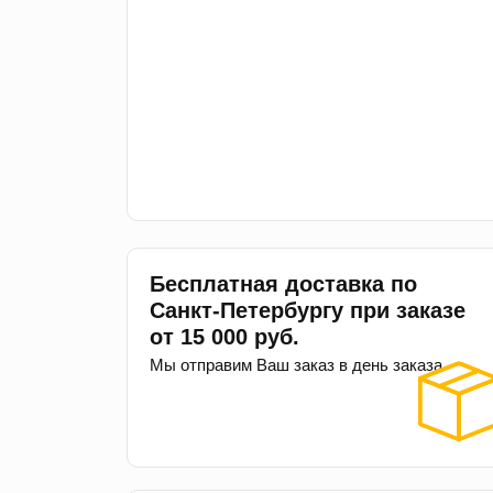
Бесплатная доставка по
Санкт-Петербургу при заказе
от 15 000 руб.
Мы отправим Ваш заказ в день заказа.