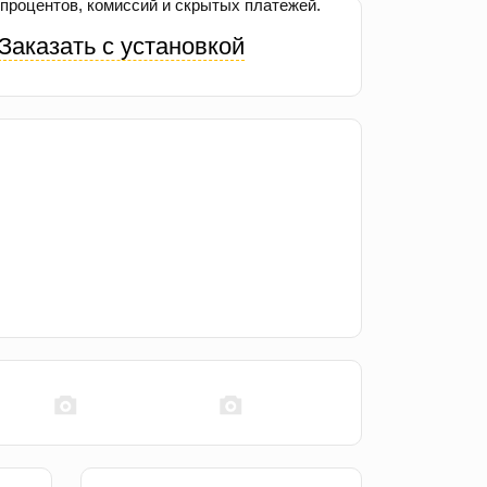
процентов, комиссий и скрытых платежей.
Заказать с установкой