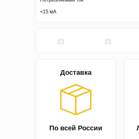
<15 мА
Доставка
По всей России