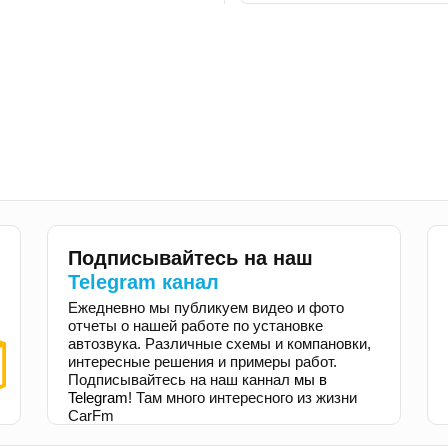
Подписывайтесь на наш
Telegram канал
Ежедневно мы публикуем видео и фото
отчеты о нашей работе по установке
автозвука. Различные схемы и компановки,
интересные решения и примеры работ.
Подписывайтесь на наш каннал
мы в
Telegram
! Там много интересного из жизни
CarFm