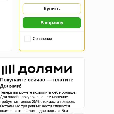
Купить
В корзину
Сравнение
Покупайте сейчас — платите
Долями!
Теперь вы можете позволить себе больше.
Для онлайн-покупок в нашем магазине
требуется только 25% стоимости товаров.
Остальные три равные части спишутся
позже с интервалом в две недели. Без