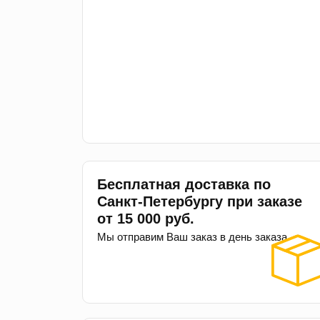
Бесплатная доставка по
Санкт-Петербургу при заказе
от 15 000 руб.
Мы отправим Ваш заказ в день заказа.