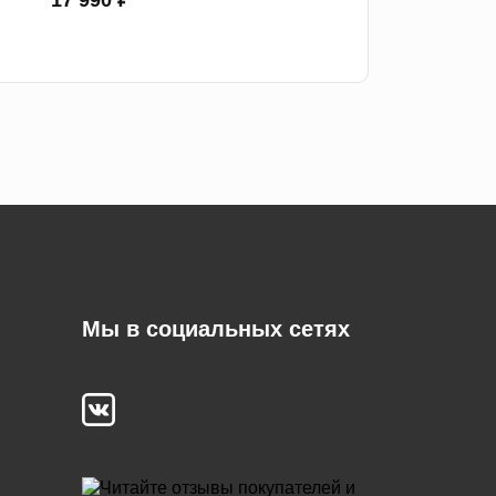
17 990 ₽
Мы в социальных сетях