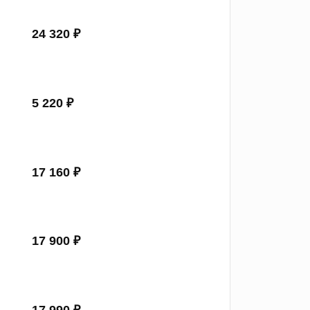
24 320 ₽
5 220 ₽
17 160 ₽
17 900 ₽