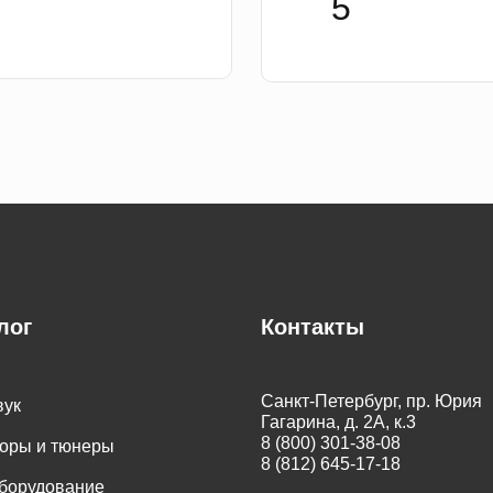
лог
Контакты
Санкт-Петербург, пр. Юрия
вук
Гагарина, д. 2А, к.3
8 (800) 301-38-08
оры и тюнеры
8 (812) 645-17-18
оборудование