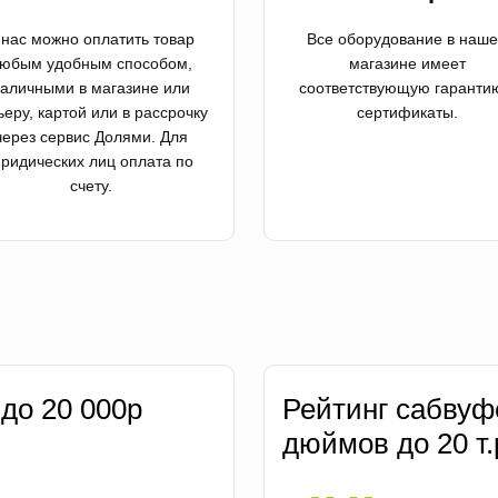
 нас можно оплатить товар
Все оборудование в наш
юбым удобным способом,
магазине имеет
аличными в магазине или
соответствующую гаранти
ьеру, картой или в рассрочку
сертификаты.
через сервис Долями. Для
ридических лиц оплата по
счету.
 до 20 000р
Рейтинг сабвуф
дюймов до 20 т.