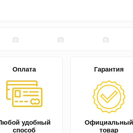
Оплата
Гарантия
Любой удобный
Официальны
способ
товар