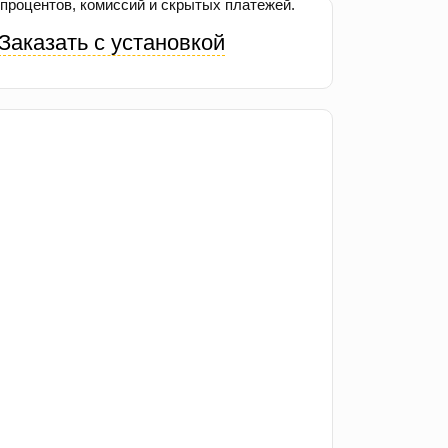
процентов, комиссий и скрытых платежей.
Заказать с установкой