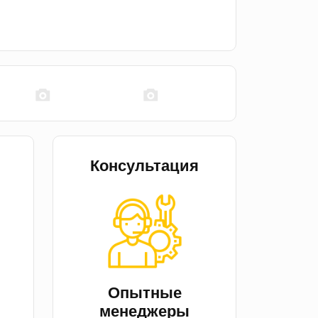
Консультация
й
Опытные
менеджеры