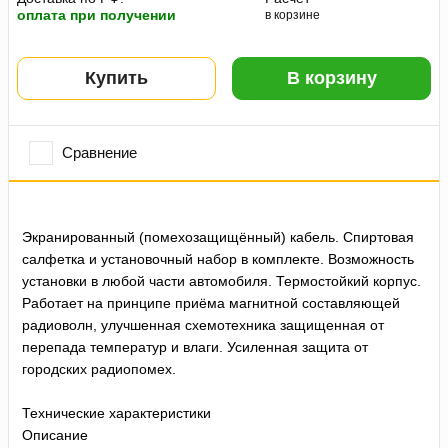
оплата при получении
в корзине
Купить
В корзину
Сравнение
Экранированный (помехозащищённый) кабель. Спиртовая
салфетка и установочный набор в комплекте. Возможность
установки в любой части автомобиля. Термостойкий корпус.
Работает на принципе приёма магнитной составляющей
радиоволн, улучшенная схемотехника защищенная от
перепада температур и влаги. Усиленная защита от
городских радиопомех.
Технические характеристики
Описание