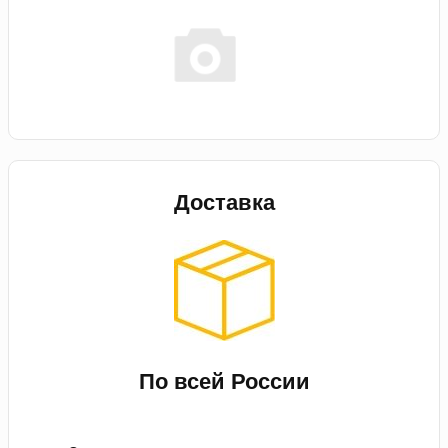
Доставка
По всей России