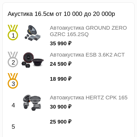
Акустика 16.5см от 10 000 до 20 000р
Автоакустика GROUND ZERO
GZRC 165.2SQ
35 990 ₽
Автоакустика ESB 3.6K2 ACT
24 590 ₽
18 990 ₽
Автоакустика HERTZ CPK 165
30 900 ₽
25 900 ₽