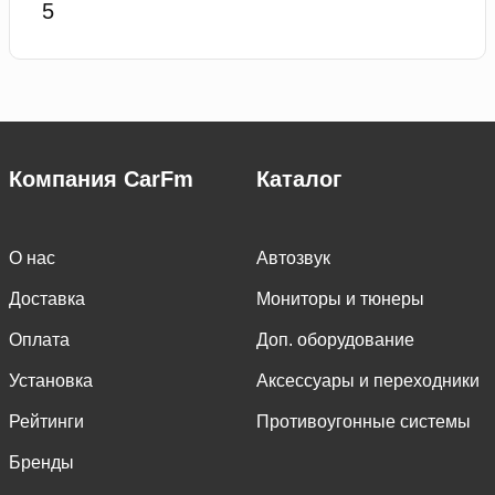
Компания CarFm
Каталог
О нас
Автозвук
Доставка
Мониторы и тюнеры
Оплата
Доп. оборудование
Установка
Аксессуары и переходники
Рейтинги
Противоугонные системы
Бренды