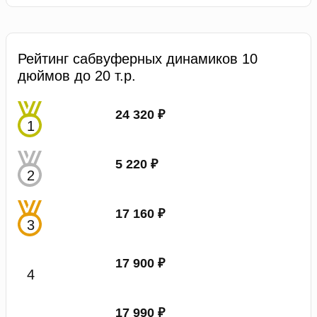
Рейтинг сабвуферных динамиков 10
дюймов до 20 т.р.
24 320 ₽
5 220 ₽
17 160 ₽
17 900 ₽
17 990 ₽