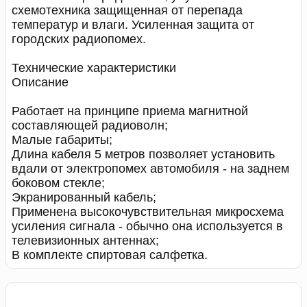
схемотехника защищенная от перепада
температур и влаги. Усиленная защита от
городских радиопомех.
Технические характеристики
Описание
Работает на принципе приема магнитной
составляющей радиоволн;
Малые габариты;
Длина кабеля 5 метров позволяет установить
вдали от электропомех автомобиля - на заднем
боковом стекле;
Экранированный кабель;
Применена высокочувствительная микросхема
усиления сигнала - обычно она используется в
телевизионных антеннах;
В комплекте спиртовая салфетка.