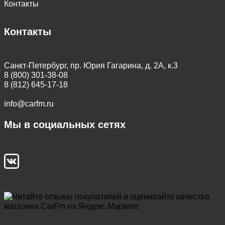
Контакты
Контакты
Санкт-Петербург, пр. Юрия Гагарина, д. 2А, к.3
8 (800) 301-38-08
8 (812) 645-17-18
info@carfm.ru
Мы в социальных сетях