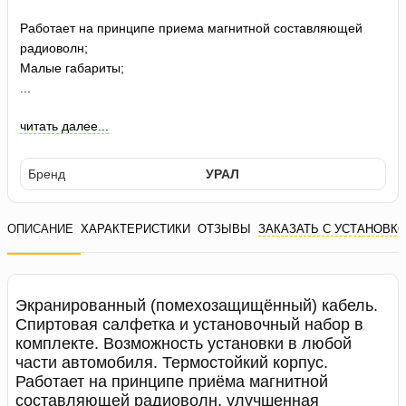
Работает на принципе приема магнитной составляющей
радиоволн;
Малые габариты;
...
читать далее...
Бренд
УРАЛ
ОПИСАНИЕ
ХАРАКТЕРИСТИКИ
ОТЗЫВЫ
ЗАКАЗАТЬ С УСТАНОВК
Экранированный (помехозащищённый) кабель.
Спиртовая салфетка и установочный набор в
комплекте. Возможность установки в любой
части автомобиля. Термостойкий корпус.
Работает на принципе приёма магнитной
составляющей радиоволн, улучшенная