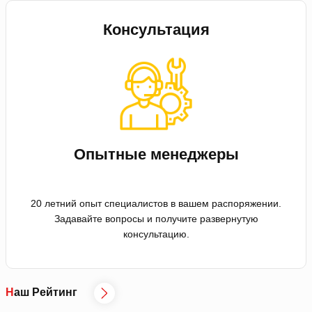
Консультация
Опытные менеджеры
20 летний опыт специалистов в вашем распоряжении.
Задавайте вопросы и получите развернутую
консультацию.
Наш Рейтинг