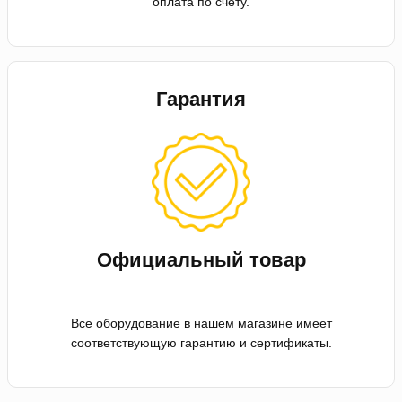
оплата по счету.
Гарантия
Официальный товар
Все оборудование в нашем магазине имеет
соответствующую гарантию и сертификаты.