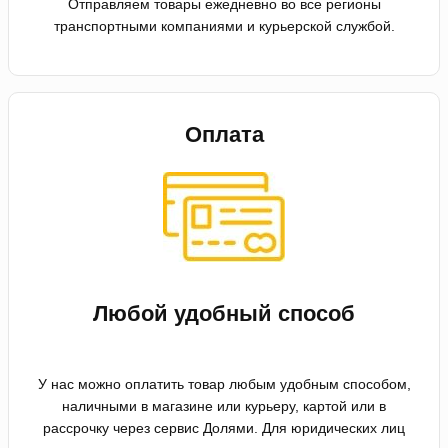
Отправляем товары ежедневно во все регионы
транспортными компаниями и курьерской службой.
Оплата
Любой удобный способ
У нас можно оплатить товар любым удобным способом,
наличными в магазине или курьеру, картой или в
рассрочку через сервис Долями. Для юридических лиц