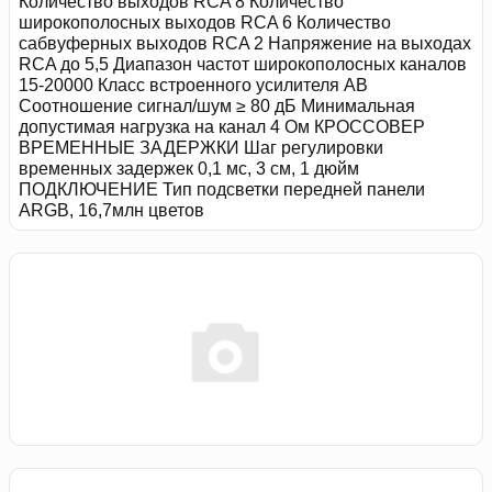
Количество выходов RCA 8 Количество
широкополосных выходов RCA 6 Количество
сабвуферных выходов RCA 2 Напряжение на выходах
RCA до 5,5 Диапазон частот широкополосных каналов
15-20000 Класс встроенного усилителя AB
Соотношение сигнал/шум ≥ 80 дБ Минимальная
допустимая нагрузка на канал 4 Ом КРОССОВЕР
ВРЕМЕННЫЕ ЗАДЕРЖКИ Шаг регулировки
временных задержек 0,1 мс, 3 см, 1 дюйм
ПОДКЛЮЧЕНИЕ Тип подсветки передней панели
ARGB, 16,7млн цветов