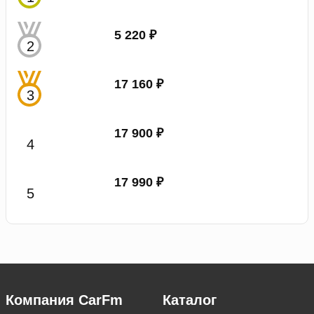
5 220 ₽
17 160 ₽
17 900 ₽
17 990 ₽
Компания CarFm
Каталог