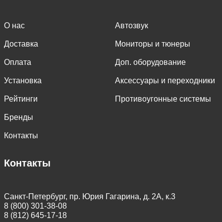
О нас
Автозвук
Доставка
Мониторы и тюнеры
Оплата
Доп. оборудование
Установка
Аксессуары и переходники
Рейтинги
Противоугонные системы
Бренды
Контакты
Контакты
Санкт-Петербург, пр. Юрия Гагарина, д. 2А, к.3
8 (800) 301-38-08
8 (812) 645-17-18