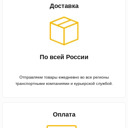
Доставка
По всей России
Отправляем товары ежедневно во все регионы
транспортными компаниями и курьерской службой.
Оплата