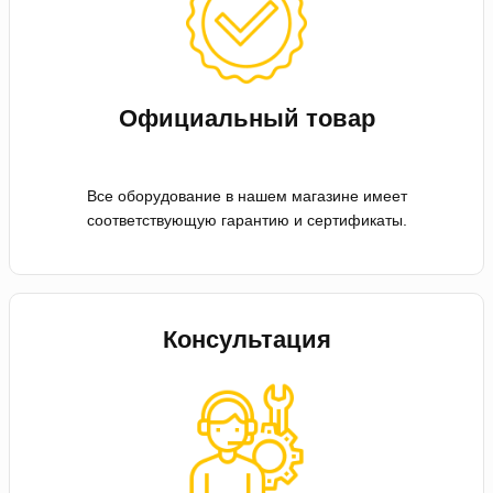
Официальный товар
Все оборудование в нашем магазине имеет
соответствующую гарантию и сертификаты.
Консультация