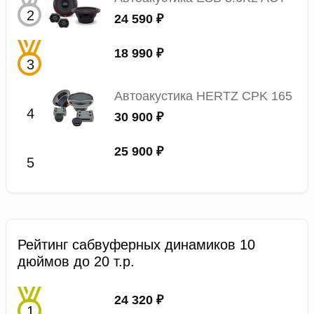
24 590 ₽
18 990 ₽
Автоакустика HERTZ CPK 165
30 900 ₽
25 900 ₽
Рейтинг сабвуферных динамиков 10
дюймов до 20 т.р.
24 320 ₽