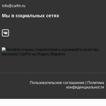
info@carfm.ru
Мы в социальных сетях
Пользовательское соглашение |
Политика
конфиденциальности