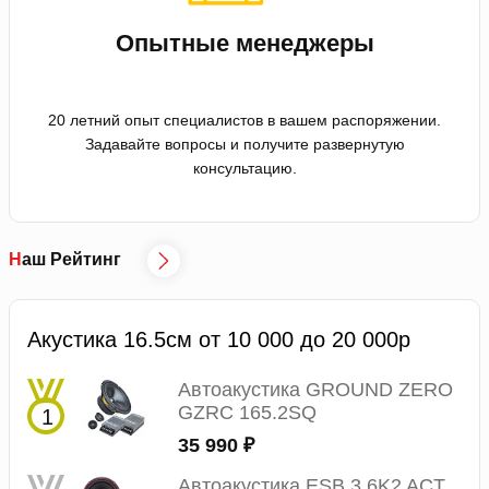
Опытные менеджеры
20 летний опыт специалистов в вашем распоряжении.
Задавайте вопросы и получите развернутую
консультацию.
Наш Рейтинг
Акустика 16.5см от 10 000 до 20 000р
Автоакустика GROUND ZERO
GZRC 165.2SQ
35 990 ₽
Автоакустика ESB 3.6K2 ACT