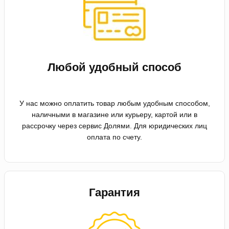
Любой удобный способ
У нас можно оплатить товар любым удобным способом,
наличными в магазине или курьеру, картой или в
рассрочку через сервис Долями. Для юридических лиц
оплата по счету.
Гарантия