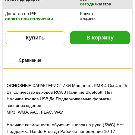
сегодня
-завтра
Доставка по РФ:
Расчет
оплата при получении
в корзине
Купить
В корзину
Сравнение
ОСНОВНЫЕ ХАРАКТЕРИСТИКИ Мощность RMS 4 Ом 4 x 25
Вт Количество выходов RCA 8 Наличие Bluetooth Нет
Наличие входов USB Да Поддерживаемые форматы
воспроизведения
MP3, WMA, AAC, FLAC, WAV
Наличие возможности обучения кнопок на руле (SWC) Нет
Поддержка Hands-Free Да Рабочее напряжение 10-17