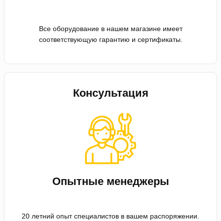
Все оборудование в нашем магазине имеет
соответствующую гарантию и сертификаты.
Консультация
Опытные менеджеры
20 летний опыт специалистов в вашем распоряжении.