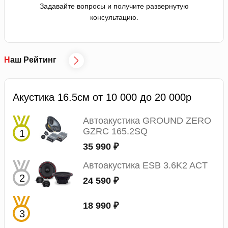
Задавайте вопросы и получите развернутую
консультацию.
Наш Рейтинг
Акустика 16.5см от 10 000 до 20 000р
Автоакустика GROUND ZERO
GZRC 165.2SQ
35 990 ₽
Автоакустика ESB 3.6K2 ACT
24 590 ₽
18 990 ₽