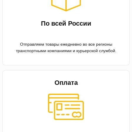
По всей России
Отправляем товары ежедневно во все регионы
транспортными компаниями и курьерской службой.
Оплата