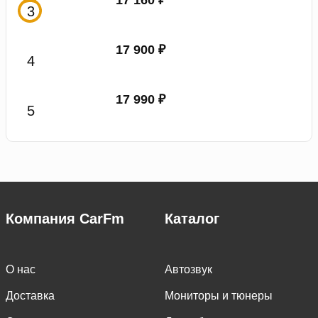
17 900 ₽
17 990 ₽
Компания CarFm
Каталог
О нас
Автозвук
Доставка
Мониторы и тюнеры