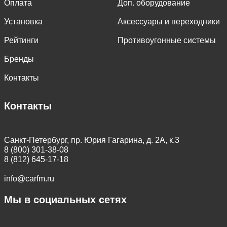
Оплата
Доп. оборудование
Установка
Аксессуары и переходники
Рейтинги
Противоугонные системы
Бренды
Контакты
Контакты
Санкт-Петербург, пр. Юрия Гагарина, д. 2А, к.3
8 (800) 301-38-08
8 (812) 645-17-18
info@carfm.ru
Мы в социальных сетях