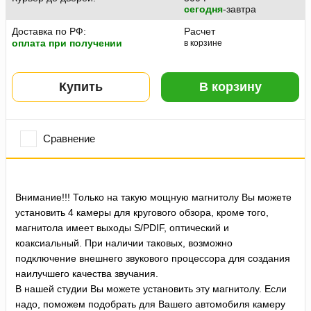
сегодня
-завтра
Доставка по РФ:
Расчет
оплата при получении
в корзине
Купить
В корзину
Сравнение
Внимание!!! Только на такую мощную магнитолу Вы можете
установить 4 камеры для кругового обзора, кроме того,
магнитола имеет выходы S/PDIF, оптический и
коаксиальный. При наличии таковых, возможно
подключение внешнего звукового процессора для создания
наилучшего качества звучания.
В нашей студии Вы можете установить эту магнитолу. Если
надо, поможем подобрать для Вашего автомобиля камеру