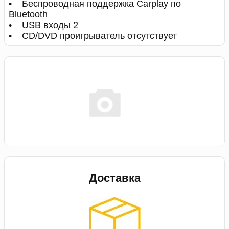
• Беспроводная поддержка Carplay по
Bluetooth
• USB входы 2
• CD/DVD проигрыватель отсутствует
Доставка