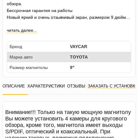
обзора.
Бессрочная гарантия на работы
Новый яркий и очень отзывчивый экран, размером 9 дюйм...
читать далее...
Бренд
VAYCAR
Марка авто
TOYOTA
Размер магнитолы
9"
ОПИСАНИЕ
ХАРАКТЕРИСТИКИ
ОТЗЫВЫ
ЗАКАЗАТЬ С УСТАНОВК
Внимание!!! Только на такую мощную магнитолу
Вы можете установить 4 камеры для кругового
обзора, кроме того, магнитола имеет выходы
S/PDIF, оптический и коаксиальный. При