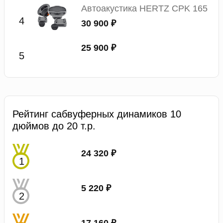
Автоакустика HERTZ CPK 165
30 900 ₽
25 900 ₽
Рейтинг сабвуферных динамиков 10
дюймов до 20 т.р.
24 320 ₽
5 220 ₽
17 160 ₽