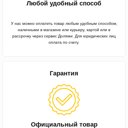
Любой удобный способ
У нас можно оплатить товар любым удобным способом,
наличными в магазине или курьеру, картой или в
рассрочку через сервис Долями. Для юридических лиц
оплата по счету.
Гарантия
Официальный товар