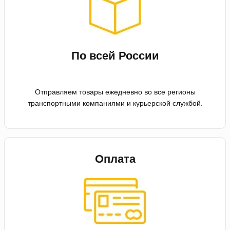
По всей России
Отправляем товары ежедневно во все регионы
транспортными компаниями и курьерской службой.
Оплата