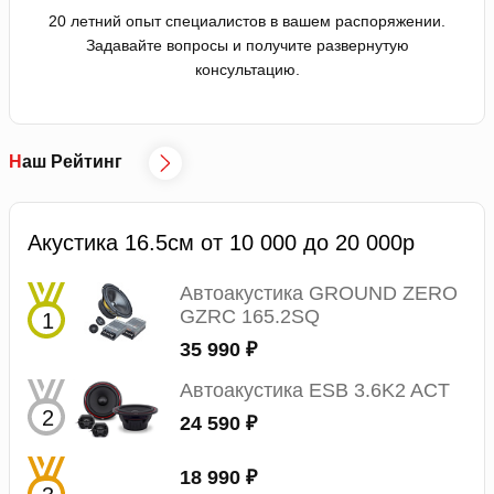
20 летний опыт специалистов в вашем распоряжении.
Задавайте вопросы и получите развернутую
консультацию.
Наш Рейтинг
Акустика 16.5см от 10 000 до 20 000р
Автоакустика GROUND ZERO
GZRC 165.2SQ
35 990 ₽
Автоакустика ESB 3.6K2 ACT
24 590 ₽
18 990 ₽