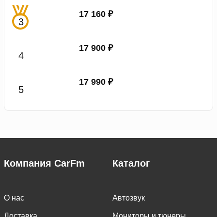
17 160 ₽
17 900 ₽
17 990 ₽
Компания CarFm
Каталог
О нас
Автозвук
Доставка
Мониторы и тюнеры