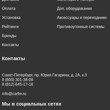
Оплата
Доп. оборудование
Установка
Аксессуары и переходники
Рейтинги
Противоугонные системы
Бренды
Контакты
Контакты
Санкт-Петербург, пр. Юрия Гагарина, д. 2А, к.3
8 (800) 301-38-08
8 (812) 645-17-18
info@carfm.ru
Мы в социальных сетях