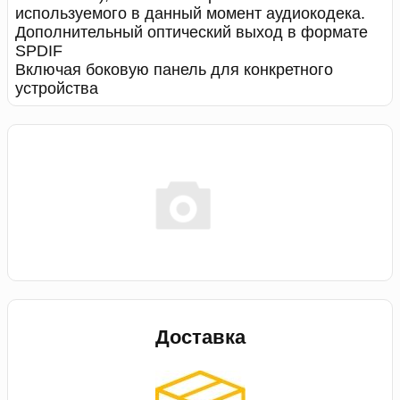
используемого в данный момент аудиокодека.
Дополнительный оптический выход в формате
SPDIF
Включая боковую панель для конкретного
устройства
Доставка