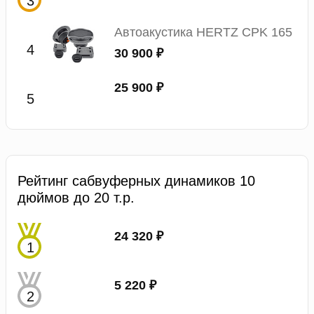
Автоакустика HERTZ CPK 165
30 900 ₽
25 900 ₽
Рейтинг сабвуферных динамиков 10
дюймов до 20 т.р.
24 320 ₽
5 220 ₽