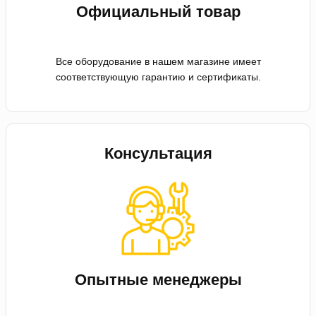
Официальный товар
Все оборудование в нашем магазине имеет
соответствующую гарантию и сертификаты.
Консультация
Опытные менеджеры