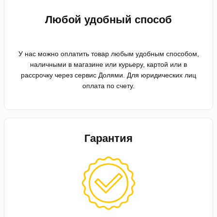
Любой удобный способ
У нас можно оплатить товар любым удобным способом,
наличными в магазине или курьеру, картой или в
рассрочку через сервис Долями. Для юридических лиц
оплата по счету.
Гарантия