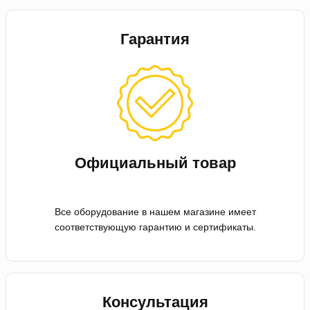
Гарантия
Официальный товар
Все оборудование в нашем магазине имеет
соответствующую гарантию и сертификаты.
Консультация