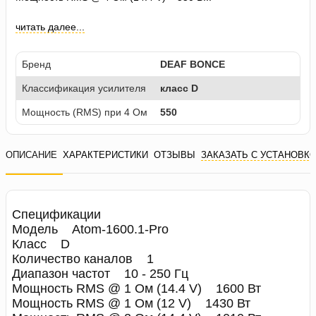
читать далее...
Бренд
DEAF BONCE
Классификация усилителя
класс D
Мощность (RMS) при 4 Ом
550
ОПИСАНИЕ
ХАРАКТЕРИСТИКИ
ОТЗЫВЫ
ЗАКАЗАТЬ С УСТАНОВК
Спецификации
Модель Atom-1600.1-Pro
Класс D
Количество каналов 1
Диапазон частот 10 - 250 Гц
Мощность RMS @ 1 Ом (14.4 V) 1600 Вт
Мощность RMS @ 1 Ом (12 V) 1430 Вт