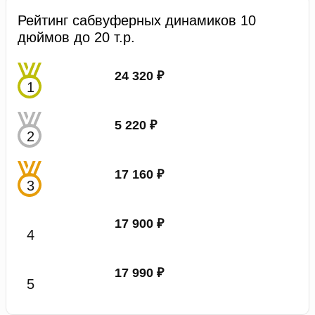
Рейтинг сабвуферных динамиков 10
дюймов до 20 т.р.
24 320 ₽
5 220 ₽
17 160 ₽
17 900 ₽
17 990 ₽