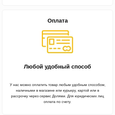
Оплата
Любой удобный способ
У нас можно оплатить товар любым удобным способом,
наличными в магазине или курьеру, картой или в
рассрочку через сервис Долями. Для юридических лиц
оплата по счету.