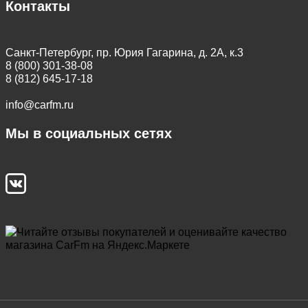
Контакты
Санкт-Петербург, пр. Юрия Гагарина, д. 2А, к.3
8 (800) 301-38-08
8 (812) 645-17-18
info@carfm.ru
Мы в социальных сетях