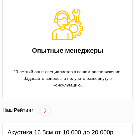
Опытные менеджеры
20 летний опыт специалистов в вашем распоряжении.
Задавайте вопросы и получите развернутую
консультацию.
Наш Рейтинг
Акустика 16.5см от 10 000 до 20 000р