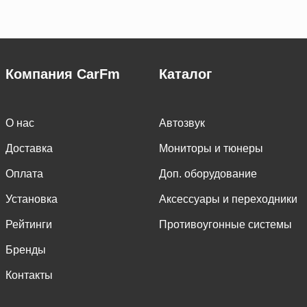
Компания CarFm
Каталог
О нас
Автозвук
Доставка
Мониторы и тюнеры
Оплата
Доп. оборудование
Установка
Аксессуары и переходники
Рейтинги
Противоугонные системы
Бренды
Контакты