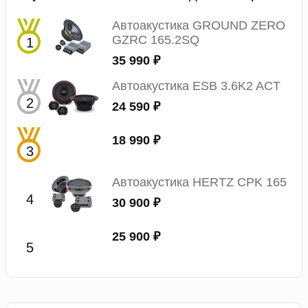
Автоакустика GROUND ZERO
GZRC 165.2SQ
35 990 ₽
Автоакустика ESB 3.6K2 ACT
24 590 ₽
18 990 ₽
Автоакустика HERTZ CPK 165
30 900 ₽
25 900 ₽