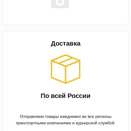
Доставка
По всей России
Отправляем товары ежедневно во все регионы
транспортными компаниями и курьерской службой.