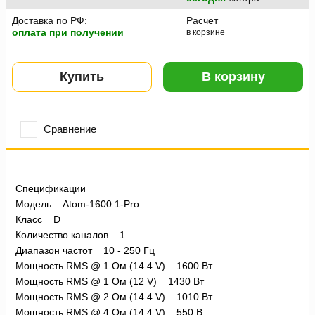
Доставка по РФ:
Расчет
оплата при получении
в корзине
Купить
В корзину
Сравнение
Спецификации
Модель Atom-1600.1-Pro
Класс D
Количество каналов 1
Диапазон частот 10 - 250 Гц
Мощность RMS @ 1 Ом (14.4 V) 1600 Вт
Мощность RMS @ 1 Ом (12 V) 1430 Вт
Мощность RMS @ 2 Ом (14.4 V) 1010 Вт
Мощность RMS @ 4 Ом (14.4 V) 550 В...