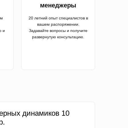
менеджеры
ем
20 летний опыт специалистов в
вашем распоряжении.
ю и
Задавайте вопросы и получите
развернутую консультацию.
ерных динамиков 10
р.