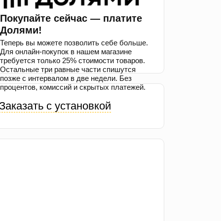
Покупайте сейчас — платите
Долями!
Теперь вы можете позволить себе больше.
Для онлайн-покупок в нашем магазине
требуется только 25% стоимости товаров.
Остальные три равные части спишутся
позже с интервалом в две недели. Без
процентов, комиссий и скрытых платежей.
Заказать с установкой