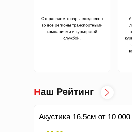
Отправляем товары ежедневно
У
во все регионы транспортными
л
компаниями и курьерской
н
службой.
кур
ю
Наш Рейтинг
Акустика 16.5см от 10 000