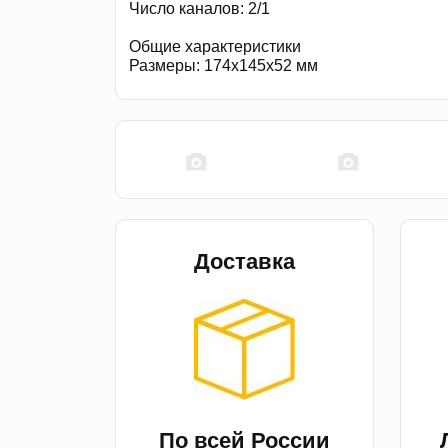
Число каналов: 2/1
Общие характеристики
Размеры: 174x145x52 мм
Доставка
По всей России