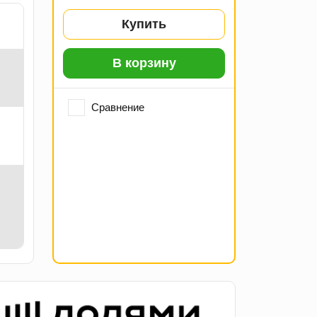
Купить
В корзину
Сравнение