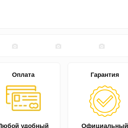
Оплата
Гарантия
Любой удобный
Официальны