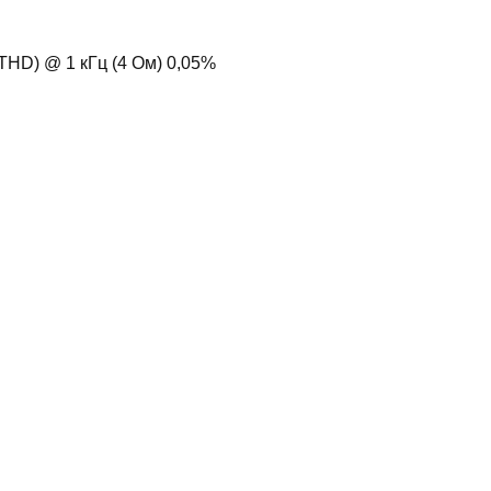
THD) @ 1 кГц (4 Ом) 0,05%