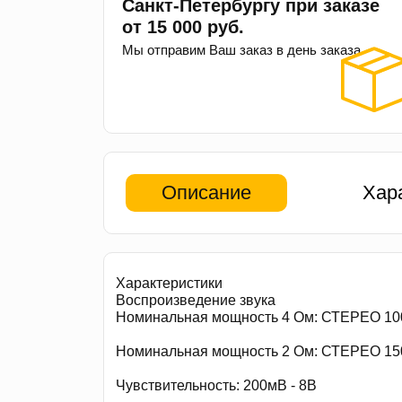
Санкт-Петербургу при заказе
от 15 000 руб.
Мы отправим Ваш заказ в день заказа.
Описание
Хар
Характеристики
Воспроизведение звука
Номинальная мощность 4 Ом: СТЕРЕО 100В
Номинальная мощность 2 Ом: СТЕРЕО 150
Чувствительность: 200мВ - 8В