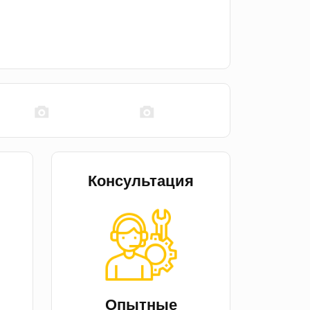
Консультация
й
Опытные