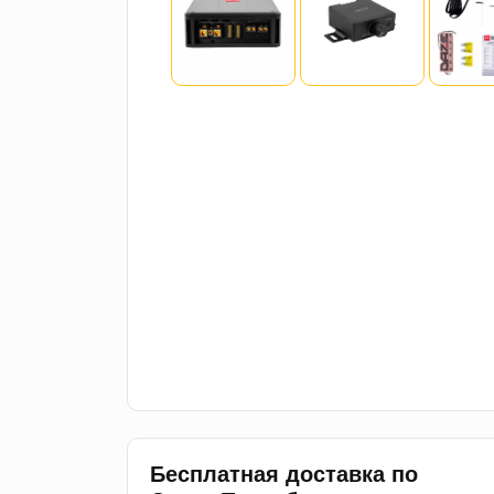
Бесплатная доставка по