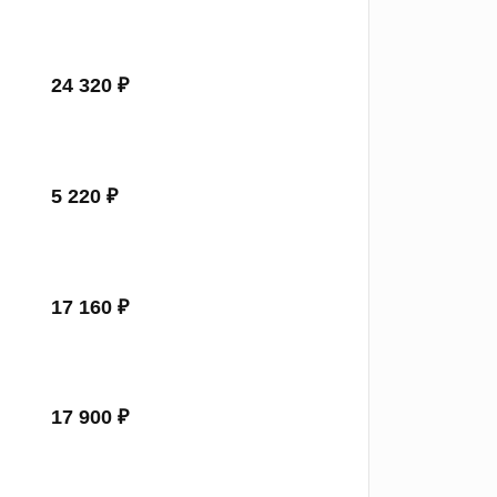
24 320 ₽
5 220 ₽
17 160 ₽
17 900 ₽