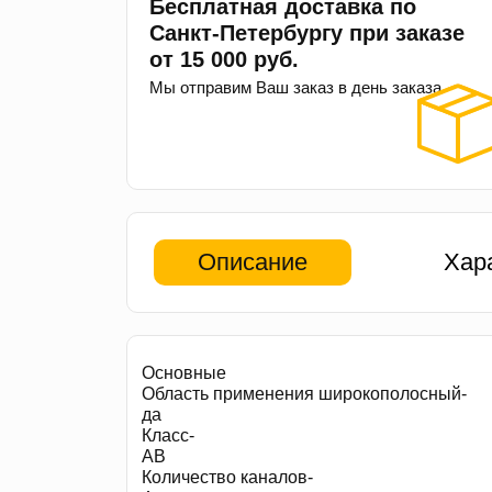
Бесплатная доставка по
Санкт-Петербургу при заказе
от 15 000 руб.
Мы отправим Ваш заказ в день заказа.
Описание
Хар
Основные
Область применения широкополосный-
да
Класс-
AB
Количество каналов-