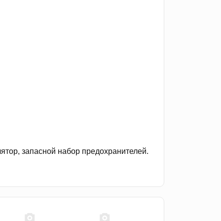
лятор, запасной набор предохранителей.