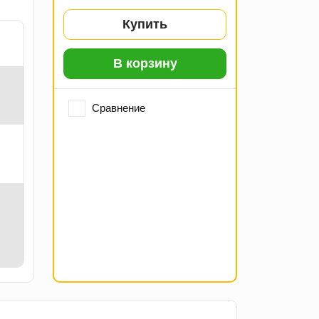
Купить
В корзину
Сравнение