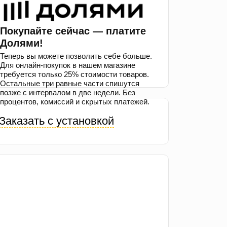
Покупайте сейчас — платите
Долями!
Теперь вы можете позволить себе больше.
Для онлайн-покупок в нашем магазине
требуется только 25% стоимости товаров.
Остальные три равные части спишутся
позже с интервалом в две недели. Без
процентов, комиссий и скрытых платежей.
Заказать с установкой