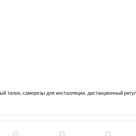
йный талон, саморезы для инсталляции, дистанционный регу