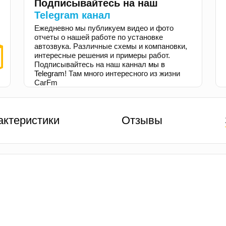
Подписывайтесь на наш
Telegram канал
Ежедневно мы публикуем видео и фото
отчеты о нашей работе по установке
автозвука. Различные схемы и компановки,
интересные решения и примеры работ.
Подписывайтесь на наш каннал
мы в
Telegram
! Там много интересного из жизни
CarFm
актеристики
Отзывы