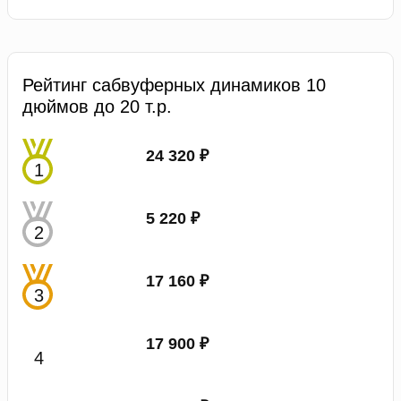
Рейтинг сабвуферных динамиков 10
дюймов до 20 т.р.
24 320 ₽
5 220 ₽
17 160 ₽
17 900 ₽