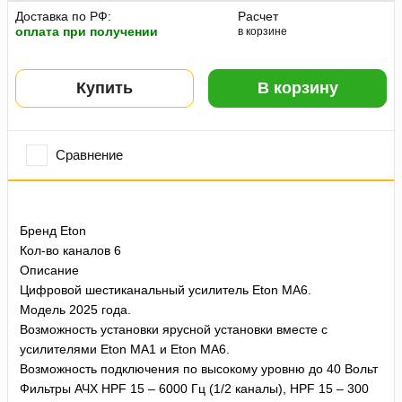
Доставка по РФ:
Расчет
оплата при получении
в корзине
Купить
В корзину
Сравнение
Бренд Eton
Кол-во каналов 6
Описание
Цифровой шестиканальный усилитель Eton MA6.
Модель 2025 года.
Возможность установки ярусной установки вместе с
усилителями Eton MA1 и Eton MA6.
Возможность подключения по высокому уровню до 40 Вольт
Фильтры АЧХ HPF 15 – 6000 Гц (1/2 каналы), HPF 15 – 300