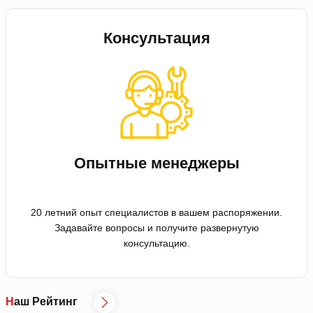
Консультация
Опытные менеджеры
20 летний опыт специалистов в вашем распоряжении.
Задавайте вопросы и получите развернутую
консультацию.
Наш Рейтинг