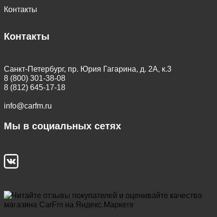
Контакты
Контакты
Санкт-Петербург, пр. Юрия Гагарина, д. 2А, к.3
8 (800) 301-38-08
8 (812) 645-17-18
info@carfm.ru
Мы в социальных сетях