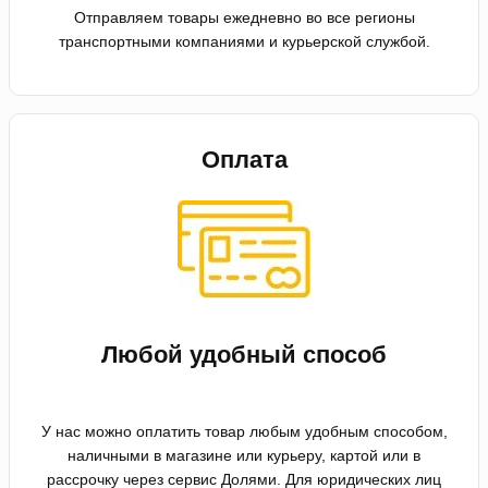
Отправляем товары ежедневно во все регионы
транспортными компаниями и курьерской службой.
Оплата
Любой удобный способ
У нас можно оплатить товар любым удобным способом,
наличными в магазине или курьеру, картой или в
рассрочку через сервис Долями. Для юридических лиц