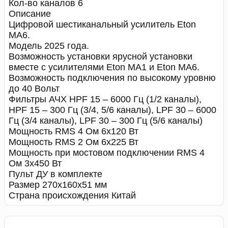
Кол-во каналов 6
Описание
Цифровой шестиканальный усилитель Eton
MA6.
Модель 2025 года.
Возможность установки ярусной установки
вместе с усилителями Eton MA1 и Eton MA6.
Возможность подключения по высокому уровню
до 40 Вольт
Фильтры АЧХ HPF 15 – 6000 Гц (1/2 каналы),
HPF 15 – 300 Гц (3/4, 5/6 каналы), LPF 30 – 6000
Гц (3/4 каналы), LPF 30 – 300 Гц (5/6 каналы)
Мощность RMS 4 Ом 6x120 Вт
Мощность RMS 2 Ом 6x225 Вт
Мощность при мостовом подключении RMS 4
Ом 3x450 Вт
Пульт ДУ в комплекте
Размер 270x160x51 мм
Страна происхождения Китай