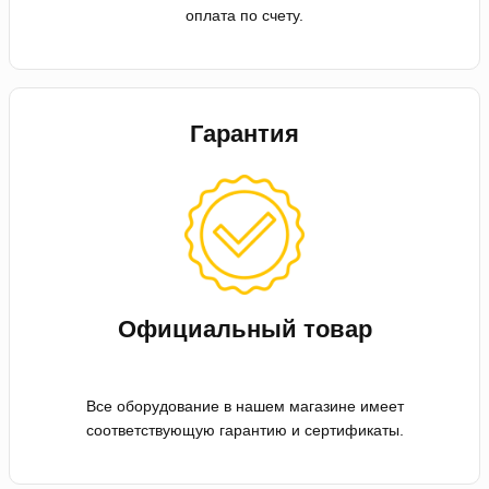
оплата по счету.
Гарантия
Официальный товар
Все оборудование в нашем магазине имеет
соответствующую гарантию и сертификаты.