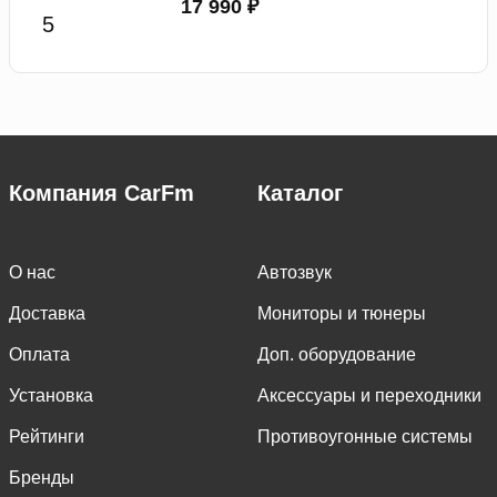
17 990 ₽
Компания CarFm
Каталог
О нас
Автозвук
Доставка
Мониторы и тюнеры
Оплата
Доп. оборудование
Установка
Аксессуары и переходники
Рейтинги
Противоугонные системы
Бренды