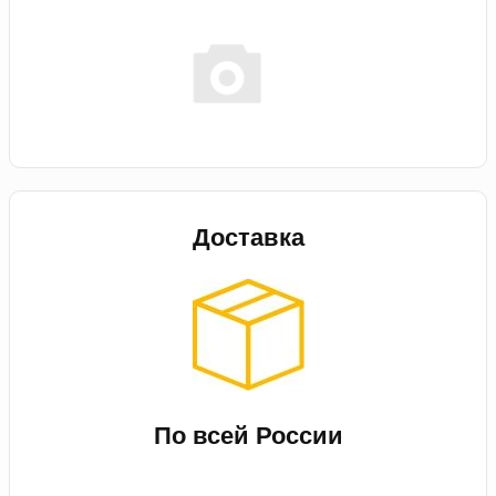
Доставка
По всей России