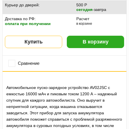
Курьер до дверей:
500
P
сегодня
-завтра
Доставка по РФ:
Расчет
оплата при получении
в корзине
Купить
В корзину
Сравнение
Автомобильное пуско-зарядное устройство AV02JSС с
емкостью 16000 мАч и пиковым током 1200 А – надежный
спутник для каждого автомобилиста. Оно выручит в
неприятной ситуации, когда машина отказывается
заводиться. Этот прибор для запуска аккумулятора
автомобиля поможет справиться с проблемой разряженного
аккумулятора в суровых погодных условиях, в том числе