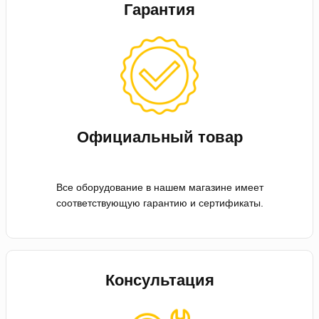
Гарантия
Официальный товар
Все оборудование в нашем магазине имеет
соответствующую гарантию и сертификаты.
Консультация