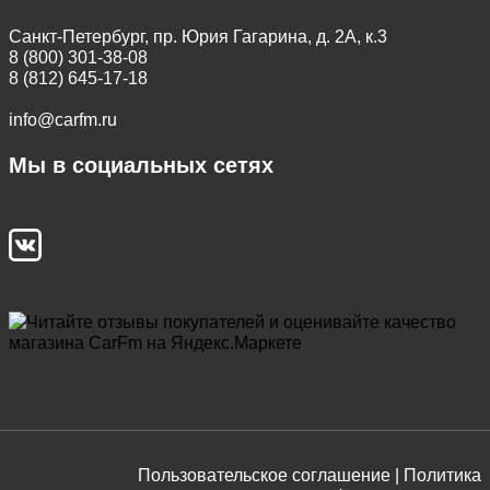
Санкт-Петербург, пр. Юрия Гагарина, д. 2А, к.3
8 (800) 301-38-08
8 (812) 645-17-18
info@carfm.ru
Мы в социальных сетях
Пользовательское соглашение |
Политика