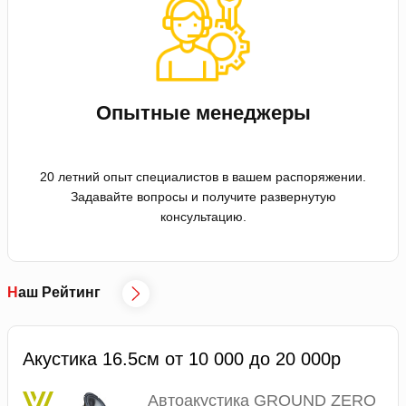
Опытные менеджеры
20 летний опыт специалистов в вашем распоряжении.
Задавайте вопросы и получите развернутую
консультацию.
Наш Рейтинг
Акустика 16.5см от 10 000 до 20 000р
Автоакустика GROUND ZERO