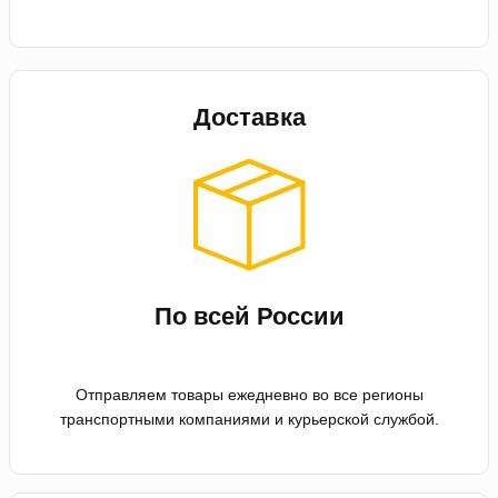
Доставка
По всей России
Отправляем товары ежедневно во все регионы
транспортными компаниями и курьерской службой.