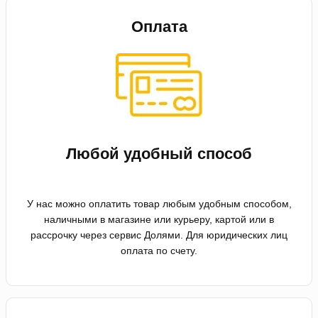
Оплата
Любой удобный способ
У нас можно оплатить товар любым удобным способом,
наличными в магазине или курьеру, картой или в
рассрочку через сервис Долями. Для юридических лиц
оплата по счету.