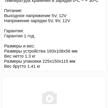
Температура хранения и зарядки 0ºС ~ + 30ºС
Питание:
Выходное напряжение 5V, 12V
Напряжение зарядки 5V, 9V, 12V
Гарантия:
Гарантия 1 год.
Размеры и вес:
Размеры устройства 193х108х56 мм
Вес нетто 1.3 кг
Размеры упаковки 225х150х115 мм
Вес брутто 1.41 кг