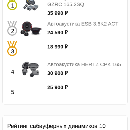
GZRC 165.2SQ
35 990 ₽
Автоакустика ESB 3.6K2 ACT
24 590 ₽
18 990 ₽
Автоакустика HERTZ CPK 165
30 900 ₽
25 900 ₽
Рейтинг сабвуферных динамиков 10