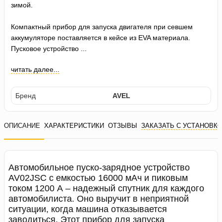
зимой.
Компактный прибор для запуска двигателя при севшем
аккумуляторе поставляется в кейсе из EVA материала.
Пусковое устройство ...
читать далее...
Бренд
AVEL
ОПИСАНИЕ
ХАРАКТЕРИСТИКИ
ОТЗЫВЫ
ЗАКАЗАТЬ С УСТАНОВК
Автомобильное пуско-зарядное устройство
AV02JSС с емкостью 16000 мАч и пиковым
током 1200 А – надежный спутник для каждого
автомобилиста. Оно выручит в неприятной
ситуации, когда машина отказывается
заводиться. Этот прибор для запуска