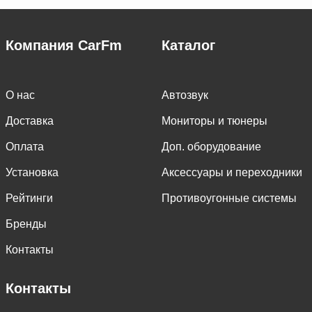
Компания CarFm
Каталог
О нас
Автозвук
Доставка
Мониторы и тюнеры
Оплата
Доп. оборудование
Установка
Аксессуары и переходники
Рейтинги
Противоугонные системы
Бренды
Контакты
Контакты