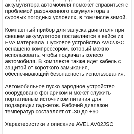
аккумулятора автомобиля поможет справиться с
проблемой разряженного аккумулятора в
суровых погодных условиях, в том числе зимой.
Компактный прибор для запуска двигателя при
севшем аккумуляторе поставляется в кейсе из
EVA материала. Пусковое устройство AV02JSС
оснащено компрессором, который можно
использовать, чтобы подкачать колесо
автомобиля. В комплекте также идет кабель с
защитой от короткого замыкания,
обеспечивающий безопасность использования.
Автомобильное пуско-зарядное устройство
оборудовано фонариком и может служить
портативным источником питания для
подзарядки гаджетов. Рабочий диапазон
температур составляет от -30 до +60
Характеристики и описание AVEL AV02JSС