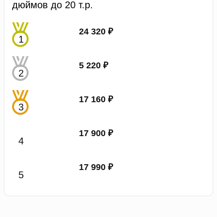
дюймов до 20 т.р.
24 320 ₽
5 220 ₽
17 160 ₽
17 900 ₽
17 990 ₽