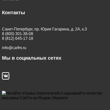
Контакты
Санкт-Петербург, пр. Юрия Гагарина, д. 2А, к.3
8 (800) 301-38-08
8 (812) 645-17-18
info@carfm.ru
Мы в социальных сетях