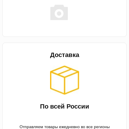
Доставка
По всей России
Отправляем товары ежедневно во все регионы