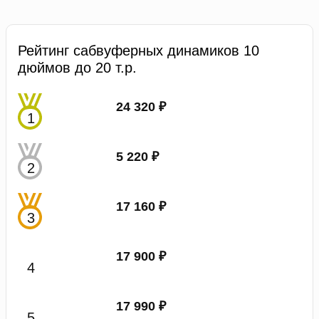
Рейтинг сабвуферных динамиков 10
дюймов до 20 т.р.
24 320 ₽
5 220 ₽
17 160 ₽
17 900 ₽
17 990 ₽