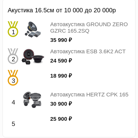
Акустика 16.5см от 10 000 до 20 000р
Автоакустика GROUND ZERO
GZRC 165.2SQ
35 990 ₽
Автоакустика ESB 3.6K2 ACT
24 590 ₽
18 990 ₽
Автоакустика HERTZ CPK 165
30 900 ₽
25 900 ₽