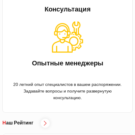
Консультация
Опытные менеджеры
20 летний опыт специалистов в вашем распоряжении.
Задавайте вопросы и получите развернутую
консультацию.
Наш Рейтинг