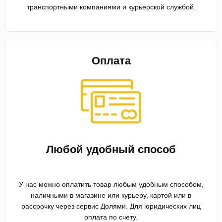
транспортными компаниями и курьерской службой.
Оплата
Любой удобный способ
У нас можно оплатить товар любым удобным способом,
наличными в магазине или курьеру, картой или в
рассрочку через сервис Долями. Для юридических лиц
оплата по счету.