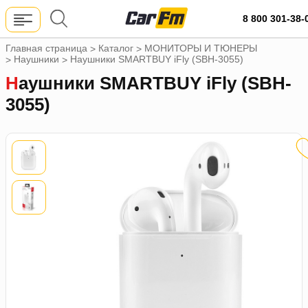
8 800 301-38-
Главная страница
Каталог
МОНИТОРЫ И ТЮНЕРЫ
>
>
Наушники
Наушники SMARTBUY iFly (SBH-3055)
>
>
Наушники SMARTBUY iFly (SBH-
3055)