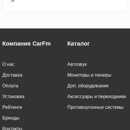
Компания CarFm
Каталог
О нас
Автозвук
Доставка
Мониторы и тюнеры
Оплата
Доп. оборудование
Установка
Аксессуары и переходники
Рейтинги
Противоугонные системы
Бренды
Контакты