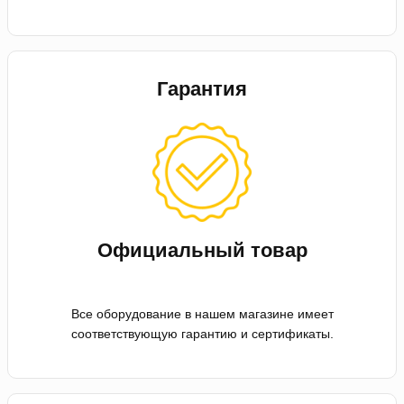
Гарантия
Официальный товар
Все оборудование в нашем магазине имеет
соответствующую гарантию и сертификаты.