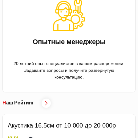
Опытные менеджеры
20 летний опыт специалистов в вашем распоряжении.
Задавайте вопросы и получите развернутую
консультацию.
Наш Рейтинг
Акустика 16.5см от 10 000 до 20 000р