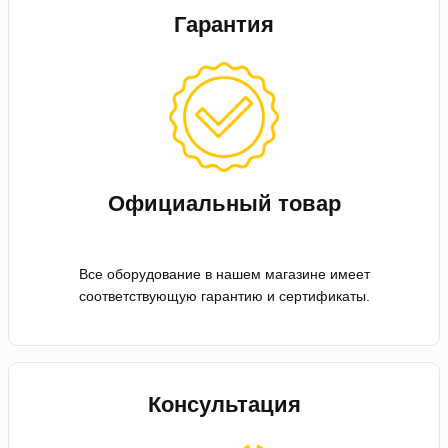
Гарантия
Официальный товар
Все оборудование в нашем магазине имеет
соответствующую гарантию и сертификаты.
Консультация