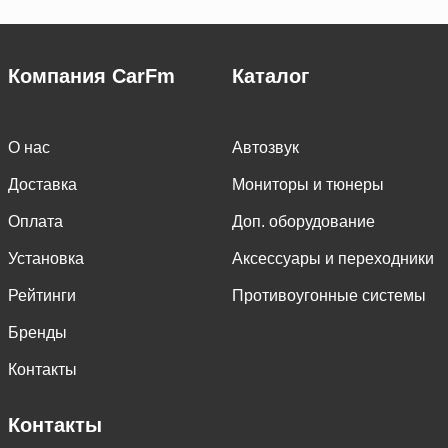
Компания CarFm
Каталог
О нас
Автозвук
Доставка
Мониторы и тюнеры
Оплата
Доп. оборудование
Установка
Аксессуары и переходники
Рейтинги
Противоугонные системы
Бренды
Контакты
Контакты