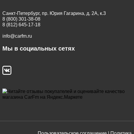
Санкт-Петербург, пр. Юрия Гагарина, д. 2А, к.3
8 (800) 301-38-08
8 (812) 645-17-18
info@carfm.ru
Мы в социальных сетях
Пользовательское соглашение |
Политика