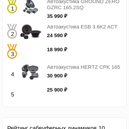
Автоакустика GROUND ZERO
GZRC 165.2SQ
35 990 ₽
Автоакустика ESB 3.6K2 ACT
24 590 ₽
18 990 ₽
Автоакустика HERTZ CPK 165
30 900 ₽
25 900 ₽
Рейтинг сабвуферных динамиков 10