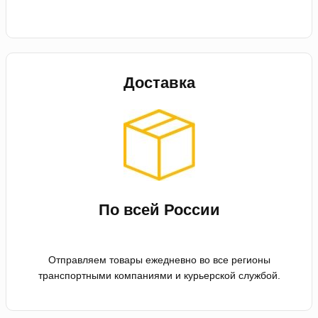
Доставка
По всей России
Отправляем товары ежедневно во все регионы
транспортными компаниями и курьерской службой.