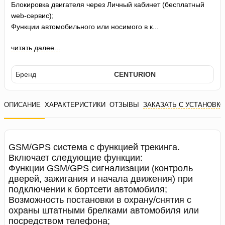
Блокировка двигателя через Личный кабинет (бесплатный
web-сервис);
Функции автомобильного или носимого в к...
читать далее...
Бренд
CENTURION
ОПИСАНИЕ
ХАРАКТЕРИСТИКИ
ОТЗЫВЫ
ЗАКАЗАТЬ С УСТАНОВК
GSM/GPS система с функцией трекинга.
Включает следующие функции:
Функции GSM/GPS сигнализации (контроль
дверей, зажигания и начала движения) при
подключении к бортсети автомобиля;
Возможность постановки в охрану/снятия с
охраны штатными брелками автомобиля или
посредством телефона;