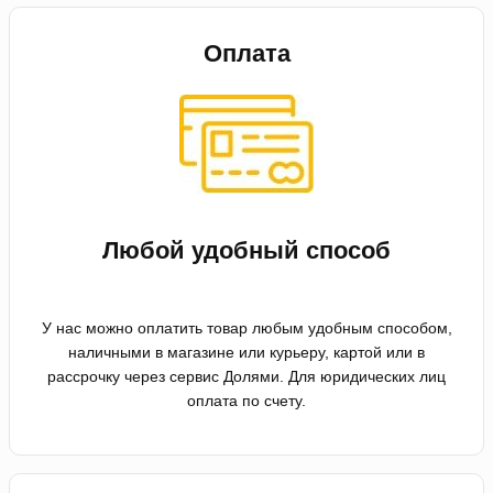
Оплата
Любой удобный способ
У нас можно оплатить товар любым удобным способом,
наличными в магазине или курьеру, картой или в
рассрочку через сервис Долями. Для юридических лиц
оплата по счету.