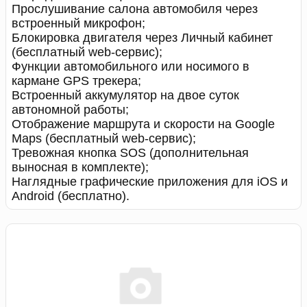
Прослушивание салона автомобиля через
встроенный микрофон;
Блокировка двигателя через Личный кабинет
(бесплатный web-сервис);
Функции автомобильного или носимого в
кармане GPS трекера;
Встроенный аккумулятор на двое суток
автономной работы;
Отображение маршрута и скорости на Google
Maps (бесплатный web-сервис);
Тревожная кнопка SOS (дополнительная
выносная в комплекте);
Наглядные графические приложения для iOS и
Android (бесплатно).