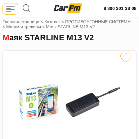
8 800 301-38-08
Главная страница
Каталог
ПРОТИВОУГОННЫЕ СИСТЕМЫ
>
>
Маяки и трекеры
Маяк STARLINE M13 V2
>
>
Маяк STARLINE M13 V2