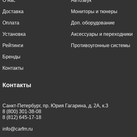
О нас
Автозвук
Доставка
Мониторы и тюнеры
Оплата
Доп. оборудование
Установка
Аксессуары и переходники
Рейтинги
Противоугонные системы
Бренды
Контакты
Контакты
Санкт-Петербург, пр. Юрия Гагарина, д. 2А, к.3
8 (800) 301-38-08
8 (812) 645-17-18
info@carfm.ru