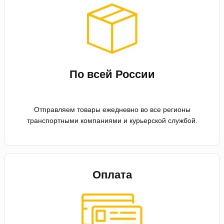
По всей России
Отправляем товары ежедневно во все регионы
транспортными компаниями и курьерской службой.
Оплата