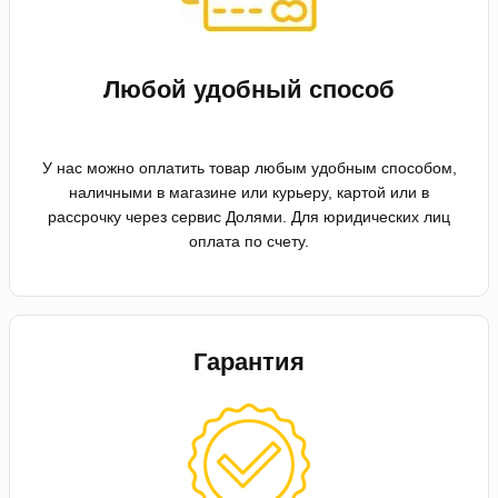
Любой удобный способ
У нас можно оплатить товар любым удобным способом,
наличными в магазине или курьеру, картой или в
рассрочку через сервис Долями. Для юридических лиц
оплата по счету.
Гарантия