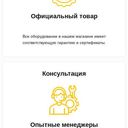
Официальный товар
Все оборудование в нашем магазине имеет
соответствующую гарантию и сертификаты.
Консультация
Опытные менеджеры