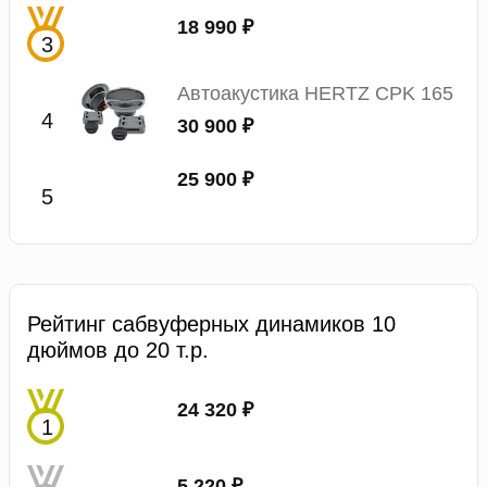
18 990 ₽
Автоакустика HERTZ CPK 165
30 900 ₽
25 900 ₽
Рейтинг сабвуферных динамиков 10
дюймов до 20 т.р.
24 320 ₽
5 220 ₽