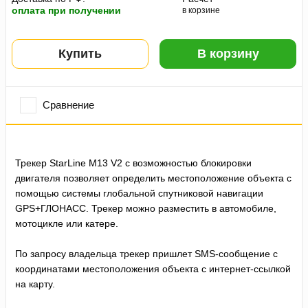
оплата при получении
в корзине
Купить
В корзину
Сравнение
Трекер StarLine M13 V2 с возможностью блокировки
двигателя позволяет определить местоположение объекта с
помощью системы глобальной спутниковой навигации
GPS+ГЛОНАСС. Трекер можно разместить в автомобиле,
мотоцикле или катере.
По запросу владельца трекер пришлет SMS-сообщение с
координатами местоположения объекта с интернет-ссылкой
на карту.