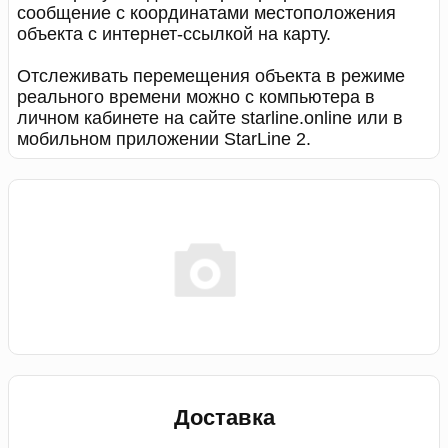
сообщение с координатами местоположения
объекта с интернет-ссылкой на карту.
Отслеживать перемещения объекта в режиме
реального времени можно с компьютера в
личном кабинете на сайте starline.online или в
мобильном приложении StarLine 2.
Доставка