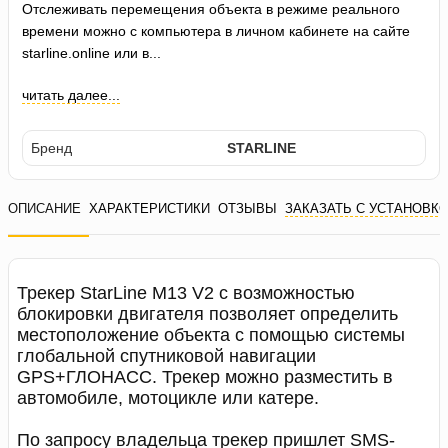
Отслеживать перемещения объекта в режиме реального
времени можно с компьютера в личном кабинете на сайте
starline.online или в...
читать далее...
Бренд
STARLINE
ОПИСАНИЕ
ХАРАКТЕРИСТИКИ
ОТЗЫВЫ
ЗАКАЗАТЬ С УСТАНОВК
Трекер StarLine M13 V2 с возможностью
блокировки двигателя позволяет определить
местоположение объекта с помощью системы
глобальной спутниковой навигации
GPS+ГЛОНАСС. Трекер можно разместить в
автомобиле, мотоцикле или катере.
По запросу владельца трекер пришлет SMS-