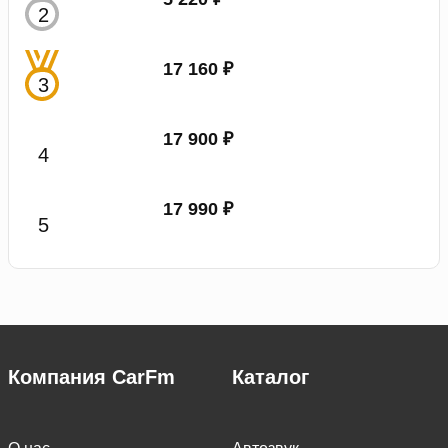
17 160 ₽
17 900 ₽
17 990 ₽
Компания CarFm
Каталог