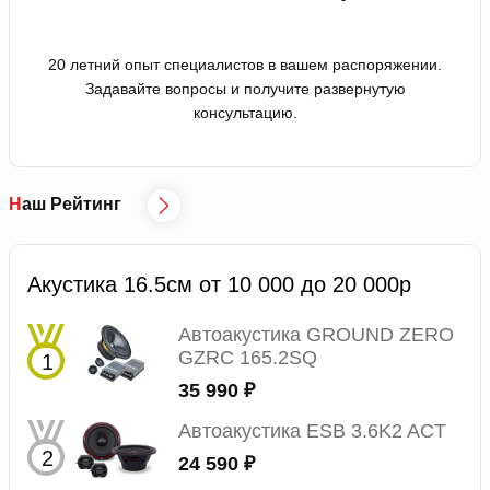
20 летний опыт специалистов в вашем распоряжении.
Задавайте вопросы и получите развернутую
консультацию.
Наш Рейтинг
Акустика 16.5см от 10 000 до 20 000р
Автоакустика GROUND ZERO
GZRC 165.2SQ
35 990 ₽
Автоакустика ESB 3.6K2 ACT
24 590 ₽