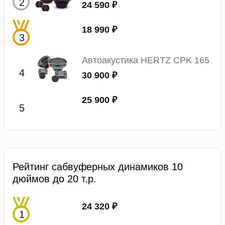
24 590 ₽
18 990 ₽
Автоакустика HERTZ CPK 165
30 900 ₽
25 900 ₽
Рейтинг сабвуферных динамиков 10
дюймов до 20 т.р.
24 320 ₽