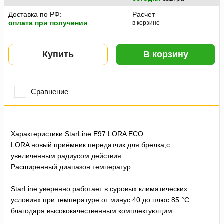
Доставка по РФ:
Расчет
оплата при получении
в корзине
Купить
В корзину
Сравнение
Характеристики StarLine E97 LORA ECO:
LORA новый приёмник передатчик для брелка,с
увеличенным радиусом действия
Расширенный диапазон температур
StarLine уверенно работает в суровых климатических
условиях при температуре от минус 40 до плюс 85 °С
благодаря высококачественным комплектующим