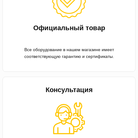
Официальный товар
Все оборудование в нашем магазине имеет
соответствующую гарантию и сертификаты.
Консультация