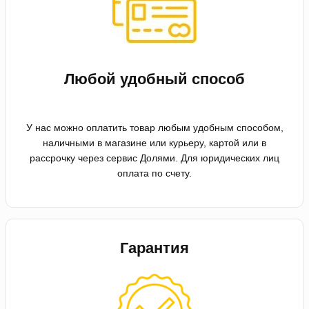
Любой удобный способ
У нас можно оплатить товар любым удобным способом,
наличными в магазине или курьеру, картой или в
рассрочку через сервис Долями. Для юридических лиц
оплата по счету.
Гарантия