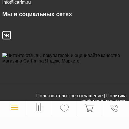
info@carfm.ru
Мы в социальных сетях
Пользовательское соглашение |
Политика
конфиденциальности