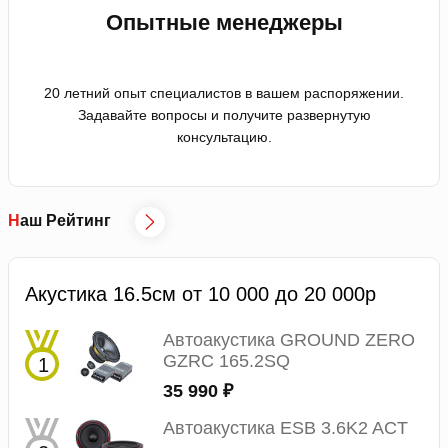
Опытные менеджеры
20 летний опыт специалистов в вашем распоряжении.
Задавайте вопросы и получите развернутую
консультацию.
Наш Рейтинг
Акустика 16.5см от 10 000 до 20 000р
Автоакустика GROUND ZERO
GZRC 165.2SQ
35 990 ₽
Автоакустика ESB 3.6K2 ACT