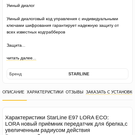
Умный диалог
Умный диалоговый код управления c индивидуальными
ключами шифрования гарантирует надежную защиту от
всех известных кодграбберов
Защита...
читать далее...
Бренд
STARLINE
ОПИСАНИЕ
ХАРАКТЕРИСТИКИ
ОТЗЫВЫ
ЗАКАЗАТЬ С УСТАНОВК
Характеристики StarLine E97 LORA ECO:
LORA новый приёмник передатчик для брелка,с
увеличенным радиусом действия