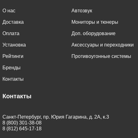
О нас
Автозвук
Доставка
Мониторы и тюнеры
Оплата
Доп. оборудование
Установка
Аксессуары и переходники
Рейтинги
Противоугонные системы
Бренды
Контакты
Контакты
Санкт-Петербург, пр. Юрия Гагарина, д. 2А, к.3
8 (800) 301-38-08
8 (812) 645-17-18