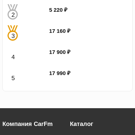
5 220 ₽
17 160 ₽
17 900 ₽
17 990 ₽
Компания CarFm
Каталог