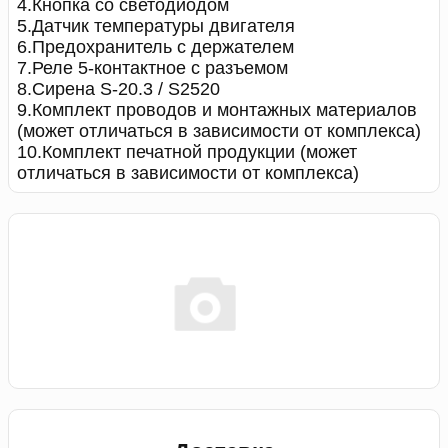
4.Кнопка со светодиодом
5.Датчик температуры двигателя
6.Предохранитель с держателем
7.Реле 5-контактное с разъемом
8.Сирена S-20.3 / S2520
9.Комплект проводов и монтажных материалов
(может отличаться в зависимости от комплекса)
10.Комплект печатной продукции (может
отличаться в зависимости от комплекса)