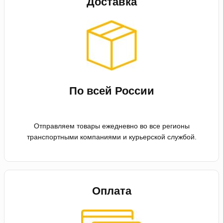
Доставка
По всей России
Отправляем товары ежедневно во все регионы
транспортными компаниями и курьерской службой.
Оплата