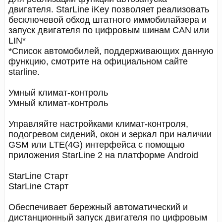
двигателя. StarLine iKey позволяет реализовать
бесключевой обход штатного иммобилайзера и
запуск двигателя по цифровым шинам CAN или
LIN*
*Список автомобилей, поддерживающих данную
функцию, смотрите на официальном сайте
starline.
Умный климат-контроль
Умный климат-контроль
Управляйте настройками климат-контроля,
подогревом сидений, окон и зеркал при наличии
GSM или LTE(4G) интерфейса с помощью
приложения StarLine 2 на платформе Android
StarLine Старт
StarLine Старт
Обеспечивает бережный автоматический и
дистанционный запуск двигателя по цифровым