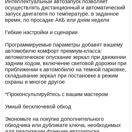
Интеллектуальный автозапуск позволяет
осуществлять дистанционный и автоматический
запуск двигателя по температуре, в заданное
время, по просадке АКБ или дням недели
Гибкие настройки и сценарии
Программируемые параметры добавят вашему
автомобилю комфорт премиум-класса:
автоматическое опускание зеркал при движении
задним ходом, включение световой дорожки при
приближении к автомобилю на темной парковке,
складывание зеркал при постановке в режим
охраны и многое другое
*Проконсультируйтесь с вашим мастером
Умный бесключевой обход
Экономьте на покупке дополнительного
обходчика или дубликате ключа, необходимых
для реализации функции автозапуска