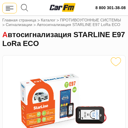
8 800 301-38-08
Главная страница
Каталог
ПРОТИВОУГОННЫЕ СИСТЕМЫ
>
>
Сигнализации
Автосигнализация STARLINE E97 LoRa ECO
>
>
Автосигнализация STARLINE E97
LoRa ECO