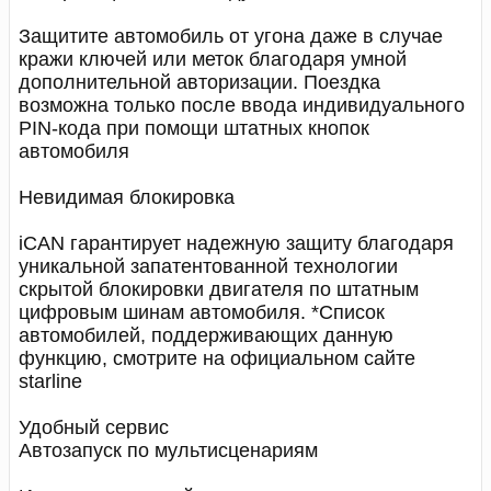
Защитите автомобиль от угона даже в случае
кражи ключей или меток благодаря умной
дополнительной авторизации. Поездка
возможна только после ввода индивидуального
PIN-кода при помощи штатных кнопок
автомобиля
Невидимая блокировка
iCAN гарантирует надежную защиту благодаря
уникальной запатентованной технологии
скрытой блокировки двигателя по штатным
цифровым шинам автомобиля. *Список
автомобилей, поддерживающих данную
функцию, смотрите на официальном сайте
starline
Удобный сервис
Автозапуск по мультисценариям