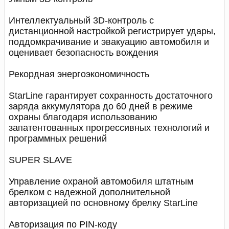
Интеллектуальный 3D-контроль с
дистанционной настройкой регистрирует удары,
поддомкрачивание и эвакуацию автомобиля и
оценивает безопасность вождения
Рекордная энергоэкономичность
StarLine гарантирует сохранность достаточного
заряда аккумулятора до 60 дней в режиме
охраны благодаря использованию
запатентованных прогрессивных технологий и
программных решений
SUPER SLAVE
Управление охраной автомобиля штатным
брелком с надежной дополнительной
авторизацией по основному брелку StarLine
Авторизация по PIN-коду