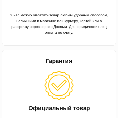
У нас можно оплатить товар любым удобным способом,
наличными в магазине или курьеру, картой или в
рассрочку через сервис Долями. Для юридических лиц
оплата по счету.
Гарантия
Официальный товар