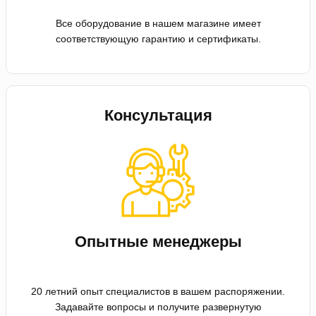
Все оборудование в нашем магазине имеет
соответствующую гарантию и сертификаты.
Консультация
Опытные менеджеры
20 летний опыт специалистов в вашем распоряжении.
Задавайте вопросы и получите развернутую