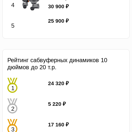
30 900 ₽
25 900 ₽
Рейтинг сабвуферных динамиков 10
дюймов до 20 т.р.
24 320 ₽
5 220 ₽
17 160 ₽