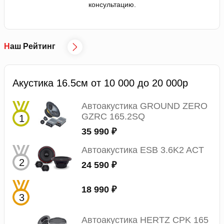
консультацию.
Наш Рейтинг
Акустика 16.5см от 10 000 до 20 000р
Автоакустика GROUND ZERO
GZRC 165.2SQ
35 990 ₽
Автоакустика ESB 3.6K2 ACT
24 590 ₽
18 990 ₽
Автоакустика HERTZ CPK 165