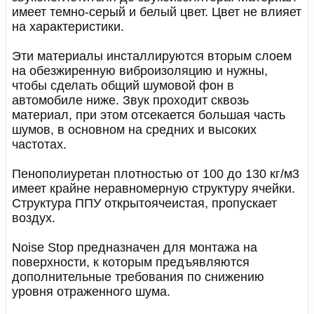
имеет темно-серый и белый цвет. Цвет не влияет
на характеристики.
Эти материалы инсталлируются вторым слоем
на обезжиренную виброизоляцию и нужны,
чтобы сделать общий шумовой фон в
автомобиле ниже. Звук проходит сквозь
материал, при этом отсекается большая часть
шумов, в основном на средних и высоких
частотах.
Пенополиуретан плотностью от 100 до 130 кг/м3
имеет крайне неравномерную структуру ячейки.
Структура ППУ открытоячеистая, пропускает
воздух.
Noise Stop предназначен для монтажа на
поверхности, к которым предъявляются
дополнительные требования по снижению
уровня отраженного шума.