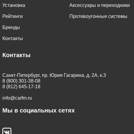
Установка
Аксессуары и переходники
Рейтинги
Противоугонные системы
Бренды
Контакты
Контакты
Санкт-Петербург, пр. Юрия Гагарина, д. 2А, к.3
8 (800) 301-38-08
8 (812) 645-17-18
info@carfm.ru
Мы в социальных сетях