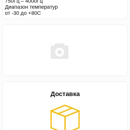
750Гц – 4000Гц
Диапазон температур
от -30 до +80С
Доставка