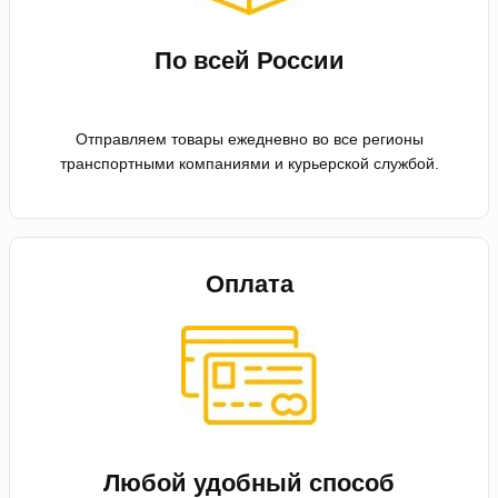
По всей России
Отправляем товары ежедневно во все регионы
транспортными компаниями и курьерской службой.
Оплата
Любой удобный способ