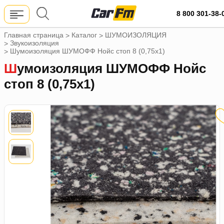
8 800 301-38-
Главная страница
Каталог
ШУМОИЗОЛЯЦИЯ
>
>
Звукоизоляция
>
Шумоизоляция ШУМОФФ Нойс стоп 8 (0,75х1)
>
Шумоизоляция ШУМОФФ Нойс
стоп 8 (0,75х1)