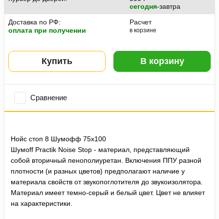
сегодня
-завтра
Доставка по РФ:
Расчет
оплата при получении
в корзине
Купить
В корзину
Сравнение
Нойс стоп 8 Шумофф 75х100
Шумoff Practik Noise Stop - материал, представляющий
собой вторичный пенополиуретан. Включения ППУ разной
плотности (и разных цветов) предполагают наличие у
материала свойств от звукопоглотителя до звукоизолятора.
Материал имеет темно-серый и белый цвет. Цвет не влияет
на характеристики.