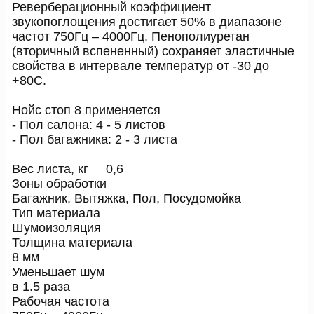
Реверберационный коэффициент
звукопоглощения достигает 50% в диапазоне
частот 750Гц – 4000Гц. Пенополиуретан
(вторичный вспененный) сохраняет эластичные
свойства в интервале температур от -30 до
+80С.
Нойс стоп 8 применяется
- Пол салона: 4 - 5 листов
- Пол багажника: 2 - 3 листа
Вес листа, кг 0,6
Зоны обработки
Багажник, Вытяжка, Пол, Посудомойка
Тип материала
Шумоизоляция
Толщина материала
8 мм
Уменьшает шум
в 1.5 раза
Рабочая частота