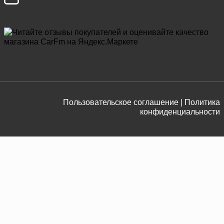
Пользовательское соглашение |
Политика
конфиденциальности