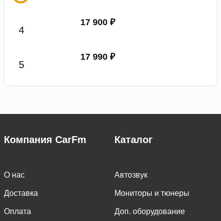
17 900 ₽
17 990 ₽
Компания CarFm
Каталог
О нас
Автозвук
Доставка
Мониторы и тюнеры
Оплата
Доп. оборудование