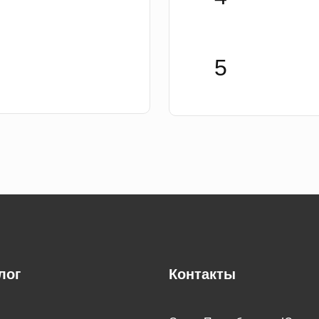
лог
Контакты