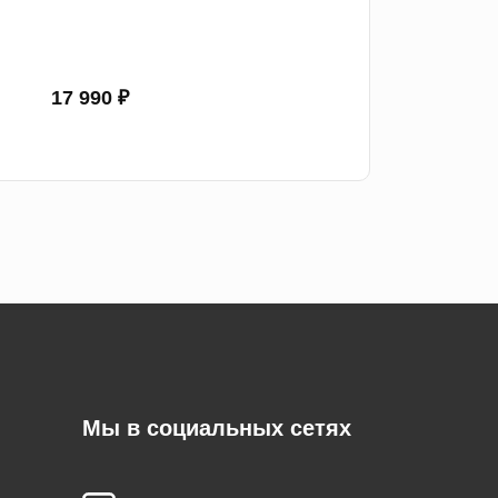
17 990 ₽
Мы в социальных сетях