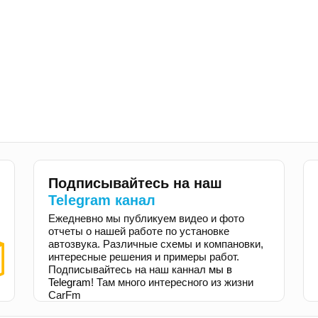
Подписывайтесь на наш
Telegram канал
Ежедневно мы публикуем видео и фото
отчеты о нашей работе по установке
автозвука. Различные схемы и компановки,
интересные решения и примеры работ.
Подписывайтесь на наш каннал
мы в
Telegram
! Там много интересного из жизни
CarFm