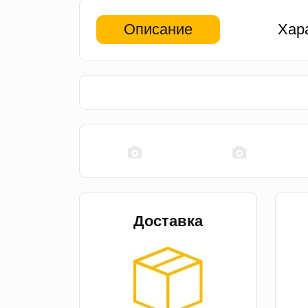
Описание
Хар
Доставка