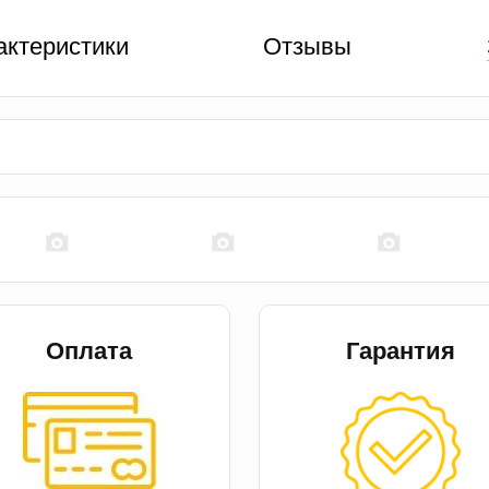
актеристики
Отзывы
Оплата
Гарантия