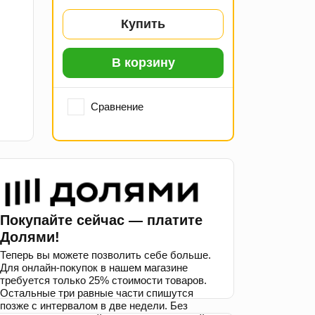
Купить
В корзину
Сравнение
Покупайте сейчас — платите
Долями!
Теперь вы можете позволить себе больше.
Для онлайн-покупок в нашем магазине
требуется только 25% стоимости товаров.
Остальные три равные части спишутся
позже с интервалом в две недели. Без