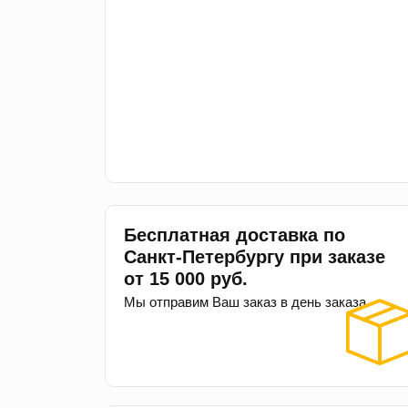
Бесплатная доставка по
Санкт-Петербургу при заказе
от 15 000 руб.
Мы отправим Ваш заказ в день заказа.