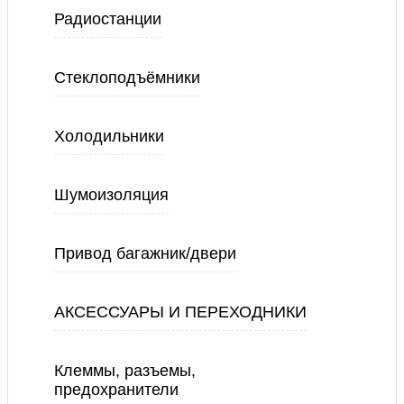
Радиостанции
Стеклоподъёмники
Холодильники
Шумоизоляция
Привод багажник/двери
АКСЕССУАРЫ И ПЕРЕХОДНИКИ
Клеммы, разъемы,
предохранители