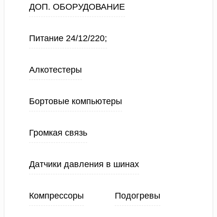
ДОП. ОБОРУДОВАНИЕ
Питание 24/12/220;
Алкотестеры
Бортовые компьютеры
Громкая связь
Датчики давления в шинах
Компрессоры
Подогревы