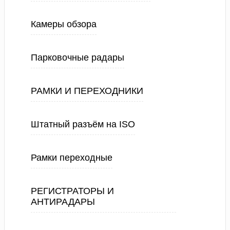
Камеры обзора
Парковочные радары
РАМКИ И ПЕРЕХОДНИКИ
Штатный разъём на ISO
Рамки переходные
РЕГИСТРАТОРЫ И
АНТИРАДАРЫ