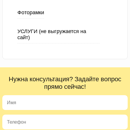
Фоторамки
УСЛУГИ (не выгружается на
сайт)
Нужна консультация? Задайте вопрос
прямо сейчас!