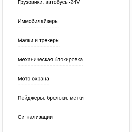
Грузовики, автобусы-24V
Иммобилайзеры
Маяки и трекеры
Механическая блокировка
Мото охрана
Пейджеры, брелоки, метки
Сигнализации