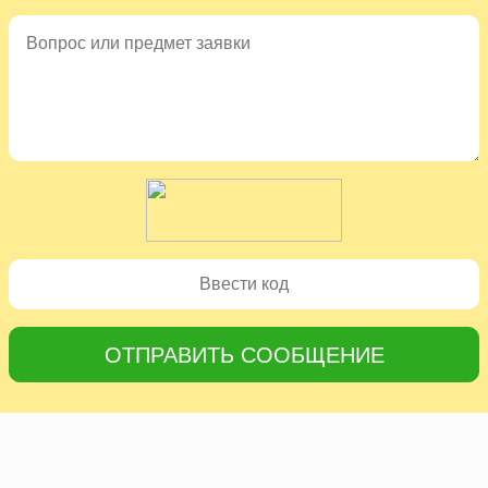
ОТПРАВИТЬ СООБЩЕНИЕ