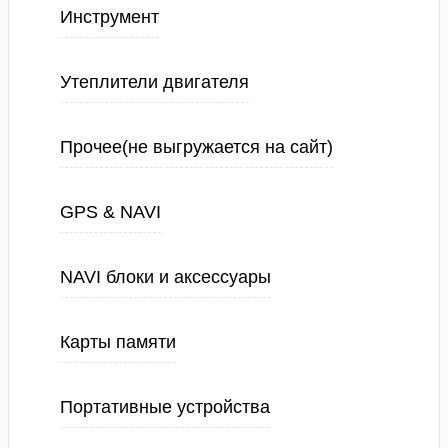
Инструмент
Утеплители двигателя
Прочее(не выгружается на сайт)
GPS & NAVI
NAVI блоки и аксессуары
Карты памяти
Портативные устройства