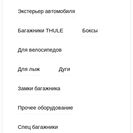
Экстерьер автомобиля
Багажники THULE
Боксы
Для велосипедов
Для лыж
Дуги
Замки багажника
Прочее оборудование
Спец багажники