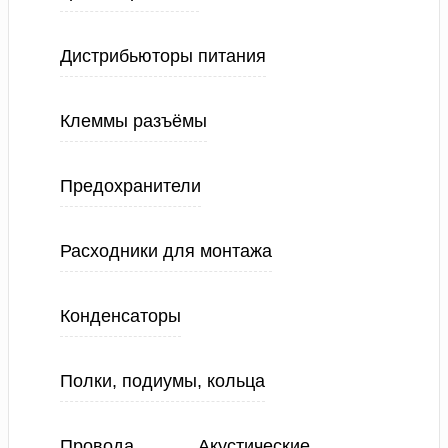
Дистрибьюторы питания
Клеммы разъёмы
Предохранители
Расходники для монтажа
Конденсаторы
Полки, подиумы, кольца
Провода
Акустические