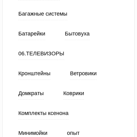
Багажные системы
Батарейки
Бытовуха
06.ТЕЛЕВИЗОРЫ
Кронштейны
Ветровики
Домкраты
Коврики
Комплекты ксенона
Минимойки
опыт