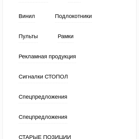
Винил
Подлокотники
Пульты
Рамки
Рекламная продукция
Сигналки СТОПОЛ
Спецпредложения
Спецпредложения
СТАРЫЕ ПОЗИЦИИ