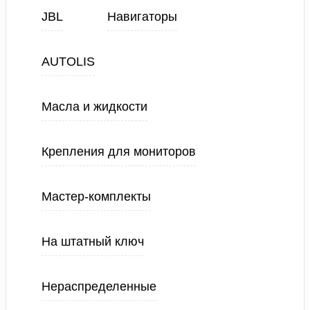
JBL
Навигаторы
AUTOLIS
Масла и жидкости
Крепления для мониторов
Мастер-комплекты
На штатный ключ
Нераспределенные