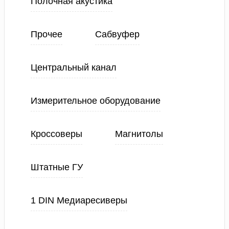
Полочная акустика
Прочее
Сабвуфер
Центральный канал
Измерительное оборудование
Кроссоверы
Магнитолы
Штатные ГУ
1 DIN Медиаресиверы