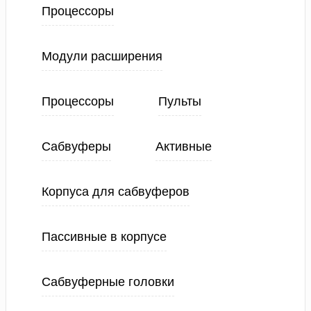
Процессоры
Модули расширения
Процессоры
Пульты
Сабвуферы
Активные
Корпуса для сабвуферов
Пассивные в корпусе
Сабвуферные головки