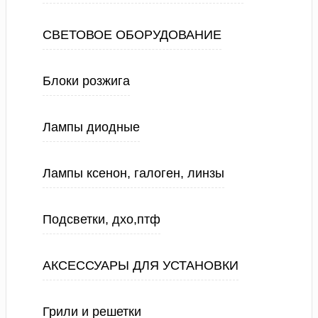
СВЕТОВОЕ ОБОРУДОВАНИЕ
Блоки розжига
Лампы диодные
Лампы ксенон, галоген, линзы
Подсветки, дхо,птф
АКСЕССУАРЫ ДЛЯ УСТАНОВКИ
Грили и решетки