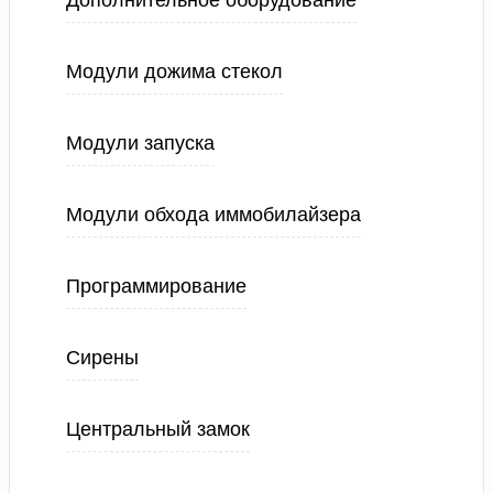
Дополнительное оборудование
Модули дожима стекол
Модули запуска
Модули обхода иммобилайзера
Программирование
Сирены
Центральный замок