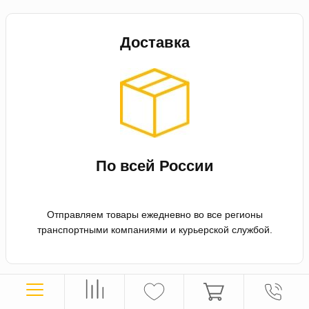
Доставка
По всей России
Отправляем товары ежедневно во все регионы
транспортными компаниями и курьерской службой.
Оплата