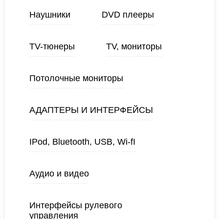
Наушники
DVD плееры
TV-тюнеры
TV, мониторы
Потолочные мониторы
АДАПТЕРЫ И ИНТЕРФЕЙСЫ
IPod, Bluetooth, USB, Wi-fI
Аудио и видео
Интерфейсы рулевого
управления