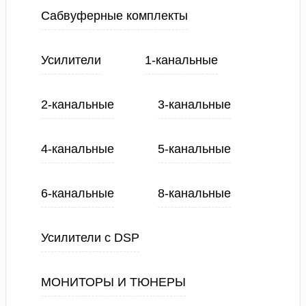
Сабвуферные комплекты
Усилители
1-канальные
2-канальные
3-канальные
4-канальные
5-канальные
6-канальные
8-канальные
Усилители с DSP
МОНИТОРЫ И ТЮНЕРЫ