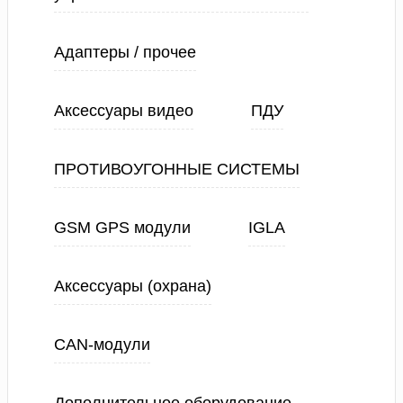
Адаптеры / прочее
Аксессуары видео
ПДУ
ПРОТИВОУГОННЫЕ СИСТЕМЫ
GSM GPS модули
IGLA
Аксессуары (охрана)
CAN-модули