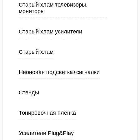
Старый хлам телевизоры,
мониторы
Старый хлам усилители
Старый хлам
Неоновая подсветка+сигналки
Стенды
Тонировочная пленка
Усилители Plug&Play