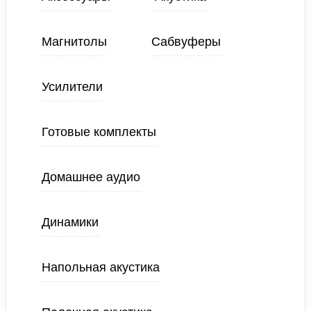
Магнитолы
Сабвуферы
Усилители
Готовые комплекты
Домашнее аудио
Динамики
Напольная акустика