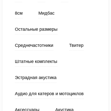
8см
Мидбас
Остальные размеры
Среднечастотники
Твитер
Штатные комплекты
Эстрадная акустика
Аудио для катеров и мотоциклов
Аксессуары
Акустика