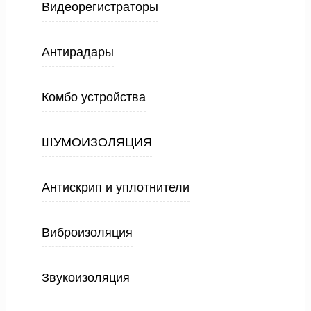
Видеорегистраторы
Антирадары
Комбо устройства
ШУМОИЗОЛЯЦИЯ
Антискрип и уплотнители
Виброизоляция
Звукоизоляция