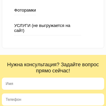
Фоторамки
УСЛУГИ (не выгружается на
сайт)
Нужна консультация? Задайте вопрос
прямо сейчас!