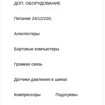
ДОП. ОБОРУДОВАНИЕ
Питание 24/12/220;
Алкотестеры
Бортовые компьютеры
Громкая связь
Датчики давления в шинах
Компрессоры
Подогревы