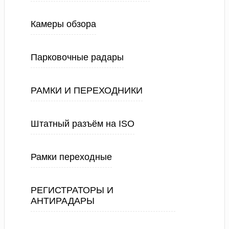
Камеры обзора
Парковочные радары
РАМКИ И ПЕРЕХОДНИКИ
Штатный разъём на ISO
Рамки переходные
РЕГИСТРАТОРЫ И
АНТИРАДАРЫ