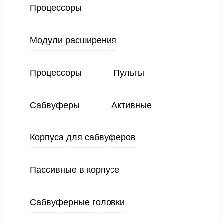
Процессоры
Модули расширения
Процессоры
Пульты
Сабвуферы
Активные
Корпуса для сабвуферов
Пассивные в корпусе
Сабвуферные головки