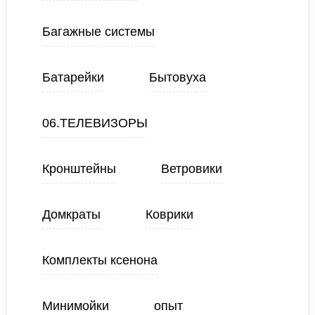
Багажные системы
Батарейки
Бытовуха
06.ТЕЛЕВИЗОРЫ
Кронштейны
Ветровики
Домкраты
Коврики
Комплекты ксенона
Минимойки
опыт