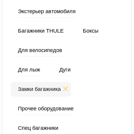
Экстерьер автомобиля
Багажники THULE
Боксы
Для велосипедов
Для лыж
Дуги
Замки багажника
Прочее оборудование
Спец багажники