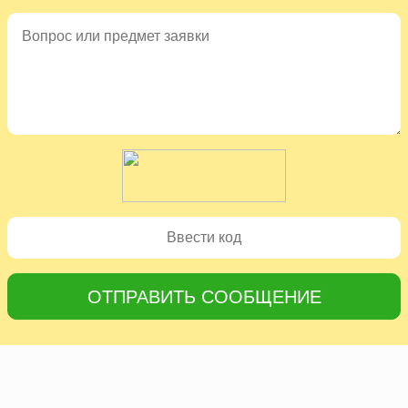
ОТПРАВИТЬ СООБЩЕНИЕ