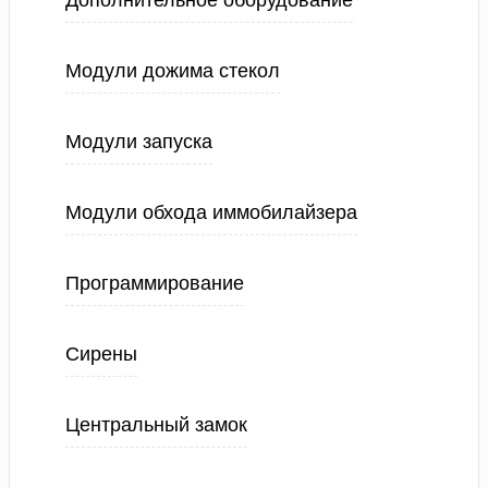
Дополнительное оборудование
Модули дожима стекол
Модули запуска
Модули обхода иммобилайзера
Программирование
Сирены
Центральный замок