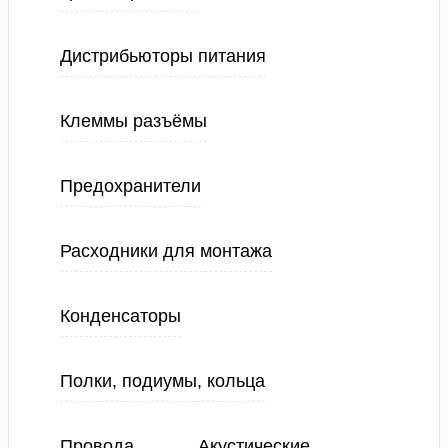
Дистрибьюторы питания
Клеммы разъёмы
Предохранители
Расходники для монтажа
Конденсаторы
Полки, подиумы, кольца
Провода
Акустические