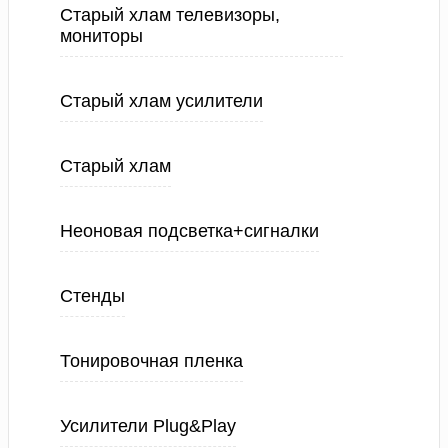
Старый хлам телевизоры,
мониторы
Старый хлам усилители
Старый хлам
Неоновая подсветка+сигналки
Стенды
Тонировочная пленка
Усилители Plug&Play