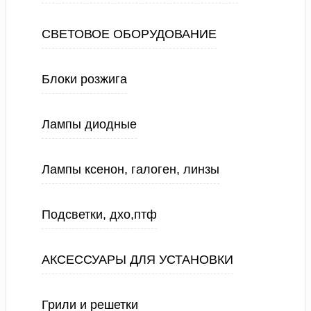
СВЕТОВОЕ ОБОРУДОВАНИЕ
Блоки розжига
Лампы диодные
Лампы ксенон, галоген, линзы
Подсветки, дхо,птф
АКСЕССУАРЫ ДЛЯ УСТАНОВКИ
Грили и решетки