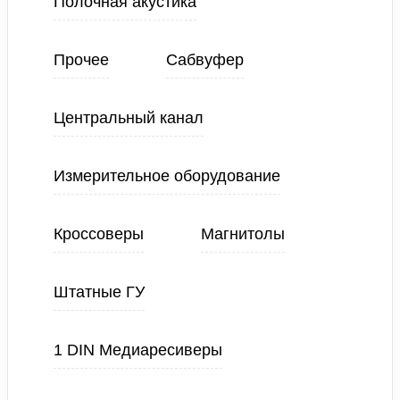
Полочная акустика
Прочее
Сабвуфер
Центральный канал
Измерительное оборудование
Кроссоверы
Магнитолы
Штатные ГУ
1 DIN Медиаресиверы