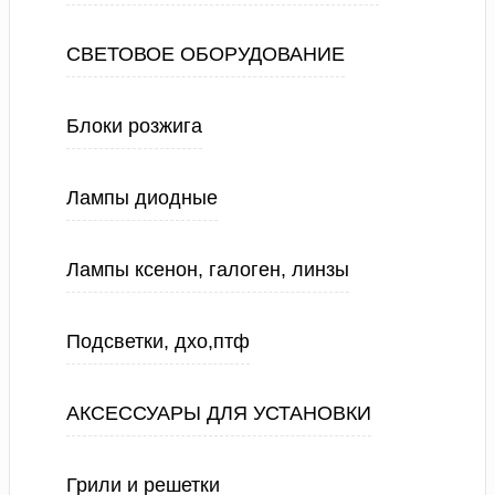
СВЕТОВОЕ ОБОРУДОВАНИЕ
Блоки розжига
Лампы диодные
Лампы ксенон, галоген, линзы
Подсветки, дхо,птф
АКСЕССУАРЫ ДЛЯ УСТАНОВКИ
Грили и решетки