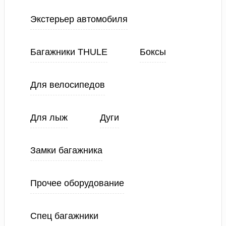
Экстерьер автомобиля
Багажники THULE
Боксы
Для велосипедов
Для лыж
Дуги
Замки багажника
Прочее оборудование
Спец багажники