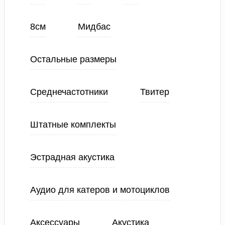
8см
Мидбас
Остальные размеры
Среднечастотники
Твитер
Штатные комплекты
Эстрадная акустика
Аудио для катеров и мотоциклов
Аксессуары
Акустика