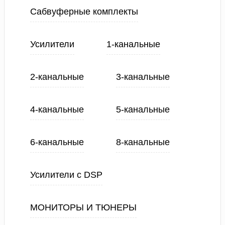
Сабвуферные комплекты
Усилители
1-канальные
2-канальные
3-канальные
4-канальные
5-канальные
6-канальные
8-канальные
Усилители с DSP
МОНИТОРЫ И ТЮНЕРЫ