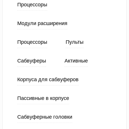
Процессоры
Модули расширения
Процессоры
Пульты
Сабвуферы
Активные
Корпуса для сабвуферов
Пассивные в корпусе
Сабвуферные головки