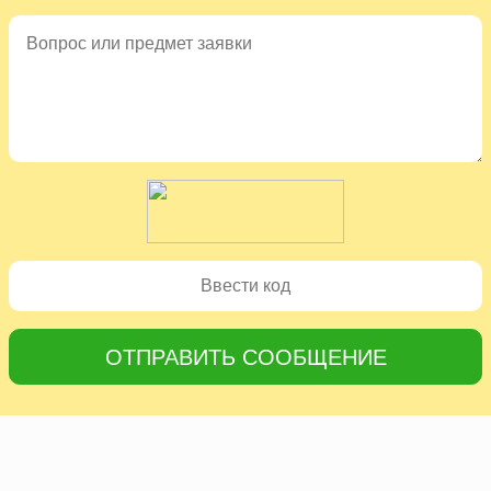
ОТПРАВИТЬ СООБЩЕНИЕ