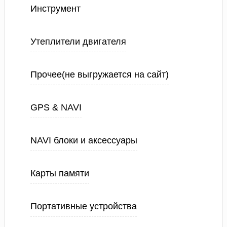
Инструмент
Утеплители двигателя
Прочее(не выгружается на сайт)
GPS & NAVI
NAVI блоки и аксессуары
Карты памяти
Портативные устройства