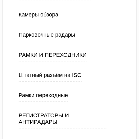
Камеры обзора
Парковочные радары
РАМКИ И ПЕРЕХОДНИКИ
Штатный разъём на ISO
Рамки переходные
РЕГИСТРАТОРЫ И
АНТИРАДАРЫ