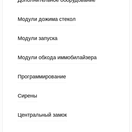
Дополнительное оборудование
Модули дожима стекол
Модули запуска
Модули обхода иммобилайзера
Программирование
Сирены
Центральный замок