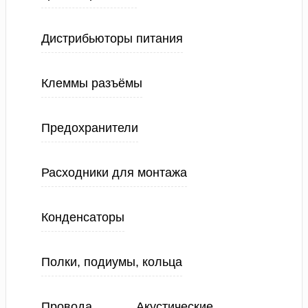
Дистрибьюторы питания
Клеммы разъёмы
Предохранители
Расходники для монтажа
Конденсаторы
Полки, подиумы, кольца
Провода
Акустические