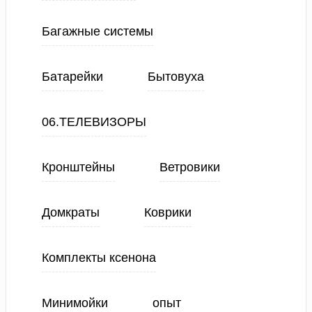
Багажные системы
Батарейки
Бытовуха
06.ТЕЛЕВИЗОРЫ
Кронштейны
Ветровики
Домкраты
Коврики
Комплекты ксенона
Минимойки
опыт