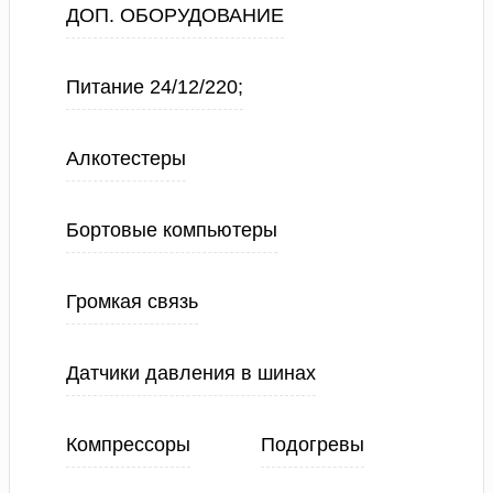
ДОП. ОБОРУДОВАНИЕ
Питание 24/12/220;
Алкотестеры
Бортовые компьютеры
Громкая связь
Датчики давления в шинах
Компрессоры
Подогревы