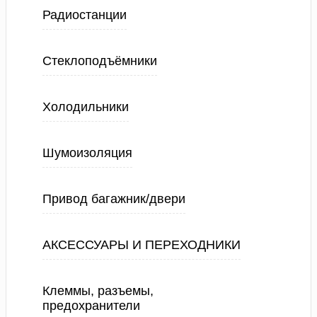
Радиостанции
Стеклоподъёмники
Холодильники
Шумоизоляция
Привод багажник/двери
АКСЕССУАРЫ И ПЕРЕХОДНИКИ
Клеммы, разъемы,
предохранители