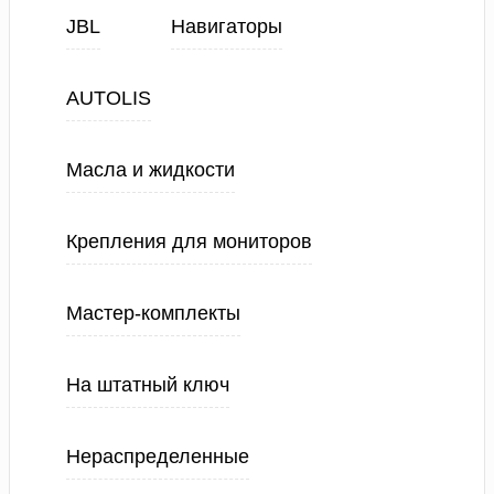
JBL
Навигаторы
AUTOLIS
Масла и жидкости
Крепления для мониторов
Мастер-комплекты
На штатный ключ
Нераспределенные