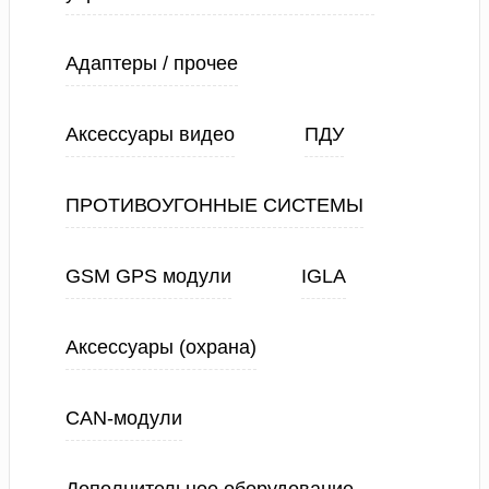
Адаптеры / прочее
Аксессуары видео
ПДУ
ПРОТИВОУГОННЫЕ СИСТЕМЫ
GSM GPS модули
IGLA
Аксессуары (охрана)
CAN-модули