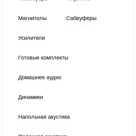
Магнитолы
Сабвуферы
Усилители
Готовые комплекты
Домашнее аудио
Динамики
Напольная акустика