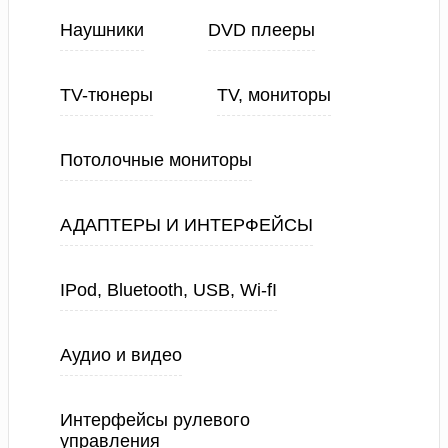
Наушники
DVD плееры
TV-тюнеры
TV, мониторы
Потолочные мониторы
АДАПТЕРЫ И ИНТЕРФЕЙСЫ
IPod, Bluetooth, USB, Wi-fI
Аудио и видео
Интерфейсы рулевого
управления