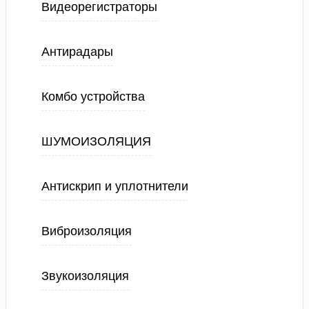
Видеорегистраторы
Антирадары
Комбо устройства
ШУМОИЗОЛЯЦИЯ
Антискрип и уплотнители
Виброизоляция
Звукоизоляция