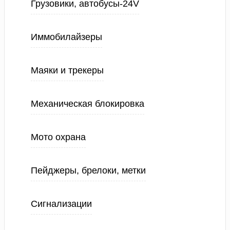
Грузовики, автобусы-24V
Иммобилайзеры
Маяки и трекеры
Механическая блокировка
Мото охрана
Пейджеры, брелоки, метки
Сигнализации