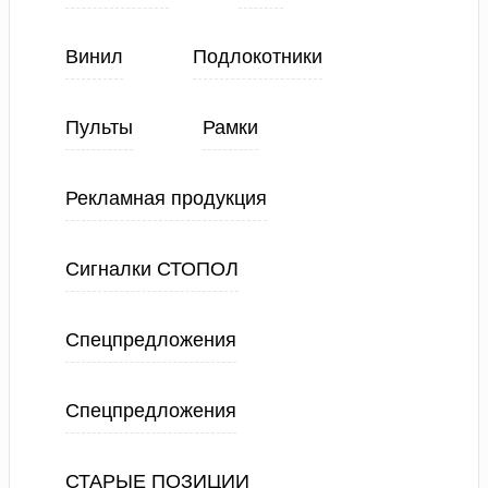
Винил
Подлокотники
Пульты
Рамки
Рекламная продукция
Сигналки СТОПОЛ
Спецпредложения
Спецпредложения
СТАРЫЕ ПОЗИЦИИ