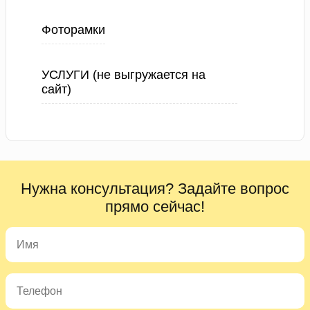
Фоторамки
УСЛУГИ (не выгружается на
сайт)
Нужна консультация? Задайте вопрос
прямо сейчас!