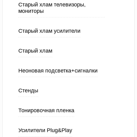
Старый хлам телевизоры,
мониторы
Старый хлам усилители
Старый хлам
Неоновая подсветка+сигналки
Стенды
Тонировочная пленка
Усилители Plug&Play