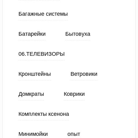
Багажные системы
Батарейки
Бытовуха
06.ТЕЛЕВИЗОРЫ
Кронштейны
Ветровики
Домкраты
Коврики
Комплекты ксенона
Минимойки
опыт