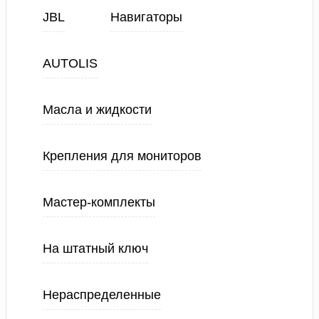
JBL
Навигаторы
AUTOLIS
Масла и жидкости
Крепления для мониторов
Мастер-комплекты
На штатный ключ
Нераспределенные