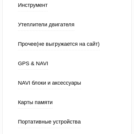
Инструмент
Утеплители двигателя
Прочее(не выгружается на сайт)
GPS & NAVI
NAVI блоки и аксессуары
Карты памяти
Портативные устройства