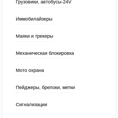
Грузовики, автобусы-24V
Иммобилайзеры
Маяки и трекеры
Механическая блокировка
Мото охрана
Пейджеры, брелоки, метки
Сигнализации