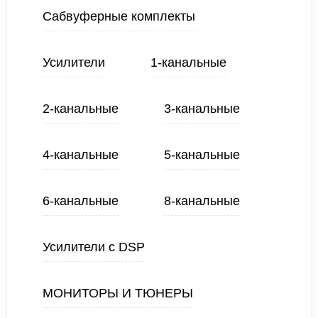
Сабвуферные комплекты
Усилители
1-канальные
2-канальные
3-канальные
4-канальные
5-канальные
6-канальные
8-канальные
Усилители с DSP
МОНИТОРЫ И ТЮНЕРЫ