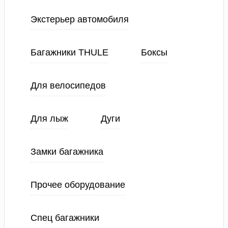
Экстерьер автомобиля
Багажники THULE
Боксы
Для велосипедов
Для лыж
Дуги
Замки багажника
Прочее оборудование
Спец багажники