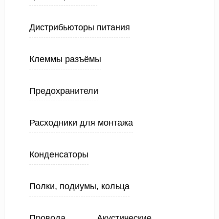
Дистрибьюторы питания
Клеммы разъёмы
Предохранители
Расходники для монтажа
Конденсаторы
Полки, подиумы, кольца
Провода
Акустические