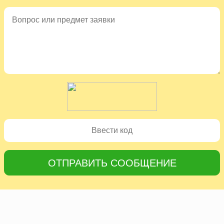
ОТПРАВИТЬ СООБЩЕНИЕ