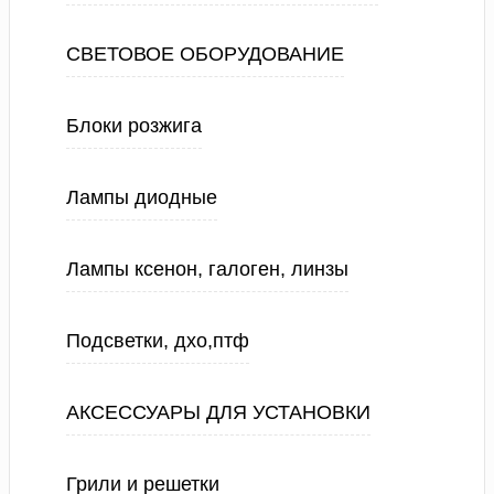
СВЕТОВОЕ ОБОРУДОВАНИЕ
Блоки розжига
Лампы диодные
Лампы ксенон, галоген, линзы
Подсветки, дхо,птф
АКСЕССУАРЫ ДЛЯ УСТАНОВКИ
Грили и решетки