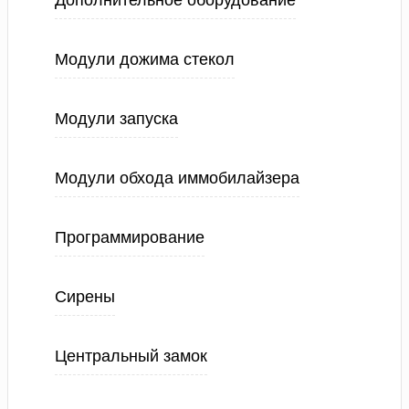
Дополнительное оборудование
Модули дожима стекол
Модули запуска
Модули обхода иммобилайзера
Программирование
Сирены
Центральный замок