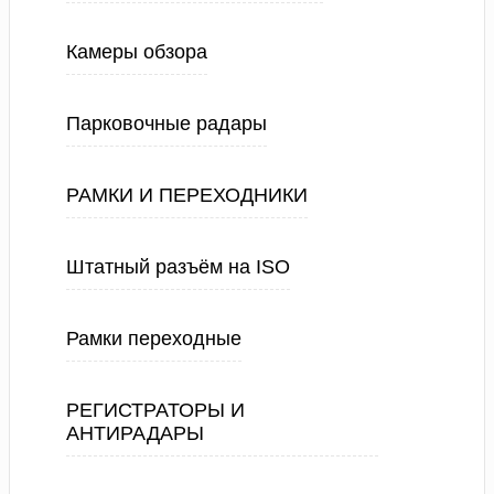
Камеры обзора
Парковочные радары
РАМКИ И ПЕРЕХОДНИКИ
Штатный разъём на ISO
Рамки переходные
РЕГИСТРАТОРЫ И
АНТИРАДАРЫ