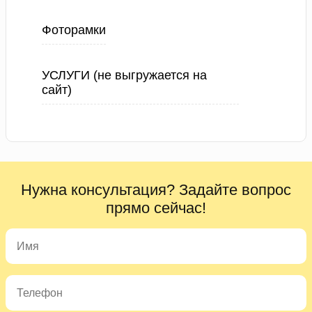
Фоторамки
УСЛУГИ (не выгружается на
сайт)
Нужна консультация? Задайте вопрос
прямо сейчас!