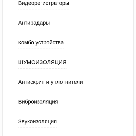
Видеорегистраторы
Антирадары
Комбо устройства
ШУМОИЗОЛЯЦИЯ
Антискрип и уплотнители
Виброизоляция
Звукоизоляция