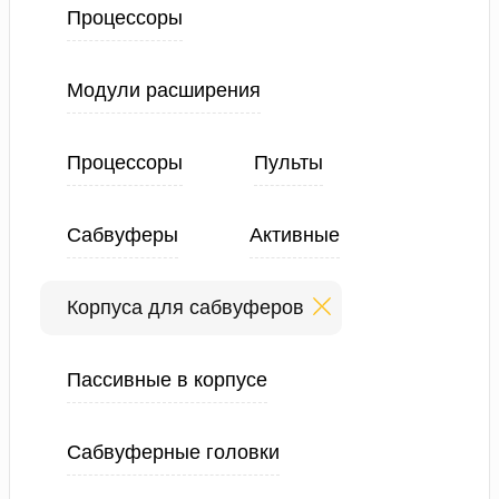
Процессоры
Модули расширения
Процессоры
Пульты
Сабвуферы
Активные
Корпуса для сабвуферов
Пассивные в корпусе
Сабвуферные головки