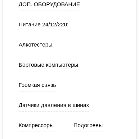
ДОП. ОБОРУДОВАНИЕ
Питание 24/12/220;
Алкотестеры
Бортовые компьютеры
Громкая связь
Датчики давления в шинах
Компрессоры
Подогревы