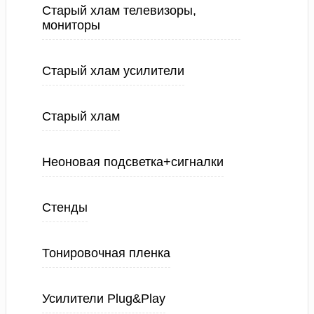
Старый хлам телевизоры,
мониторы
Старый хлам усилители
Старый хлам
Неоновая подсветка+сигналки
Стенды
Тонировочная пленка
Усилители Plug&Play