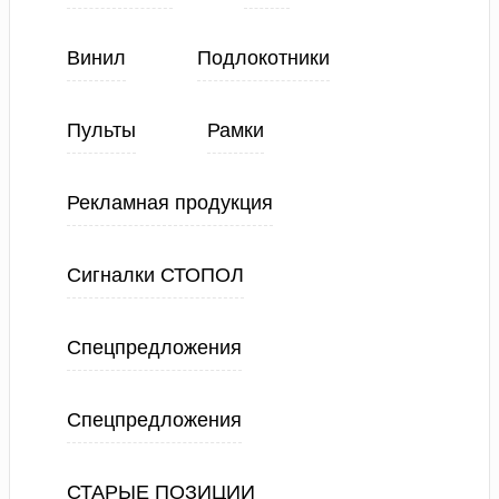
Винил
Подлокотники
Пульты
Рамки
Рекламная продукция
Сигналки СТОПОЛ
Спецпредложения
Спецпредложения
СТАРЫЕ ПОЗИЦИИ