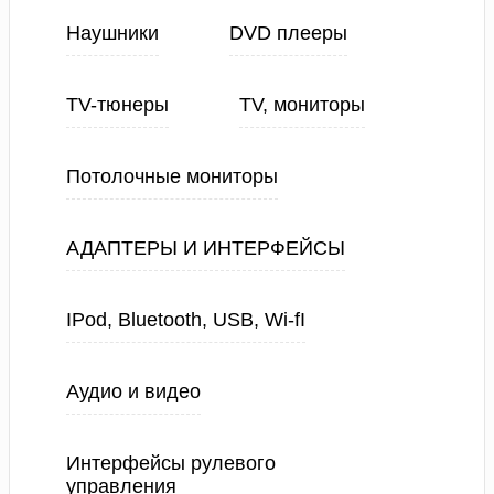
Наушники
DVD плееры
TV-тюнеры
TV, мониторы
Потолочные мониторы
АДАПТЕРЫ И ИНТЕРФЕЙСЫ
IPod, Bluetooth, USB, Wi-fI
Аудио и видео
Интерфейсы рулевого
управления