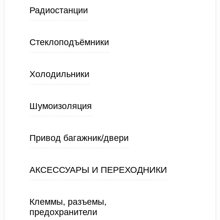
Радиостанции
Стеклоподъёмники
Холодильники
Шумоизоляция
Привод багажник/двери
АКСЕССУАРЫ И ПЕРЕХОДНИКИ
Клеммы, разъемы,
предохранители