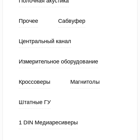
Полочная акустика
Прочее
Сабвуфер
Центральный канал
Измерительное оборудование
Кроссоверы
Магнитолы
Штатные ГУ
1 DIN Медиаресиверы