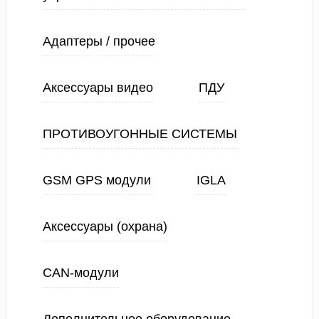
Адаптеры / прочее
Аксессуары видео
ПДУ
ПРОТИВОУГОННЫЕ СИСТЕМЫ
GSM GPS модули
IGLA
Аксессуары (охрана)
CAN-модули