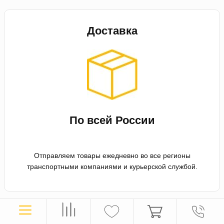
Доставка
По всей России
Отправляем товары ежедневно во все регионы
транспортными компаниями и курьерской службой.
Оплата