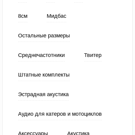
8см
Мидбас
Остальные размеры
Среднечастотники
Твитер
Штатные комплекты
Эстрадная акустика
Аудио для катеров и мотоциклов
Аксессуары
Акустика