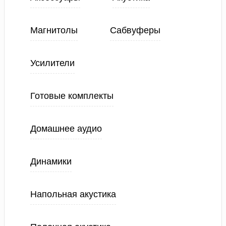
Магнитолы
Сабвуферы
Усилители
Готовые комплекты
Домашнее аудио
Динамики
Напольная акустика