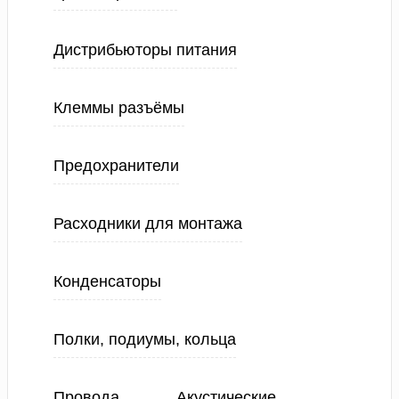
Дистрибьюторы питания
Клеммы разъёмы
Предохранители
Расходники для монтажа
Конденсаторы
Полки, подиумы, кольца
Провода
Акустические