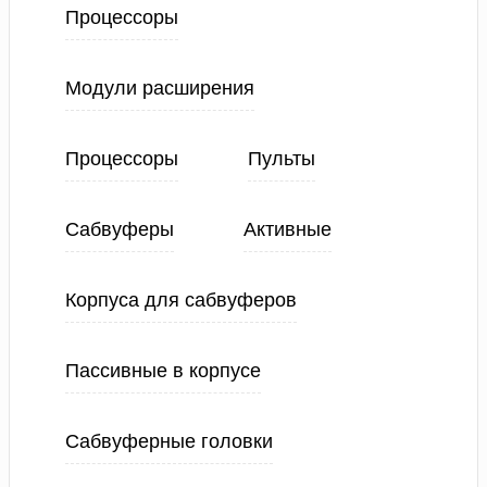
Процессоры
Модули расширения
Процессоры
Пульты
Сабвуферы
Активные
Корпуса для сабвуферов
Пассивные в корпусе
Сабвуферные головки