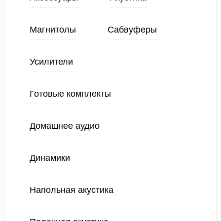
Магнитолы
Сабвуферы
Усилители
Готовые комплекты
Домашнее аудио
Динамики
Напольная акустика