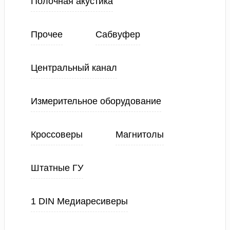
Полочная акустика
Прочее
Сабвуфер
Центральный канал
Измерительное оборудование
Кроссоверы
Магнитолы
Штатные ГУ
1 DIN Медиаресиверы