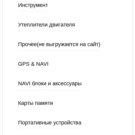
Инструмент
Утеплители двигателя
Прочее(не выгружается на сайт)
GPS & NAVI
NAVI блоки и аксессуары
Карты памяти
Портативные устройства