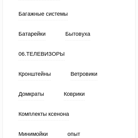
Багажные системы
Батарейки
Бытовуха
06.ТЕЛЕВИЗОРЫ
Кронштейны
Ветровики
Домкраты
Коврики
Комплекты ксенона
Минимойки
опыт