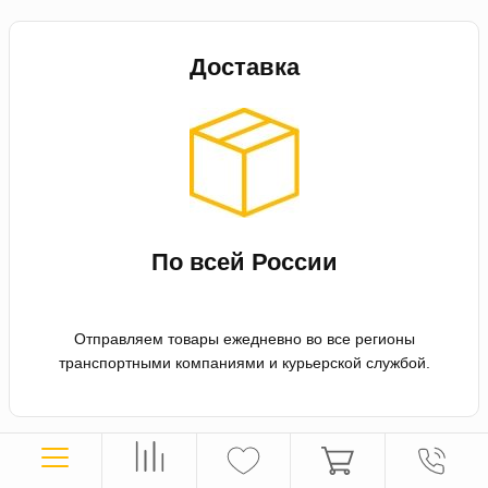
Доставка
По всей России
Отправляем товары ежедневно во все регионы
транспортными компаниями и курьерской службой.
Оплата