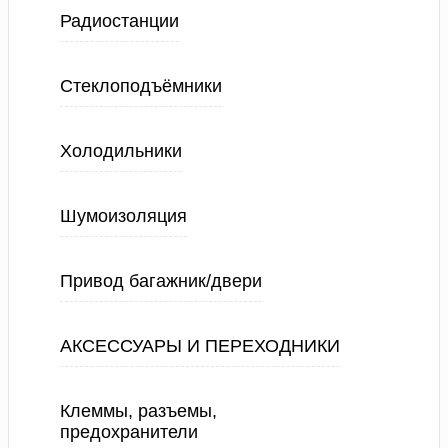
Радиостанции
Стеклоподъёмники
Холодильники
Шумоизоляция
Привод багажник/двери
АКСЕССУАРЫ И ПЕРЕХОДНИКИ
Клеммы, разъемы,
предохранители