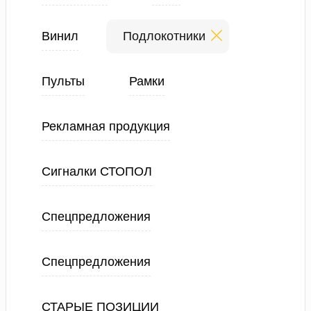
Винил
Подлокотники
Пульты
Рамки
Рекламная продукция
Сигналки СТОПОЛ
Спецпредложения
Спецпредложения
СТАРЫЕ ПОЗИЦИИ