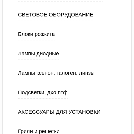
СВЕТОВОЕ ОБОРУДОВАНИЕ
Блоки розжига
Лампы диодные
Лампы ксенон, галоген, линзы
Подсветки, дхо,птф
АКСЕССУАРЫ ДЛЯ УСТАНОВКИ
Грили и решетки