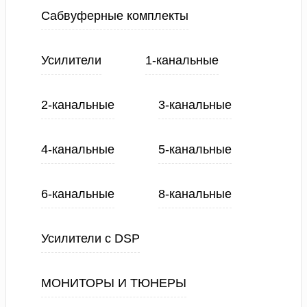
Сабвуферные комплекты
Усилители
1-канальные
2-канальные
3-канальные
4-канальные
5-канальные
6-канальные
8-канальные
Усилители с DSP
МОНИТОРЫ И ТЮНЕРЫ