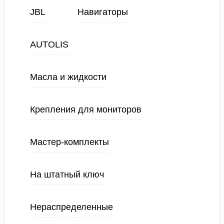
JBL
Навигаторы
AUTOLIS
Масла и жидкости
Крепления для мониторов
Мастер-комплекты
На штатный ключ
Нераспределенные