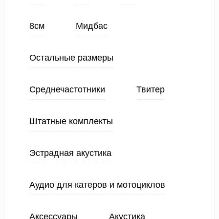
8см
Мидбас
Остальные размеры
Среднечастотники
Твитер
Штатные комплекты
Эстрадная акустика
Аудио для катеров и мотоциклов
Аксессуары
Акустика