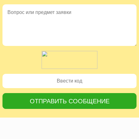
ОТПРАВИТЬ СООБЩЕНИЕ