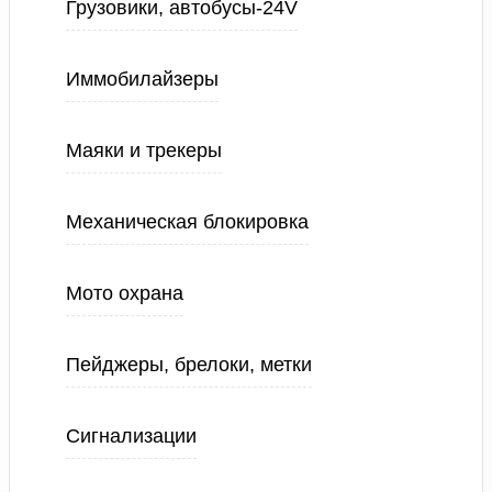
Грузовики, автобусы-24V
Иммобилайзеры
Маяки и трекеры
Механическая блокировка
Мото охрана
Пейджеры, брелоки, метки
Сигнализации