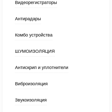
Видеорегистраторы
Антирадары
Комбо устройства
ШУМОИЗОЛЯЦИЯ
Антискрип и уплотнители
Виброизоляция
Звукоизоляция