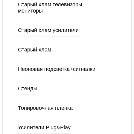
Старый хлам телевизоры,
мониторы
Старый хлам усилители
Старый хлам
Неоновая подсветка+сигналки
Стенды
Тонировочная пленка
Усилители Plug&Play