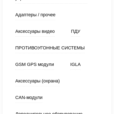
Адаптеры / прочее
Аксессуары видео
ПДУ
ПРОТИВОУГОННЫЕ СИСТЕМЫ
GSM GPS модули
IGLA
Аксессуары (охрана)
CAN-модули