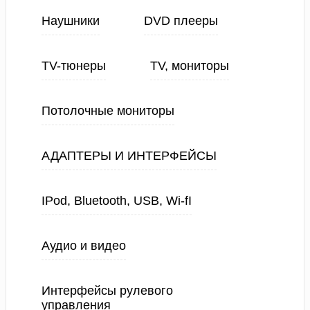
Наушники
DVD плееры
TV-тюнеры
TV, мониторы
Потолочные мониторы
АДАПТЕРЫ И ИНТЕРФЕЙСЫ
IPod, Bluetooth, USB, Wi-fI
Аудио и видео
Интерфейсы рулевого
управления