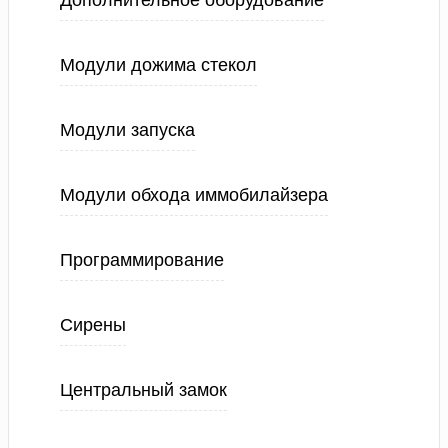
Дополнительное оборудование
Модули дожима стекол
Модули запуска
Модули обхода иммобилайзера
Программирование
Сирены
Центральный замок