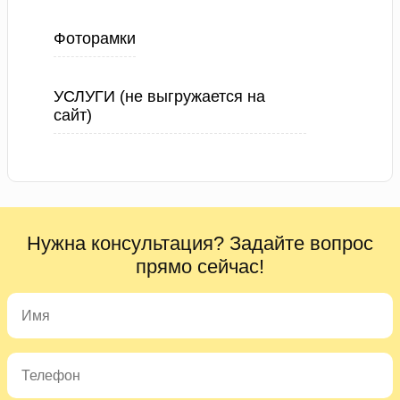
Фоторамки
УСЛУГИ (не выгружается на
сайт)
Нужна консультация? Задайте вопрос
прямо сейчас!