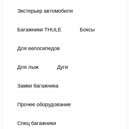
Экстерьер автомобиля
Багажники THULE
Боксы
Для велосипедов
Для лыж
Дуги
Замки багажника
Прочее оборудование
Спец багажники