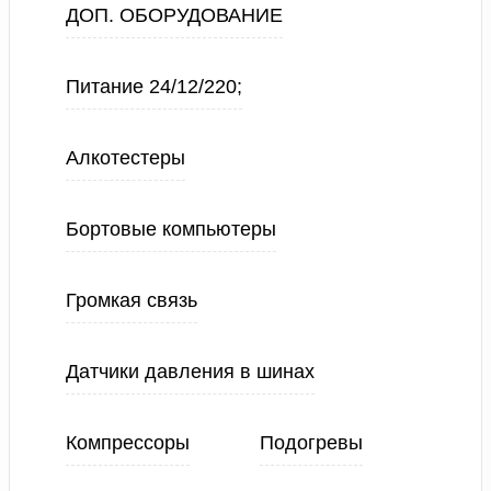
ДОП. ОБОРУДОВАНИЕ
Питание 24/12/220;
Алкотестеры
Бортовые компьютеры
Громкая связь
Датчики давления в шинах
Компрессоры
Подогревы