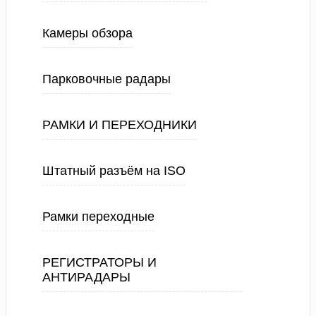
Камеры обзора
Парковочные радары
РАМКИ И ПЕРЕХОДНИКИ
Штатный разъём на ISO
Рамки переходные
РЕГИСТРАТОРЫ И
АНТИРАДАРЫ