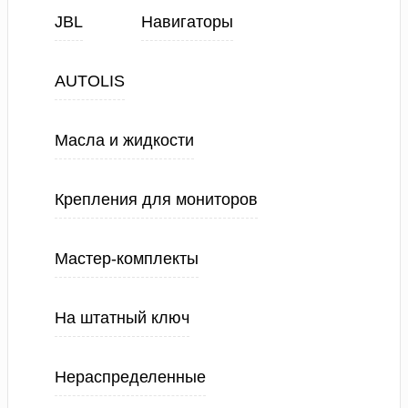
JBL
Навигаторы
AUTOLIS
Масла и жидкости
Крепления для мониторов
Мастер-комплекты
На штатный ключ
Нераспределенные