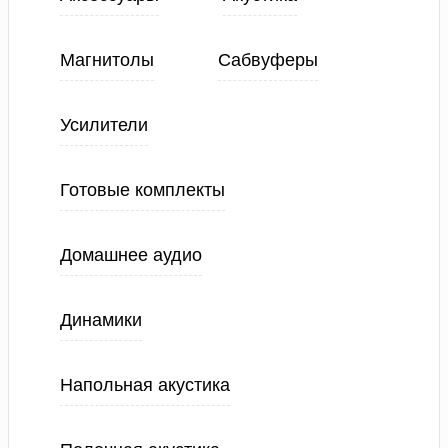
Магнитолы
Сабвуферы
Усилители
Готовые комплекты
Домашнее аудио
Динамики
Напольная акустика