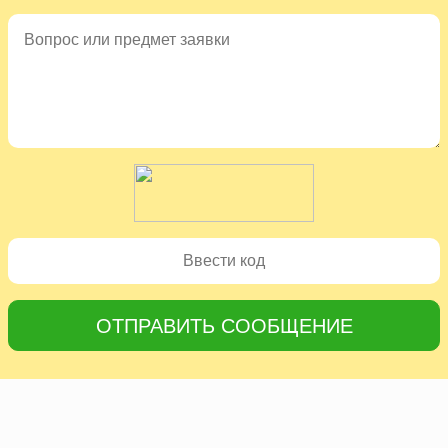
ОТПРАВИТЬ СООБЩЕНИЕ