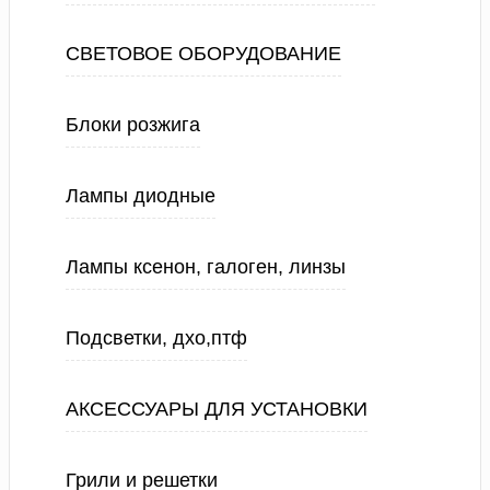
СВЕТОВОЕ ОБОРУДОВАНИЕ
Блоки розжига
Лампы диодные
Лампы ксенон, галоген, линзы
Подсветки, дхо,птф
АКСЕССУАРЫ ДЛЯ УСТАНОВКИ
Грили и решетки