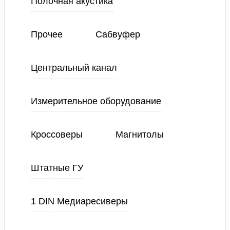
Полочная акустика
Прочее
Сабвуфер
Центральный канал
Измерительное оборудование
Кроссоверы
Магнитолы
Штатные ГУ
1 DIN Медиаресиверы