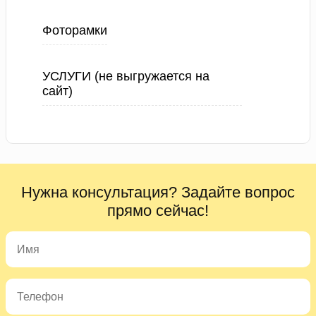
Фоторамки
УСЛУГИ (не выгружается на
сайт)
Нужна консультация? Задайте вопрос
прямо сейчас!