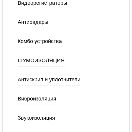
Видеорегистраторы
Антирадары
Комбо устройства
ШУМОИЗОЛЯЦИЯ
Антискрип и уплотнители
Виброизоляция
Звукоизоляция