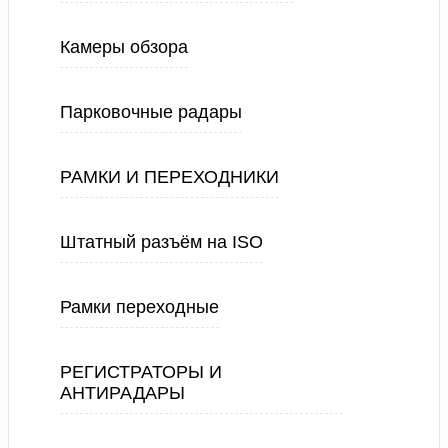
Камеры обзора
Парковочные радары
РАМКИ И ПЕРЕХОДНИКИ
Штатный разъём на ISO
Рамки переходные
РЕГИСТРАТОРЫ И
АНТИРАДАРЫ