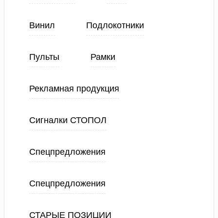
Винил
Подлокотники
Пульты
Рамки
Рекламная продукция
Сигналки СТОПОЛ
Спецпредложения
Спецпредложения
СТАРЫЕ ПОЗИЦИИ