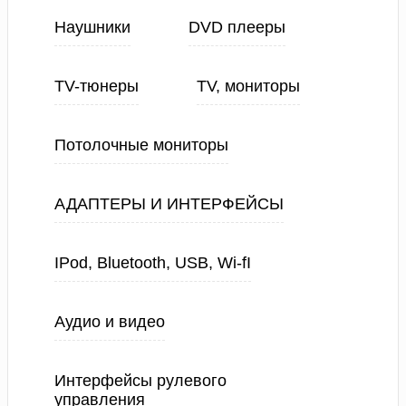
Наушники
DVD плееры
TV-тюнеры
TV, мониторы
Потолочные мониторы
АДАПТЕРЫ И ИНТЕРФЕЙСЫ
IPod, Bluetooth, USB, Wi-fI
Аудио и видео
Интерфейсы рулевого
управления