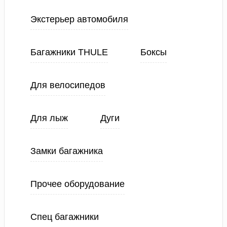
Экстерьер автомобиля
Багажники THULE
Боксы
Для велосипедов
Для лыж
Дуги
Замки багажника
Прочее оборудование
Спец багажники