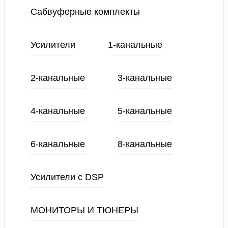
Сабвуферные комплекты
Усилители
1-канальные
2-канальные
3-канальные
4-канальные
5-канальные
6-канальные
8-канальные
Усилители с DSP
МОНИТОРЫ И ТЮНЕРЫ