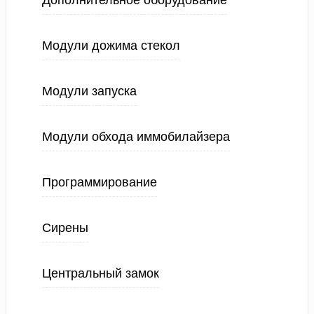
Дополнительное оборудование
Модули дожима стекол
Модули запуска
Модули обхода иммобилайзера
Программирование
Сирены
Центральный замок