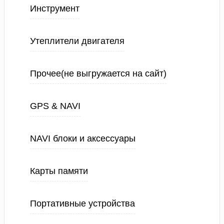
Инструмент
Утеплители двигателя
Прочее(не выгружается на сайт)
GPS & NAVI
NAVI блоки и аксессуары
Карты памяти
Портативные устройства