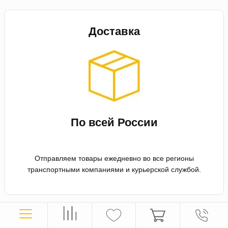
Доставка
По всей России
Отправляем товары ежедневно во все регионы
транспортными компаниями и курьерской службой.
Оплата