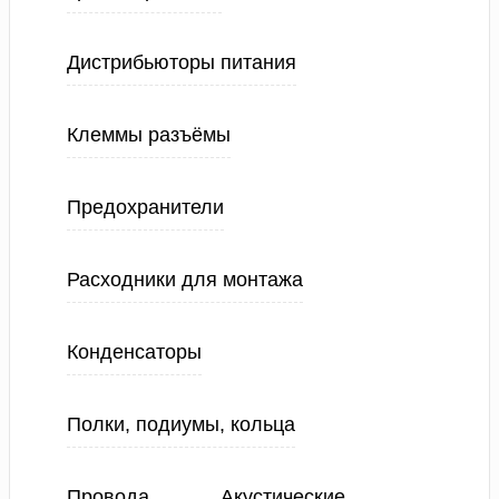
Дистрибьюторы питания
Клеммы разъёмы
Предохранители
Расходники для монтажа
Конденсаторы
Полки, подиумы, кольца
Провода
Акустические