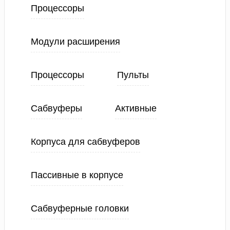
Процессоры
Модули расширения
Процессоры
Пульты
Сабвуферы
Активные
Корпуса для сабвуферов
Пассивные в корпусе
Сабвуферные головки