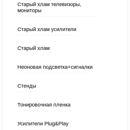
Старый хлам телевизоры,
мониторы
Старый хлам усилители
Старый хлам
Неоновая подсветка+сигналки
Стенды
Тонировочная пленка
Усилители Plug&Play