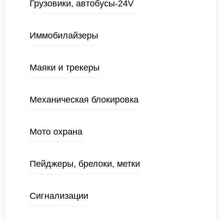
Грузовики, автобусы-24V
Иммобилайзеры
Маяки и трекеры
Механическая блокировка
Мото охрана
Пейджеры, брелоки, метки
Сигнализации