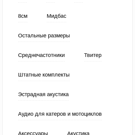
8см
Мидбас
Остальные размеры
Среднечастотники
Твитер
Штатные комплекты
Эстрадная акустика
Аудио для катеров и мотоциклов
Аксессуары
Акустика