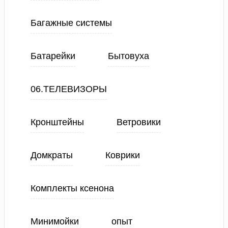
Багажные системы
Батарейки
Бытовуха
06.ТЕЛЕВИЗОРЫ
Кронштейны
Ветровики
Домкраты
Коврики
Комплекты ксенона
Минимойки
опыт