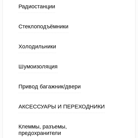
Радиостанции
Стеклоподъёмники
Холодильники
Шумоизоляция
Привод багажник/двери
АКСЕССУАРЫ И ПЕРЕХОДНИКИ
Клеммы, разъемы,
предохранители