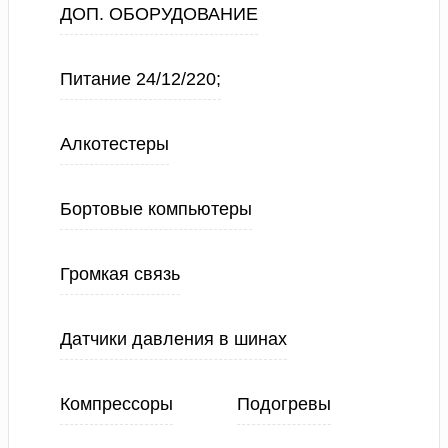
ДОП. ОБОРУДОВАНИЕ
Питание 24/12/220;
Алкотестеры
Бортовые компьютеры
Громкая связь
Датчики давления в шинах
Компрессоры
Подогревы