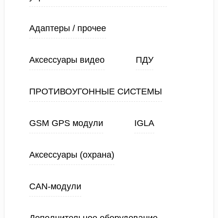
Адаптеры / прочее
Аксессуары видео
ПДУ
ПРОТИВОУГОННЫЕ СИСТЕМЫ
GSM GPS модули
IGLA
Аксессуары (охрана)
CAN-модули